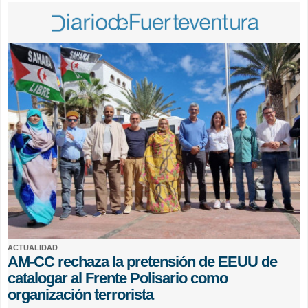
ACTUALIDAD
AM-CC rechaza la pretensión de EEUU de
catalogar al Frente Polisario como
organización terrorista