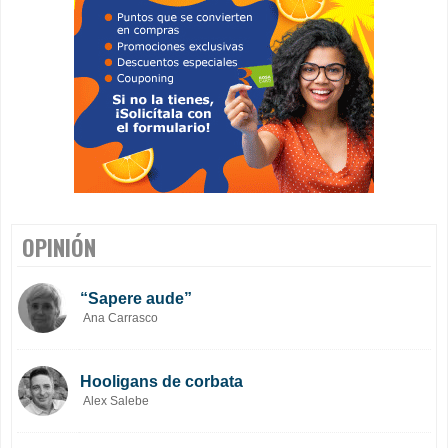
OPINIÓN
“Sapere aude”
Ana Carrasco
Hooligans de corbata
Alex Salebe