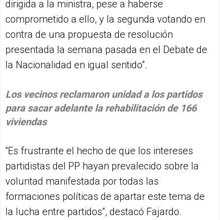
dirigida a la ministra, pese a haberse
comprometido a ello, y la segunda votando en
contra de una propuesta de resolución
presentada la semana pasada en el Debate de
la Nacionalidad en igual sentido”.
Los vecinos reclamaron unidad a los partidos
para sacar adelante la rehabilitación de 166
viviendas
“Es frustrante el hecho de que los intereses
partidistas del PP hayan prevalecido sobre la
voluntad manifestada por todas las
formaciones políticas de apartar este tema de
la lucha entre partidos”, destacó Fajardo.