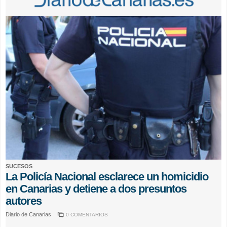
SUCESOS
La Policía Nacional esclarece un homicidio
en Canarias y detiene a dos presuntos
autores
Diario de Canarias
0 COMENTARIOS