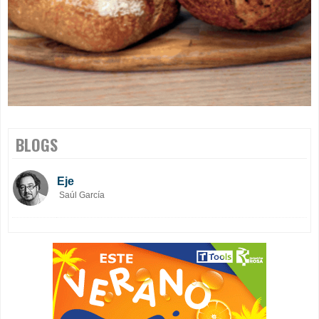
BLOGS
Eje
Saúl García