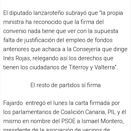
El diputado lanzaroteño subrayó que “la propia
ministra ha reconocido que la firma del
convenio nada tiene que ver con la supuesta
falta de justificación del empleo de fondos
anteriores que achaca a la Consejería que dirige
Inés Rojas, relegando así los derechos que
tienen los ciudadanos de Titerroy y Valterra”.
El resto de partidos sí firma
Fajardo entregó el lunes la carta firmada por
los parlamentarios de Coalición Canaria, PIL y él
mismo en nombre del PSOE a Ismael Montero,
presidente de la asociación de vecinos de