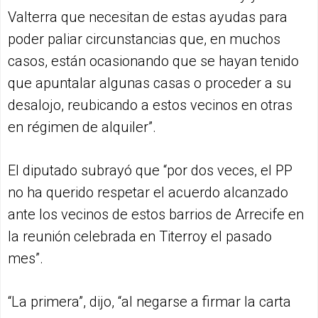
Valterra que necesitan de estas ayudas para
poder paliar circunstancias que, en muchos
casos, están ocasionando que se hayan tenido
que apuntalar algunas casas o proceder a su
desalojo, reubicando a estos vecinos en otras
en régimen de alquiler”.
El diputado subrayó que “por dos veces, el PP
no ha querido respetar el acuerdo alcanzado
ante los vecinos de estos barrios de Arrecife en
la reunión celebrada en Titerroy el pasado
mes”.
“La primera”, dijo, “al negarse a firmar la carta