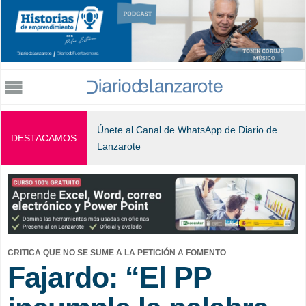
Jump to navigation
Únete al Canal de WhatsApp de Diario de
DESTACAMOS
Lanzarote
CRITICA QUE NO SE SUME A LA PETICIÓN A FOMENTO
Fajardo: “El PP