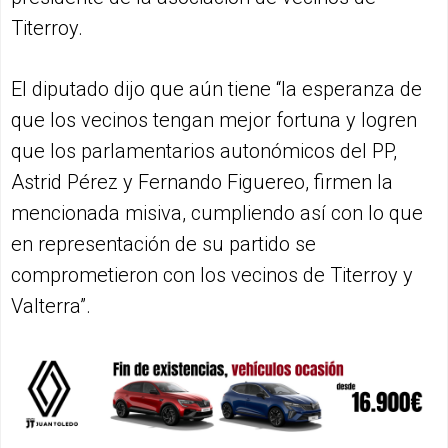
Titerroy.
El diputado dijo que aún tiene “la esperanza de
que los vecinos tengan mejor fortuna y logren
que los parlamentarios autonómicos del PP,
Astrid Pérez y Fernando Figuereo, firmen la
mencionada misiva, cumpliendo así con lo que
en representación de su partido se
comprometieron con los vecinos de Titerroy y
Valterra”.