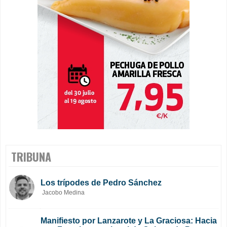
TRIBUNA
Los trípodes de Pedro Sánchez
Jacobo Medina
Manifiesto por Lanzarote y La Graciosa: Hacia