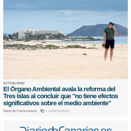
ACTUALIDAD
El Órgano Ambiental avala la reforma del
Tres Islas al concluir que "no tiene efectos
significativos sobre el medio ambiente"
Diario de Fuerteventura
3 COMENTARIOS