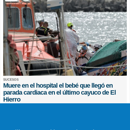
SUCESOS
Muere en el hospital el bebé que llegó en
parada cardiaca en el último cayuco de El
Hierro
EFE
0 COMENTARIOS