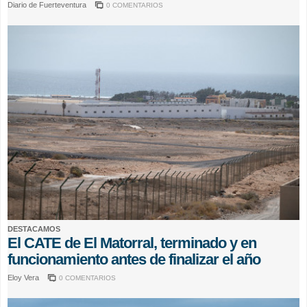
Diario de Fuerteventura
0 COMENTARIOS
DESTACAMOS
El CATE de El Matorral, terminado y en
funcionamiento antes de finalizar el año
Eloy Vera
0 COMENTARIOS