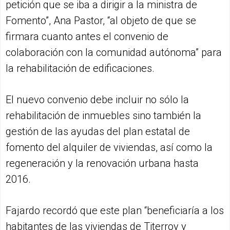
petición que se iba a dirigir a la ministra de
Fomento”, Ana Pastor, “al objeto de que se
firmara cuanto antes el convenio de
colaboración con la comunidad autónoma” para
la rehabilitación de edificaciones.
El nuevo convenio debe incluir no sólo la
rehabilitación de inmuebles sino también la
gestión de las ayudas del plan estatal de
fomento del alquiler de viviendas, así como la
regeneración y la renovación urbana hasta
2016.
Fajardo recordó que este plan “beneficiaría a los
habitantes de las viviendas de Titerroy y