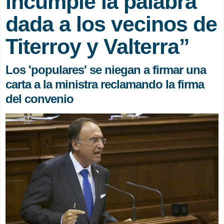
incumple la palabra
dada a los vecinos de
Titerroy y Valterra”
Los 'populares' se niegan a firmar una
carta a la ministra reclamando la firma
del convenio