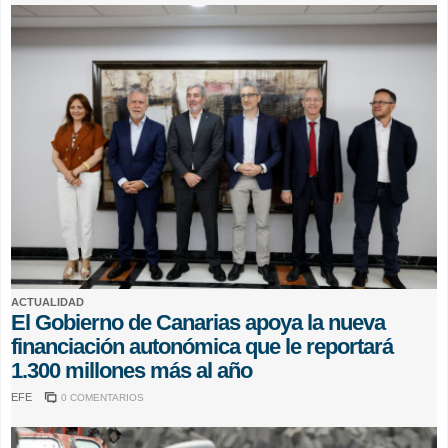
ACTUALIDAD
El Gobierno de Canarias apoya la nueva
financiación autonómica que le reportará
1.300 millones más al año
EFE
0 COMENTARIOS