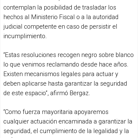
contemplan la posibilidad de trasladar los
hechos al Ministerio Fiscal o a la autoridad
judicial competente en caso de persistir el
incumplimiento.
“Estas resoluciones recogen negro sobre blanco
lo que venimos reclamando desde hace años.
Existen mecanismos legales para actuar y
deben aplicarse hasta garantizar la seguridad
de este espacio”, afirmó Bergaz.
“Como fuerza mayoritaria apoyaremos
cualquier actuación encaminada a garantizar la
seguridad, el cumplimiento de la legalidad y la