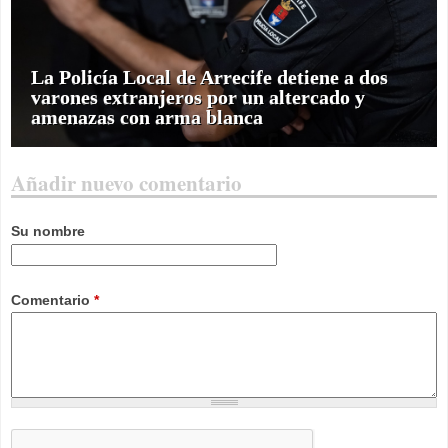
La Policía Local de Arrecife detiene a dos
varones extranjeros por un altercado y
amenazas con arma blanca
Añadir nuevo comentario
Su nombre
Comentario
*