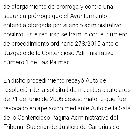
de otorgamiento de prorroga y contra una
segunda prórroga que el Ayuntamiento
entendía otorgada por silencio administrativo
positivo. Este recurso se tramitó con el número
de procedimiento ordinario 278/2015 ante el
Juzgado de lo Contencioso Administrativo
número 1 de Las Palmas.
En dicho procedimiento recayó Auto de
resolución de la solicitud de medidas cautelares
de 21 de junio de 2005 desestimatorio que fue
revocado en apelación mediante Auto de la Sala
de lo Contencioso Página Administrativo del
Tribunal Superior de Justicia de Canarias de