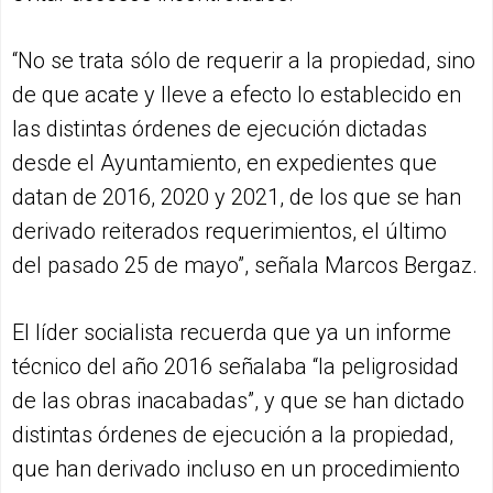
“No se trata sólo de requerir a la propiedad, sino
de que acate y lleve a efecto lo establecido en
las distintas órdenes de ejecución dictadas
desde el Ayuntamiento, en expedientes que
datan de 2016, 2020 y 2021, de los que se han
derivado reiterados requerimientos, el último
del pasado 25 de mayo”, señala Marcos Bergaz.
El líder socialista recuerda que ya un informe
técnico del año 2016 señalaba “la peligrosidad
de las obras inacabadas”, y que se han dictado
distintas órdenes de ejecución a la propiedad,
que han derivado incluso en un procedimiento