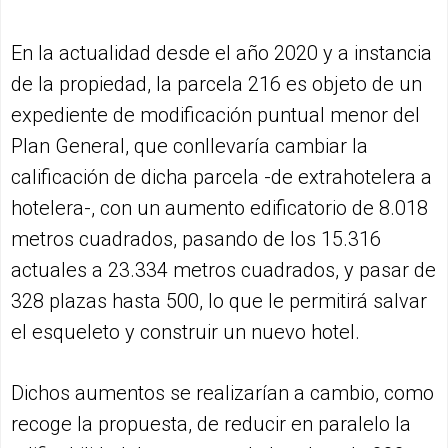
En la actualidad desde el año 2020 y a instancia
de la propiedad, la parcela 216 es objeto de un
expediente de modificación puntual menor del
Plan General, que conllevaría cambiar la
calificación de dicha parcela -de extrahotelera a
hotelera-, con un aumento edificatorio de 8.018
metros cuadrados, pasando de los 15.316
actuales a 23.334 metros cuadrados, y pasar de
328 plazas hasta 500, lo que le permitirá salvar
el esqueleto y construir un nuevo hotel.
Dichos aumentos se realizarían a cambio, como
recoge la propuesta, de reducir en paralelo la