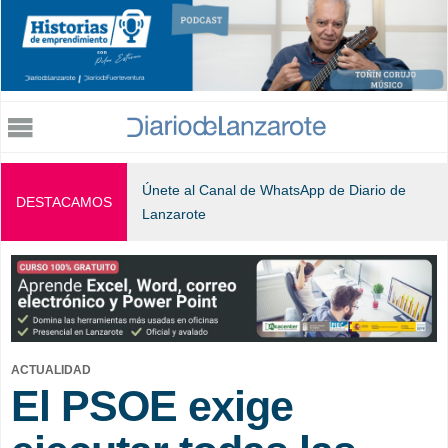
Jump to navigation
Únete al Canal de WhatsApp de Diario de
DESTACAMOS
Lanzarote
ACTUALIDAD
El PSOE exige