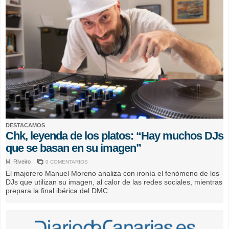
DESTACAMOS
Chk, leyenda de los platos: “Hay muchos DJs
que se basan en su imagen”
M. Riveiro
0 COMENTARIOS
El majorero Manuel Moreno analiza con ironía el fenómeno de los
DJs que utilizan su imagen, al calor de las redes sociales, mientras
prepara la final ibérica del DMC.