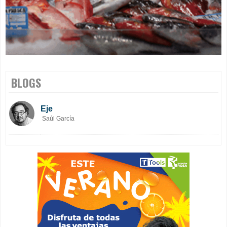
BLOGS
Eje
Saúl García