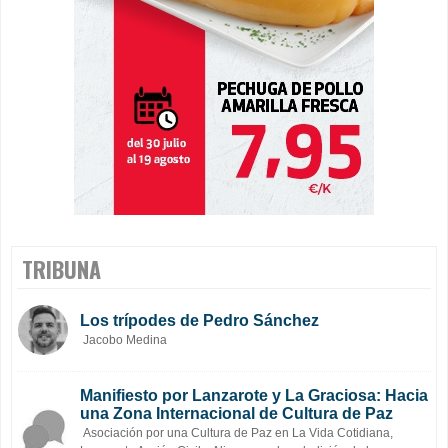
TRIBUNA
Los trípodes de Pedro Sánchez
Jacobo Medina
Manifiesto por Lanzarote y La Graciosa: Hacia
una Zona Internacional de Cultura de Paz
Asociación por una Cultura de Paz en La Vida Cotidiana,