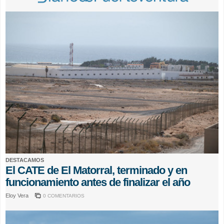
DESTACAMOS
El CATE de El Matorral, terminado y en
funcionamiento antes de finalizar el año
Eloy Vera
0 COMENTARIOS