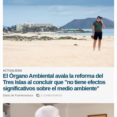
ACTUALIDAD
El Órgano Ambiental avala la reforma del
Tres Islas al concluir que "no tiene efectos
significativos sobre el medio ambiente"
Diario de Fuerteventura
3 COMENTARIOS