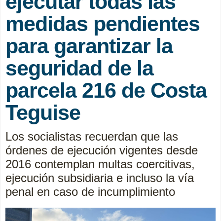
ejecutar todas las
medidas pendientes
para garantizar la
seguridad de la
parcela 216 de Costa
Teguise
Los socialistas recuerdan que las
órdenes de ejecución vigentes desde
2016 contemplan multas coercitivas,
ejecución subsidiaria e incluso la vía
penal en caso de incumplimiento