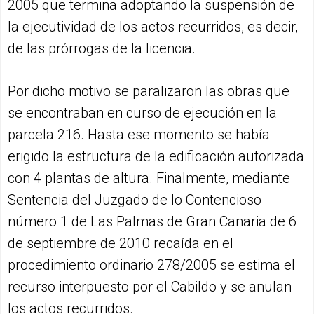
2005 que termina adoptando la suspensión de
la ejecutividad de los actos recurridos, es decir,
de las prórrogas de la licencia.
Por dicho motivo se paralizaron las obras que
se encontraban en curso de ejecución en la
parcela 216. Hasta ese momento se había
erigido la estructura de la edificación autorizada
con 4 plantas de altura. Finalmente, mediante
Sentencia del Juzgado de lo Contencioso
número 1 de Las Palmas de Gran Canaria de 6
de septiembre de 2010 recaída en el
procedimiento ordinario 278/2005 se estima el
recurso interpuesto por el Cabildo y se anulan
los actos recurridos.