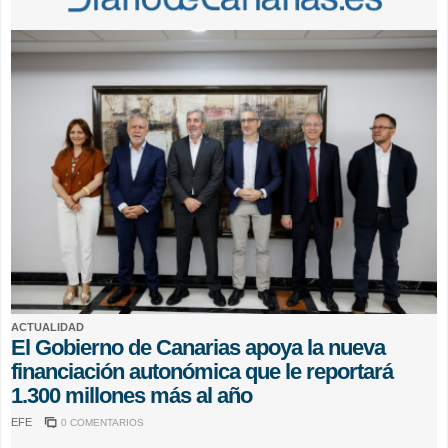
ACTUALIDAD
El Gobierno de Canarias apoya la nueva
financiación autonómica que le reportará
1.300 millones más al año
EFE
0 COMENTARIOS