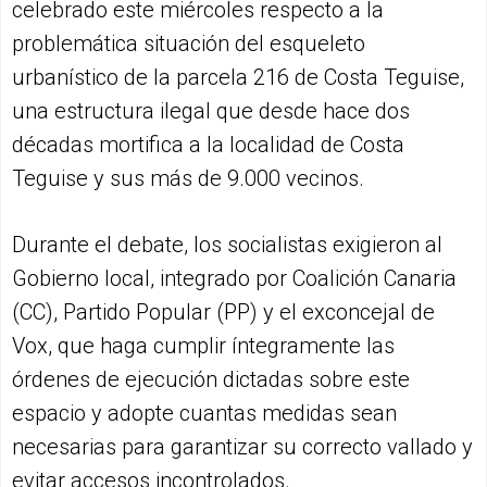
celebrado este miércoles respecto a la
problemática situación del esqueleto
urbanístico de la parcela 216 de Costa Teguise,
una estructura ilegal que desde hace dos
décadas mortifica a la localidad de Costa
Teguise y sus más de 9.000 vecinos.
Durante el debate, los socialistas exigieron al
Gobierno local, integrado por Coalición Canaria
(CC), Partido Popular (PP) y el exconcejal de
Vox, que haga cumplir íntegramente las
órdenes de ejecución dictadas sobre este
espacio y adopte cuantas medidas sean
necesarias para garantizar su correcto vallado y
evitar accesos incontrolados.