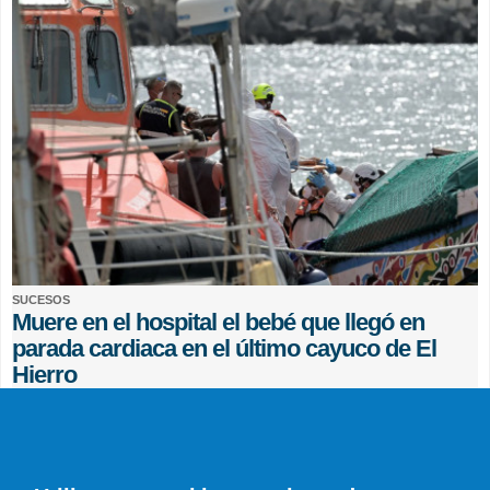
SUCESOS
Muere en el hospital el bebé que llegó en
parada cardiaca en el último cayuco de El
Hierro
EFE
0 COMENTARIOS