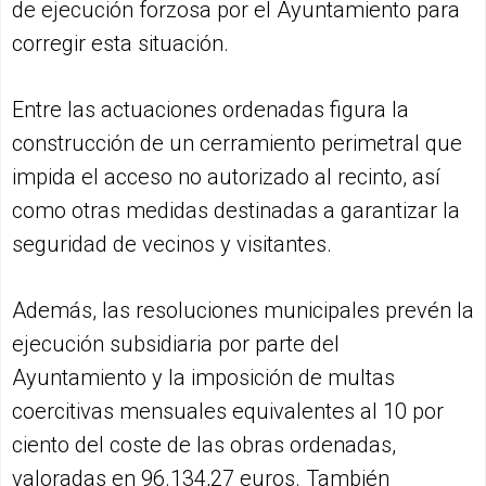
de ejecución forzosa por el Ayuntamiento para
corregir esta situación.
Entre las actuaciones ordenadas figura la
construcción de un cerramiento perimetral que
impida el acceso no autorizado al recinto, así
como otras medidas destinadas a garantizar la
seguridad de vecinos y visitantes.
Además, las resoluciones municipales prevén la
ejecución subsidiaria por parte del
Ayuntamiento y la imposición de multas
coercitivas mensuales equivalentes al 10 por
ciento del coste de las obras ordenadas,
valoradas en 96.134,27 euros. También