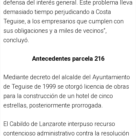
defensa del interés general. Este problema lleva
demasiado tiempo perjudicando a Costa
Teguise, a los empresarios que cumplen con
sus obligaciones y a miles de vecinos”,
concluyó.
Antecedentes parcela 216
Mediante decreto del alcalde del Ayuntamiento
de Teguise de 1999 se otorgó licencia de obras
para la construcción de un hotel de cinco
estrellas, posteriormente prorrogada.
El Cabildo de Lanzarote interpuso recurso
contencioso administrativo contra la resolución