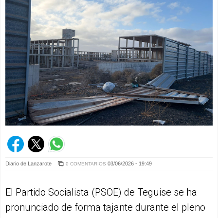
Diario de Lanzarote
03/06/2026 - 19:49
0 COMENTARIOS
El Partido Socialista (PSOE) de Teguise se ha
pronunciado de forma tajante durante el pleno