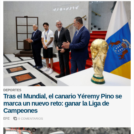
DEPORTES
Tras el Mundial, el canario Yéremy Pino se
marca un nuevo reto: ganar la Liga de
Campeones
EFE
0 COMENTARIOS