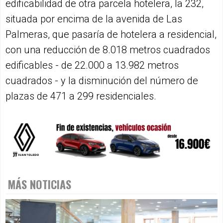
edificabilidad de otra parcela hotelera, la 232,
situada por encima de la avenida de Las
Palmeras, que pasaría de hotelera a residencial,
con una reducción de 8.018 metros cuadrados
edificables - de 22.000 a 13.982 metros
cuadrados - y la disminución del número de
plazas de 471 a 299 residenciales.
MÁS NOTICIAS