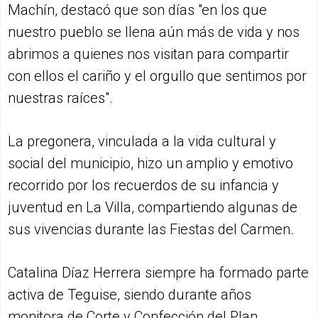
Machín, destacó que son días "en los que
nuestro pueblo se llena aún más de vida y nos
abrimos a quienes nos visitan para compartir
con ellos el cariño y el orgullo que sentimos por
nuestras raíces".
La pregonera, vinculada a la vida cultural y
social del municipio, hizo un amplio y emotivo
recorrido por los recuerdos de su infancia y
juventud en La Villa, compartiendo algunas de
sus vivencias durante las Fiestas del Carmen.
Catalina Díaz Herrera siempre ha formado parte
activa de Teguise, siendo durante años
monitora de Corte y Confección del Plan