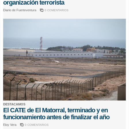
organización terrorista
Diario de Fuerteventura
0 COMENTARIOS
DESTACAMOS
El CATE de El Matorral, terminado y en
funcionamiento antes de finalizar el año
Eloy Vera
0 COMENTARIOS