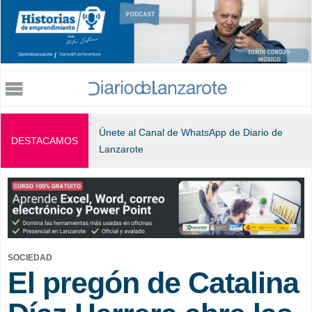
Jump to navigation
Únete al Canal de WhatsApp de Diario de
DESTACAMOS
Lanzarote
SOCIEDAD
El pregón de Catalina