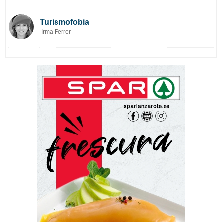
Turismofobia
Irma Ferrer