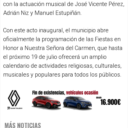
con la actuación musical de José Vicente Pérez,
Adrián Niz y Manuel Estupiñán.
Con este acto inaugural, el municipio abre
oficialmente la programación de las Fiestas en
Honor a Nuestra Señora del Carmen, que hasta
el próximo 19 de julio ofrecerá un amplio
calendario de actividades religiosas, culturales,
musicales y populares para todos los públicos.
MÁS NOTICIAS