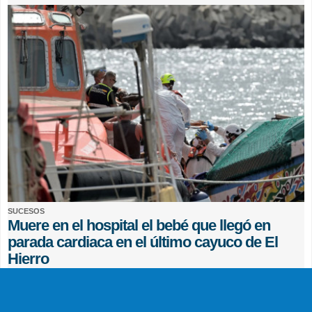
SUCESOS
Muere en el hospital el bebé que llegó en
parada cardiaca en el último cayuco de El
Hierro
EFE
0 COMENTARIOS