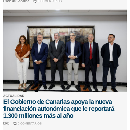
Diario de Canarias
0 COMENTARIOS
ACTUALIDAD
El Gobierno de Canarias apoya la nueva
financiación autonómica que le reportará
1.300 millones más al año
EFE
0 COMENTARIOS