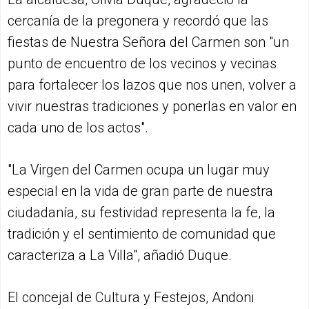
cercanía de la pregonera y recordó que las
fiestas de Nuestra Señora del Carmen son "un
punto de encuentro de los vecinos y vecinas
para fortalecer los lazos que nos unen, volver a
vivir nuestras tradiciones y ponerlas en valor en
cada uno de los actos".
"La Virgen del Carmen ocupa un lugar muy
especial en la vida de gran parte de nuestra
ciudadanía, su festividad representa la fe, la
tradición y el sentimiento de comunidad que
caracteriza a La Villa", añadió Duque.
El concejal de Cultura y Festejos, Andoni