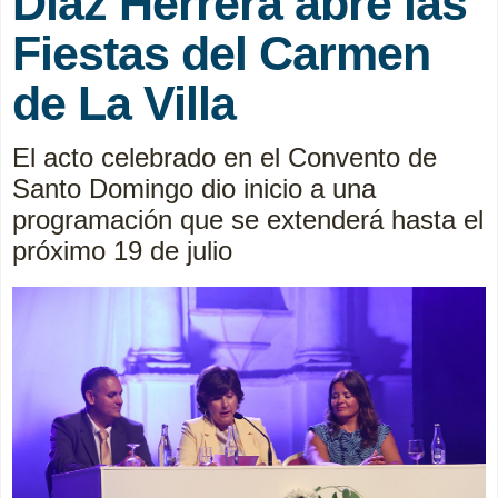
Díaz Herrera abre las
Fiestas del Carmen
de La Villa
El acto celebrado en el Convento de
Santo Domingo dio inicio a una
programación que se extenderá hasta el
próximo 19 de julio