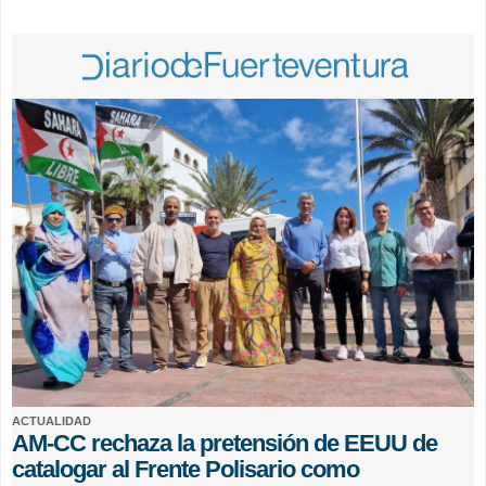
ACTUALIDAD
AM-CC rechaza la pretensión de EEUU de
catalogar al Frente Polisario como