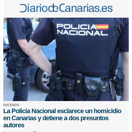
SUCESOS
La Policía Nacional esclarece un homicidio
en Canarias y detiene a dos presuntos
autores