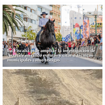
La Fiscalía pide ampliar la investigación de
Arrecife en cinco eventos y citar a técnicos
municipales como testigos