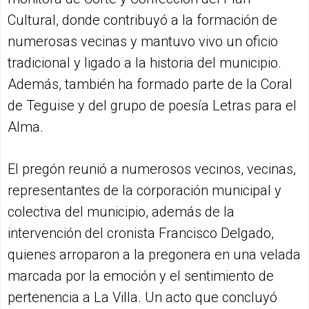
Cultural, donde contribuyó a la formación de
numerosas vecinas y mantuvo vivo un oficio
tradicional y ligado a la historia del municipio.
Además, también ha formado parte de la Coral
de Teguise y del grupo de poesía Letras para el
Alma.
El pregón reunió a numerosos vecinos, vecinas,
representantes de la corporación municipal y
colectiva del municipio, además de la
intervención del cronista Francisco Delgado,
quienes arroparon a la pregonera en una velada
marcada por la emoción y el sentimiento de
pertenencia a La Villa. Un acto que concluyó