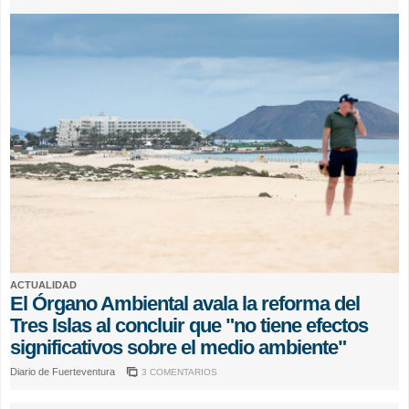
ACTUALIDAD
El Órgano Ambiental avala la reforma del
Tres Islas al concluir que "no tiene efectos
significativos sobre el medio ambiente"
Diario de Fuerteventura
3 COMENTARIOS