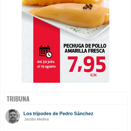
TRIBUNA
Los trípodes de Pedro Sánchez
Jacobo Medina