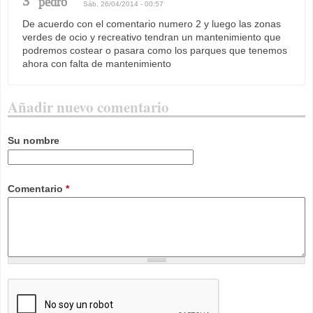
3
pedro
Sáb, 26/04/2014 - 00:57
De acuerdo con el comentario numero 2 y luego las zonas
verdes de ocio y recreativo tendran un mantenimiento que
podremos costear o pasara como los parques que tenemos
ahora con falta de mantenimiento
Añadir nuevo comentario
Su nombre
Comentario
*