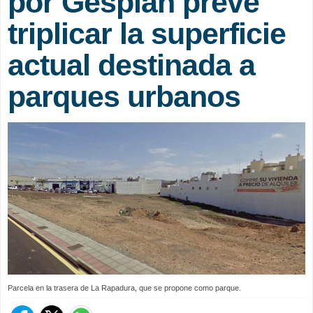
por Gesplan prevé
triplicar la superficie
actual destinada a
parques urbanos
Parcela en la trasera de La Rapadura, que se propone como parque.