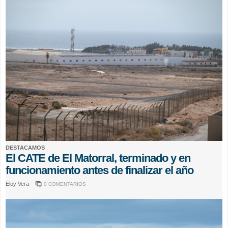
DESTACAMOS
El CATE de El Matorral, terminado y en
funcionamiento antes de finalizar el año
Eloy Vera
0 COMENTARIOS