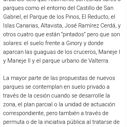
parques como el entorno del Castillo de San
Gabriel, el Parque de los Pinos, El Reducto, el
Islas Canarias, Altavista, José Ramírez Cerdá, y
otros cuatro que están “pintados” pero que son
solares: el suelo frente a Ginory y donde
aparcan las guaguas de los cruceros, Maneje I
y Maneje II y el parque urbano de Valterra.
La mayor parte de las propuestas de nuevos
parques se contemplan en suelo privado a
través de la cesión cuando se desarrolle la
zona, el plan parcial o la unidad de actuación
correspondiente, pero también a través de
permuta o de la iniciativa pública al tratarse de