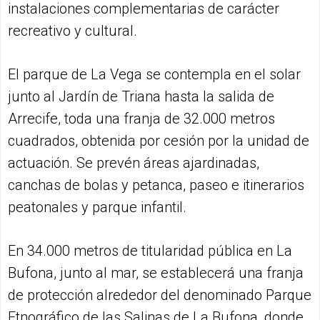
instalaciones complementarias de carácter
recreativo y cultural.
El parque de La Vega se contempla en el solar
junto al Jardín de Triana hasta la salida de
Arrecife, toda una franja de 32.000 metros
cuadrados, obtenida por cesión por la unidad de
actuación. Se prevén áreas ajardinadas,
canchas de bolas y petanca, paseo e itinerarios
peatonales y parque infantil.
En 34.000 metros de titularidad pública en La
Bufona, junto al mar, se establecerá una franja
de protección alrededor del denominado Parque
Etnográfico de las Salinas de La Bufona, donde