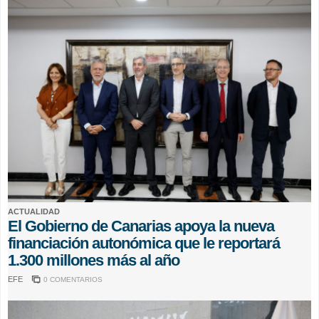
ACTUALIDAD
El Gobierno de Canarias apoya la nueva
financiación autonómica que le reportará
1.300 millones más al año
EFE
0 COMENTARIOS