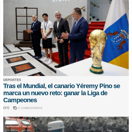
DEPORTES
Tras el Mundial, el canario Yéremy Pino se
marca un nuevo reto: ganar la Liga de
Campeones
EFE
0 COMENTARIOS