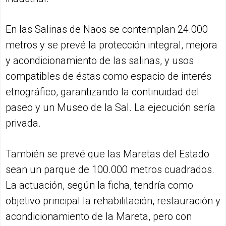
En las Salinas de Naos se contemplan 24.000
metros y se prevé la protección integral, mejora
y acondicionamiento de las salinas, y usos
compatibles de éstas como espacio de interés
etnográfico, garantizando la continuidad del
paseo y un Museo de la Sal. La ejecución sería
privada.
También se prevé que las Maretas del Estado
sean un parque de 100.000 metros cuadrados.
La actuación, según la ficha, tendría como
objetivo principal la rehabilitación, restauración y
acondicionamiento de la Mareta, pero con