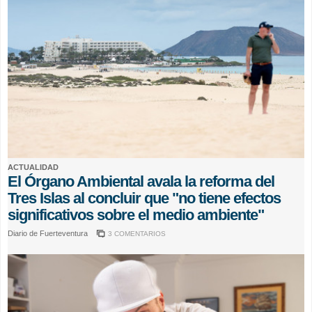
ACTUALIDAD
El Órgano Ambiental avala la reforma del
Tres Islas al concluir que "no tiene efectos
significativos sobre el medio ambiente"
Diario de Fuerteventura
3 COMENTARIOS