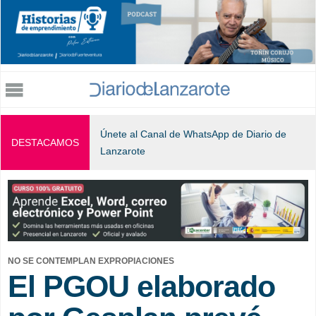
Jump to navigation
Únete al Canal de WhatsApp de Diario de
DESTACAMOS
Lanzarote
NO SE CONTEMPLAN EXPROPIACIONES
El PGOU elaborado