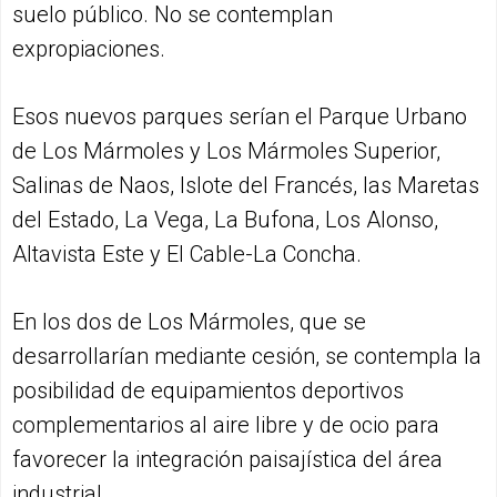
suelo público. No se contemplan
expropiaciones.
Esos nuevos parques serían el Parque Urbano
de Los Mármoles y Los Mármoles Superior,
Salinas de Naos, Islote del Francés, las Maretas
del Estado, La Vega, La Bufona, Los Alonso,
Altavista Este y El Cable-La Concha.
En los dos de Los Mármoles, que se
desarrollarían mediante cesión, se contempla la
posibilidad de equipamientos deportivos
complementarios al aire libre y de ocio para
favorecer la integración paisajística del área
industrial.