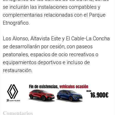
se incluirán las instalaciones compatibles y
complementarias relacionadas con el Parque
Etnográfico.
Los Alonso, Altavista Este y El Cable-La Concha
se desarrollarán por cesión, con paseos
peatonales, espacios de ocio recreativos o
equipamientos deportivos e incluso de
restauración.
Comentarios