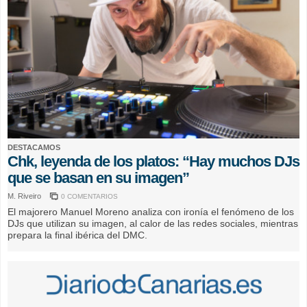
DESTACAMOS
Chk, leyenda de los platos: “Hay muchos DJs
que se basan en su imagen”
M. Riveiro
0 COMENTARIOS
El majorero Manuel Moreno analiza con ironía el fenómeno de los
DJs que utilizan su imagen, al calor de las redes sociales, mientras
prepara la final ibérica del DMC.