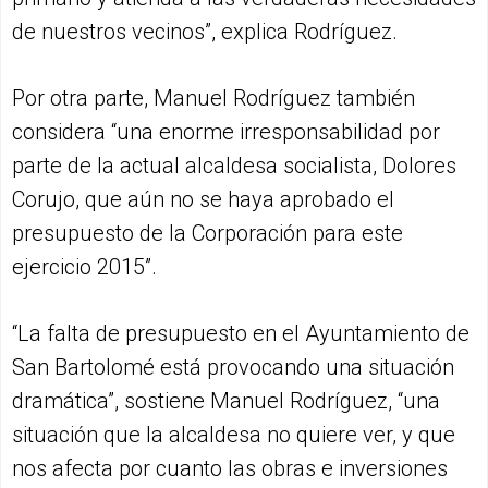
de nuestros vecinos”, explica Rodríguez.
Por otra parte, Manuel Rodríguez también
considera “una enorme irresponsabilidad por
parte de la actual alcaldesa socialista, Dolores
Corujo, que aún no se haya aprobado el
presupuesto de la Corporación para este
ejercicio 2015”.
“La falta de presupuesto en el Ayuntamiento de
San Bartolomé está provocando una situación
dramática”, sostiene Manuel Rodríguez, “una
situación que la alcaldesa no quiere ver, y que
nos afecta por cuanto las obras e inversiones