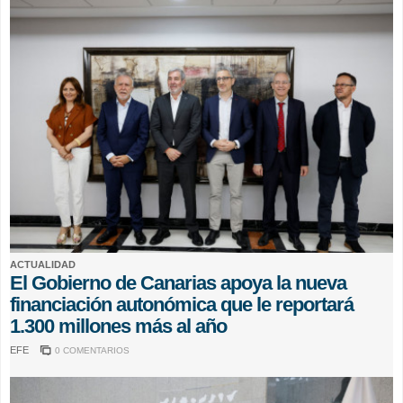
ACTUALIDAD
El Gobierno de Canarias apoya la nueva
financiación autonómica que le reportará
1.300 millones más al año
EFE
0 COMENTARIOS