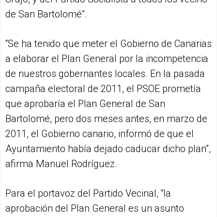
de San Bartolomé”.
“Se ha tenido que meter el Gobierno de Canarias
a elaborar el Plan General por la incompetencia
de nuestros gobernantes locales. En la pasada
campaña electoral de 2011, el PSOE prometía
que aprobaría el Plan General de San
Bartolomé, pero dos meses antes, en marzo de
2011, el Gobierno canario, informó de que el
Ayuntamiento había dejado caducar dicho plan”,
afirma Manuel Rodríguez.
Para el portavoz del Partido Vecinal, “la
aprobación del Plan General es un asunto