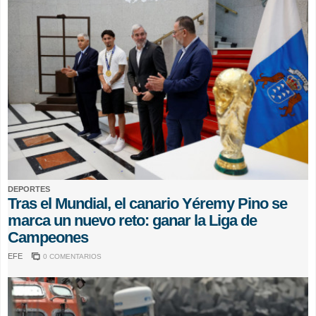
DEPORTES
Tras el Mundial, el canario Yéremy Pino se
marca un nuevo reto: ganar la Liga de
Campeones
EFE
0 COMENTARIOS