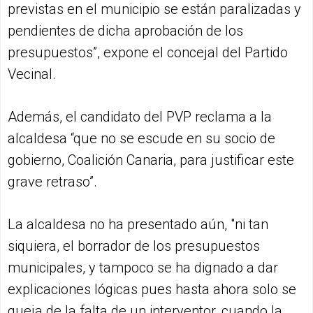
previstas en el municipio se están paralizadas y
pendientes de dicha aprobación de los
presupuestos”, expone el concejal del Partido
Vecinal.
Además, el candidato del PVP reclama a la
alcaldesa “que no se escude en su socio de
gobierno, Coalición Canaria, para justificar este
grave retraso”.
La alcaldesa no ha presentado aún, "ni tan
siquiera, el borrador de los presupuestos
municipales, y tampoco se ha dignado a dar
explicaciones lógicas pues hasta ahora solo se
queja de la falta de un interventor, cuando la