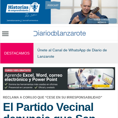
Jump to navigation
Únete al Canal de WhatsApp de Diario de
DESTACAMOS
Lanzarote
RECLAMA A CORUJO QUE “CESE EN SU IRRESPONSABILIDAD”
El Partido Vecinal