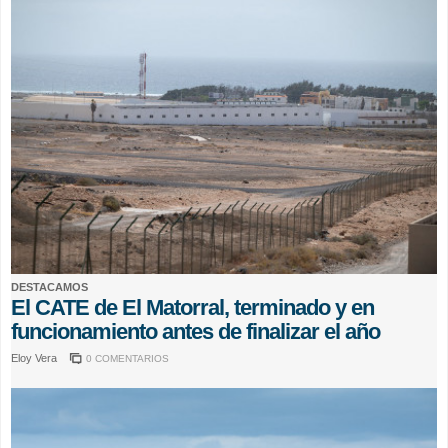
DESTACAMOS
El CATE de El Matorral, terminado y en
funcionamiento antes de finalizar el año
Eloy Vera
0 COMENTARIOS