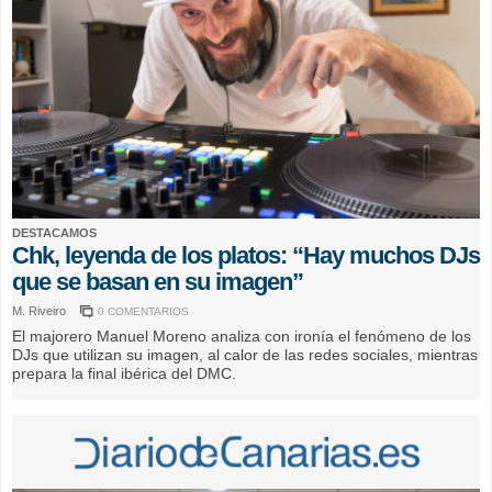
DESTACAMOS
Chk, leyenda de los platos: “Hay muchos DJs
que se basan en su imagen”
M. Riveiro
0 COMENTARIOS
El majorero Manuel Moreno analiza con ironía el fenómeno de los
DJs que utilizan su imagen, al calor de las redes sociales, mientras
prepara la final ibérica del DMC.