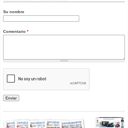
Su nombre
Comentario
*