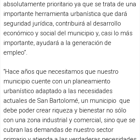
absolutamente prioritario ya que se trata de una
importante herramienta urbanística que dará
seguridad jurídica, contribuirá al desarrollo
económico y social del municipio y, casi lo más
importante, ayudará a la generación de
empleo”.
“Hace años que necesitamos que nuestro
municipio cuente con un planeamiento
urbanístico adaptado a las necesidades
actuales de San Bartolomé, un municipio que
debe poder crear riqueza y bienestar no sólo
con una zona industrial y comercial, sino que se
cubran las demandas de nuestro sector
primario y atienda a las verdaderas necesidades