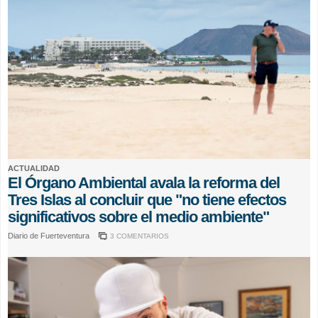
ACTUALIDAD
El Órgano Ambiental avala la reforma del
Tres Islas al concluir que "no tiene efectos
significativos sobre el medio ambiente"
Diario de Fuerteventura
3 COMENTARIOS