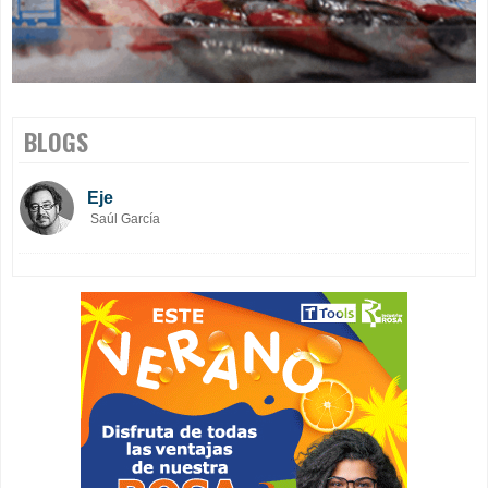
BLOGS
Eje
Saúl García