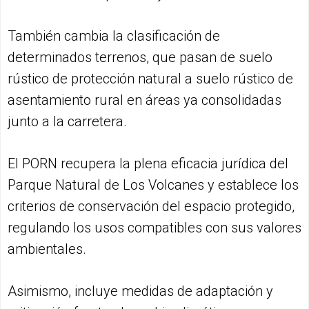
También cambia la clasificación de
determinados terrenos, que pasan de suelo
rústico de protección natural a suelo rústico de
asentamiento rural en áreas ya consolidadas
junto a la carretera.
El PORN recupera la plena eficacia jurídica del
Parque Natural de Los Volcanes y establece los
criterios de conservación del espacio protegido,
regulando los usos compatibles con sus valores
ambientales.
Asimismo, incluye medidas de adaptación y