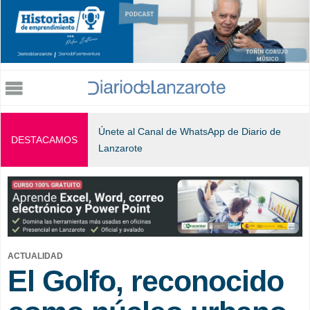
Jump to navigation
Únete al Canal de WhatsApp de Diario de
DESTACAMOS
Lanzarote
ACTUALIDAD
El Golfo, reconocido