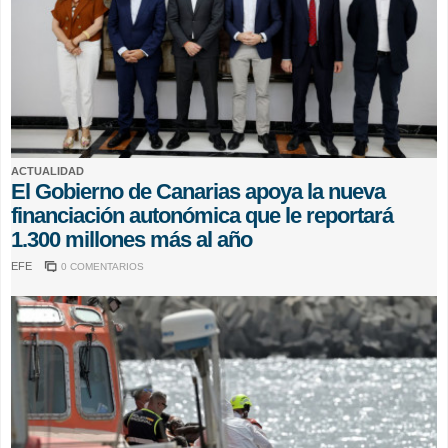
ACTUALIDAD
El Gobierno de Canarias apoya la nueva
financiación autonómica que le reportará
1.300 millones más al año
EFE
0 COMENTARIOS