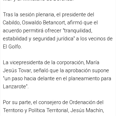
Tras la sesión plenaria, el presidente del
Cabildo, Oswaldo Betancort, afirmó que el
acuerdo permitirá ofrecer "tranquilidad,
estabilidad y seguridad jurídica" a los vecinos de
El Golfo.
La vicepresidenta de la corporación, María
Jesús Tovar, señaló que la aprobación supone
"un paso hacia delante en el planeamiento para
Lanzarote".
Por su parte, el consejero de Ordenación del
Territorio y Política Territorial, Jesús Machín,