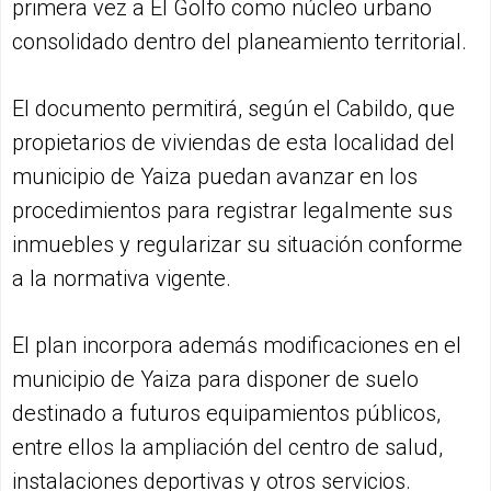
primera vez a El Golfo como núcleo urbano
consolidado dentro del planeamiento territorial.
El documento permitirá, según el Cabildo, que
propietarios de viviendas de esta localidad del
municipio de Yaiza puedan avanzar en los
procedimientos para registrar legalmente sus
inmuebles y regularizar su situación conforme
a la normativa vigente.
El plan incorpora además modificaciones en el
municipio de Yaiza para disponer de suelo
destinado a futuros equipamientos públicos,
entre ellos la ampliación del centro de salud,
instalaciones deportivas y otros servicios.