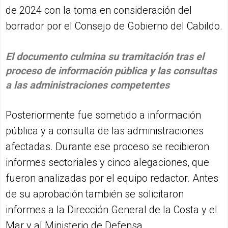
de 2024 con la toma en consideración del
borrador por el Consejo de Gobierno del Cabildo.
El documento culmina su tramitación tras el
proceso de información pública y las consultas
a las administraciones competentes
Posteriormente fue sometido a información
pública y a consulta de las administraciones
afectadas. Durante ese proceso se recibieron
informes sectoriales y cinco alegaciones, que
fueron analizadas por el equipo redactor. Antes
de su aprobación también se solicitaron
informes a la Dirección General de la Costa y el
Mar y al Ministerio de Defensa.