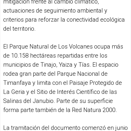
mitigación frente al cambio climático,
actuaciones de seguimiento ambiental y
criterios para reforzar la conectividad ecológica
del territorio.
El Parque Natural de Los Volcanes ocupa más
de 10.158 hectáreas repartidas entre los
municipios de Tinajo, Yaiza y Tías. El espacio
rodea gran parte del Parque Nacional de
Timanfaya y limita con el Paisaje Protegido de
La Geria y el Sitio de Interés Científico de las
Salinas del Janubio. Parte de su superficie
forma parte también de la Red Natura 2000.
La tramitación del documento comenzó en junio