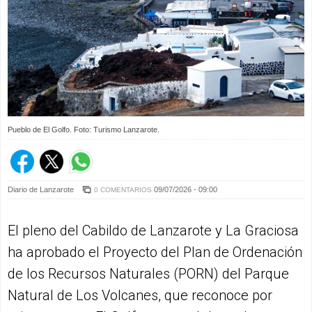
Pueblo de El Golfo. Foto: Turismo Lanzarote.
Diario de Lanzarote
09/07/2026 - 09:00
0 COMENTARIOS
El pleno del Cabildo de Lanzarote y La Graciosa
ha aprobado el Proyecto del Plan de Ordenación
de los Recursos Naturales (PORN) del Parque
Natural de Los Volcanes, que reconoce por