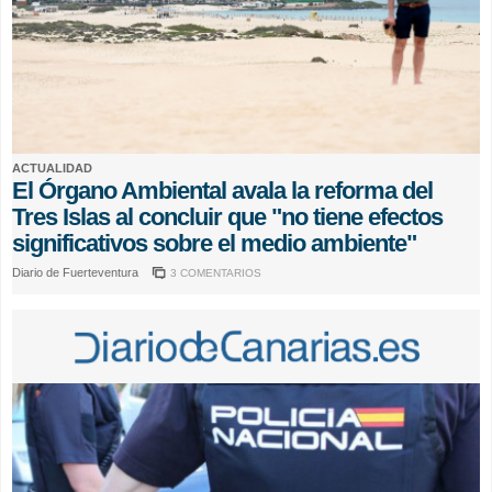
ACTUALIDAD
El Órgano Ambiental avala la reforma del
Tres Islas al concluir que "no tiene efectos
significativos sobre el medio ambiente"
Diario de Fuerteventura
3 COMENTARIOS