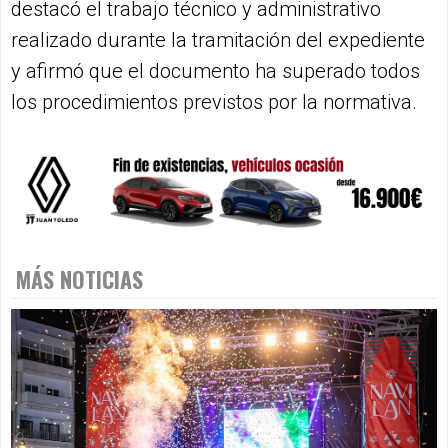
destacó el trabajo técnico y administrativo
realizado durante la tramitación del expediente
y afirmó que el documento ha superado todos
los procedimientos previstos por la normativa.
MÁS NOTICIAS