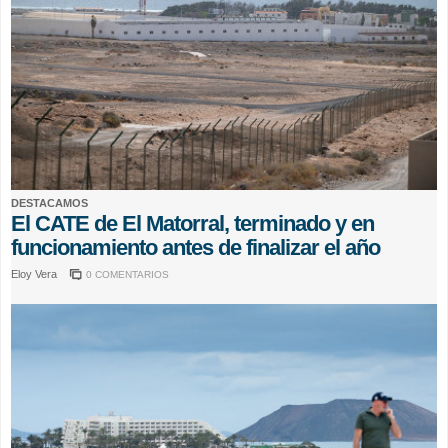
DESTACAMOS
El CATE de El Matorral, terminado y en
funcionamiento antes de finalizar el año
Eloy Vera
0 COMENTARIOS