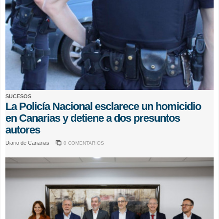
SUCESOS
La Policía Nacional esclarece un homicidio
en Canarias y detiene a dos presuntos
autores
Diario de Canarias
0 COMENTARIOS