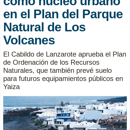
como núcleo urbano
en el Plan del Parque
Natural de Los
Volcanes
El Cabildo de Lanzarote aprueba el Plan
de Ordenación de los Recursos
Naturales, que también prevé suelo
para futuros equipamientos públicos en
Yaiza