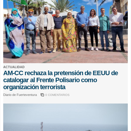
ACTUALIDAD
AM-CC rechaza la pretensión de EEUU de
catalogar al Frente Polisario como
organización terrorista
Diario de Fuerteventura
0 COMENTARIOS