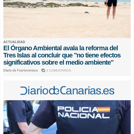
ACTUALIDAD
El Órgano Ambiental avala la reforma del
Tres Islas al concluir que "no tiene efectos
significativos sobre el medio ambiente"
Diario de Fuerteventura
3 COMENTARIOS