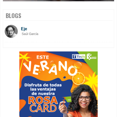
BLOGS
Eje
Saúl García