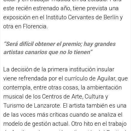
este recién estrenado año, tiene prevista una
exposición en el Instituto Cervantes de Berlín y
otra en Florencia.
“Será difícil obtener el premio; hay grandes
artistas canarios que no lo tienen”
La decisión de la primera institución insular
viene refrendada por el currículo de Aguilar, que
contempla, entre otras cosas, la ambientación
musical de los Centros de Arte, Cultura y
Turismo de Lanzarote. El artista también es una
de las voces más críticas cuando se analiza el
modelo de gestión actual. Otro hito en el trabajo