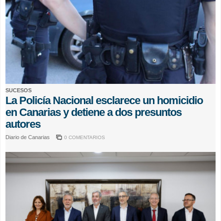
SUCESOS
La Policía Nacional esclarece un homicidio
en Canarias y detiene a dos presuntos
autores
Diario de Canarias
0 COMENTARIOS