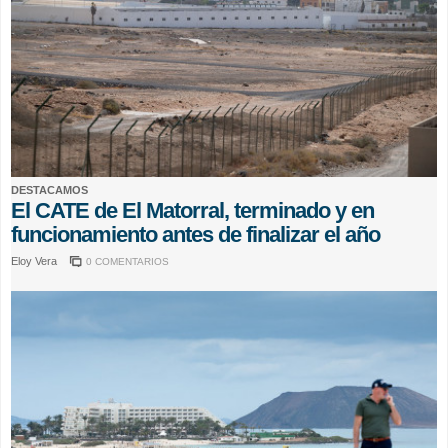
DESTACAMOS
El CATE de El Matorral, terminado y en
funcionamiento antes de finalizar el año
Eloy Vera
0 COMENTARIOS