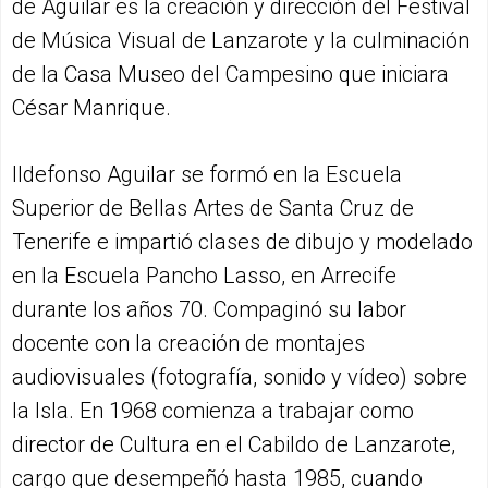
de Aguilar es la creación y dirección del Festival
de Música Visual de Lanzarote y la culminación
de la Casa Museo del Campesino que iniciara
César Manrique.
Ildefonso Aguilar se formó en la Escuela
Superior de Bellas Artes de Santa Cruz de
Tenerife e impartió clases de dibujo y modelado
en la Escuela Pancho Lasso, en Arrecife
durante los años 70. Compaginó su labor
docente con la creación de montajes
audiovisuales (fotografía, sonido y vídeo) sobre
la Isla. En 1968 comienza a trabajar como
director de Cultura en el Cabildo de Lanzarote,
cargo que desempeñó hasta 1985, cuando