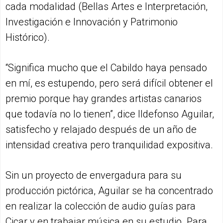
cada modalidad (Bellas Artes e Interpretación,
Investigación e Innovación y Patrimonio
Histórico).
“Significa mucho que el Cabildo haya pensado
en mí, es estupendo, pero será difícil obtener el
premio porque hay grandes artistas canarios
que todavía no lo tienen”, dice Ildefonso Aguilar,
satisfecho y relajado después de un año de
intensidad creativa pero tranquilidad expositiva.
Sin un proyecto de envergadura para su
producción pictórica, Aguilar se ha concentrado
en realizar la colección de audio guías para
Cicar y en trabajar música en su estudio. Para