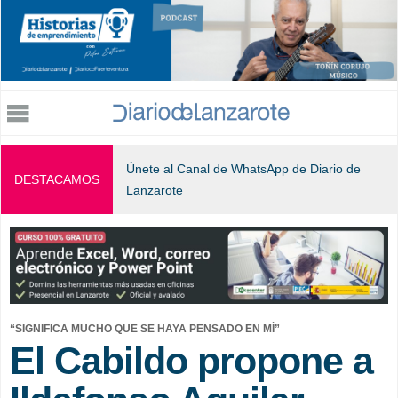
Jump to navigation
Únete al Canal de WhatsApp de Diario de
DESTACAMOS
Lanzarote
“SIGNIFICA MUCHO QUE SE HAYA PENSADO EN MÍ”
El Cabildo propone a