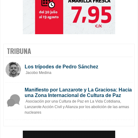
TRIBUNA
Los trípodes de Pedro Sánchez
Jacobo Medina
Manifiesto por Lanzarote y La Graciosa: Hacia
una Zona Internacional de Cultura de Paz
Asociación por una Cultura de Paz en La Vida Cotidiana,
Lanzarote Acción Civil y Alianza por los abolición de las armas
nucleares