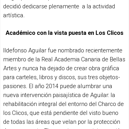
decidió dedicarse plenamente a la actividad
artística.
Académico con la vista puesta en Los Clicos
Ildefonso Aguilar fue nombrado recientemente
miembro de la Real Academia Canaria de Bellas
Artes y nunca ha dejado de crear obra gráfica
para carteles, libros y discos, sus tres objetos-
pasiones. El año 2014 puede alumbrar una
nueva intervención paisajística de Aguilar: la
rehabilitación integral del entorno del Charco de
los Clicos, que está pendiente del visto bueno
de todas las áreas que velan por la protección