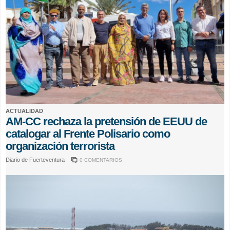
ACTUALIDAD
AM-CC rechaza la pretensión de EEUU de
catalogar al Frente Polisario como
organización terrorista
Diario de Fuerteventura
0 COMENTARIOS