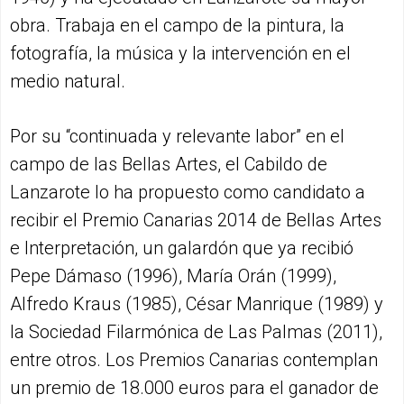
obra. Trabaja en el campo de la pintura, la
fotografía, la música y la intervención en el
medio natural.
Por su “continuada y relevante labor” en el
campo de las Bellas Artes, el Cabildo de
Lanzarote lo ha propuesto como candidato a
recibir el Premio Canarias 2014 de Bellas Artes
e Interpretación, un galardón que ya recibió
Pepe Dámaso (1996), María Orán (1999),
Alfredo Kraus (1985), César Manrique (1989) y
la Sociedad Filarmónica de Las Palmas (2011),
entre otros. Los Premios Canarias contemplan
un premio de 18.000 euros para el ganador de