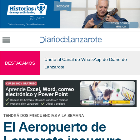
Jump to navigation
Únete al Canal de WhatsApp de Diario de
DESTACAMOS
Lanzarote
TENDRÁ DOS FRECUENCIAS A LA SEMANA
El Aeropuerto de