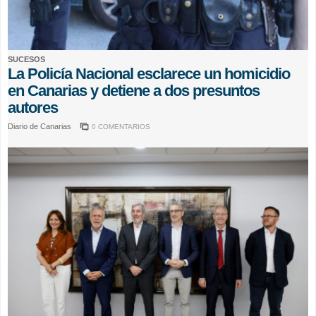
SUCESOS
La Policía Nacional esclarece un homicidio
en Canarias y detiene a dos presuntos
autores
Diario de Canarias
0 COMENTARIOS