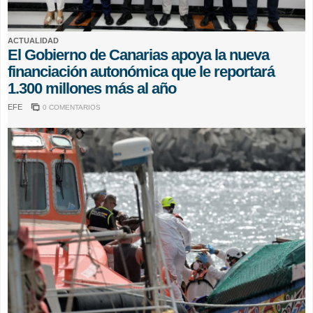
ACTUALIDAD
El Gobierno de Canarias apoya la nueva
financiación autonómica que le reportará
1.300 millones más al año
EFE
0 COMENTARIOS