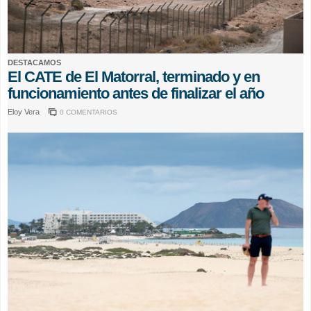
DESTACAMOS
El CATE de El Matorral, terminado y en
funcionamiento antes de finalizar el año
Eloy Vera
0 COMENTARIOS