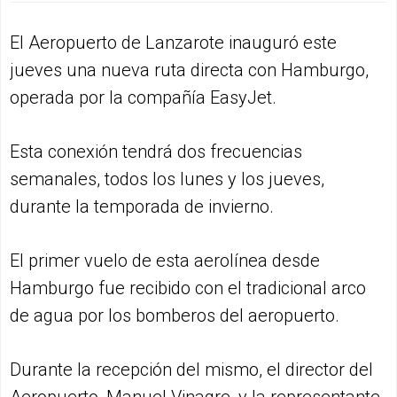
El Aeropuerto de Lanzarote inauguró este
jueves una nueva ruta directa con Hamburgo,
operada por la compañía EasyJet.
Esta conexión tendrá dos frecuencias
semanales, todos los lunes y los jueves,
durante la temporada de invierno.
El primer vuelo de esta aerolínea desde
Hamburgo fue recibido con el tradicional arco
de agua por los bomberos del aeropuerto.
Durante la recepción del mismo, el director del