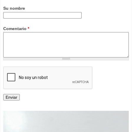
Su nombre
Comentario
*