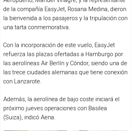
Aeropuerto, Manuel Vinagre, y la representante
de la compañía EasyJet, Rosana Medina, dieron
la bienvenida a los pasajeros y la tripulación con
una tarta conmemorativa.
Con la incorporación de este vuelo, EasyJet
refuerza las plazas ofertadas a Hamburgo por
las aerolíneas Air Berlín y Cóndor, siendo una de
las trece ciudades alemanas que tiene conexión
con Lanzarote.
Además, la aerolínea de bajo coste iniciará el
próximo jueves operaciones con Basilea
(Suiza), indicó Aena.