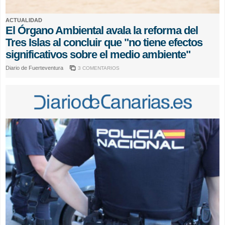
ACTUALIDAD
El Órgano Ambiental avala la reforma del
Tres Islas al concluir que "no tiene efectos
significativos sobre el medio ambiente"
Diario de Fuerteventura
3 COMENTARIOS