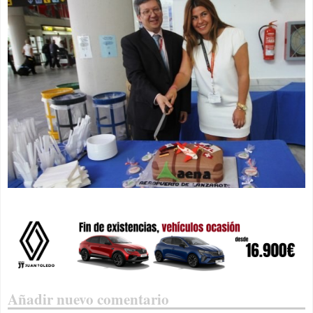
Añadir nuevo comentario