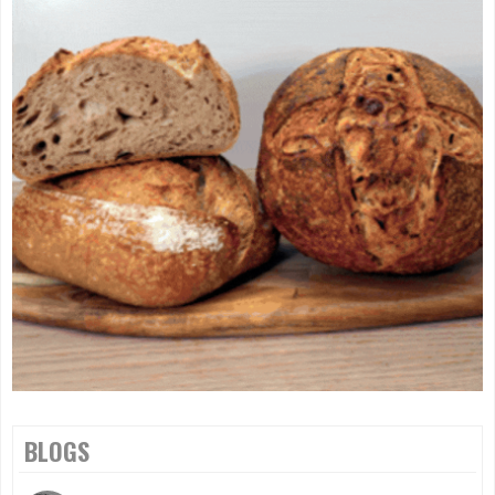
BLOGS