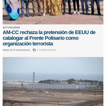
ACTUALIDAD
AM-CC rechaza la pretensión de EEUU de
catalogar al Frente Polisario como
organización terrorista
Diario de Fuerteventura
0 COMENTARIOS