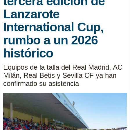
tercera edición de
Lanzarote
International Cup,
rumbo a un 2026
histórico
Equipos de la talla del Real Madrid, AC
Milán, Real Betis y Sevilla CF ya han
confirmado su asistencia