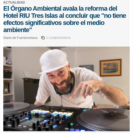
ACTUALIDAD
El Órgano Ambiental avala la reforma del
Hotel RIU Tres Islas al concluir que "no tiene
efectos significativos sobre el medio
ambiente"
Diario de Fuerteventura
3 COMENTARIOS