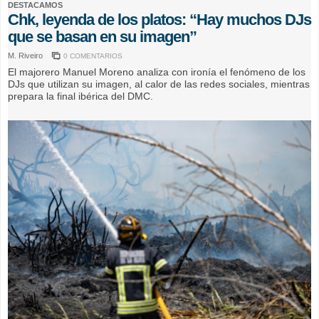
DESTACAMOS
Chk, leyenda de los platos: “Hay muchos DJs
que se basan en su imagen”
M. Riveiro
0 COMENTARIOS
El majorero Manuel Moreno analiza con ironía el fenómeno de los
DJs que utilizan su imagen, al calor de las redes sociales, mientras
prepara la final ibérica del DMC.