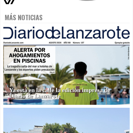
MÁS NOTICIAS
Ya está en la calle la edición impresa de
Diario de Lanzarote