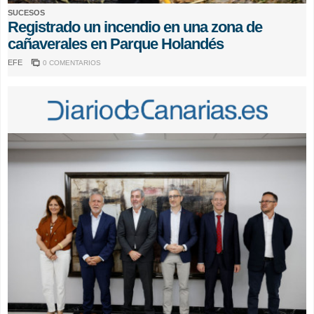
SUCESOS
Registrado un incendio en una zona de
cañaverales en Parque Holandés
EFE
0 COMENTARIOS