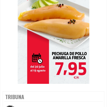
TRIBUNA