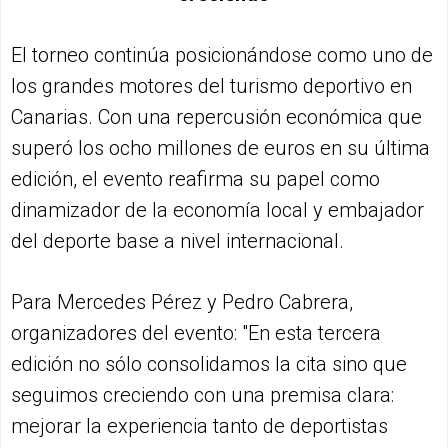
El torneo continúa posicionándose como uno de
los grandes motores del turismo deportivo en
Canarias. Con una repercusión económica que
superó los ocho millones de euros en su última
edición, el evento reafirma su papel como
dinamizador de la economía local y embajador
del deporte base a nivel internacional.
Para Mercedes Pérez y Pedro Cabrera,
organizadores del evento: "En esta tercera
edición no sólo consolidamos la cita sino que
seguimos creciendo con una premisa clara:
mejorar la experiencia tanto de deportistas