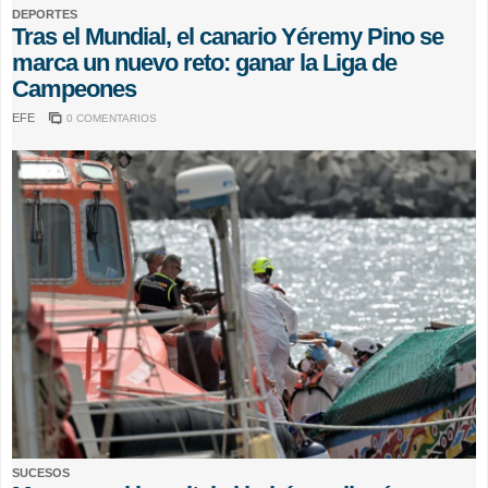
DEPORTES
Tras el Mundial, el canario Yéremy Pino se
marca un nuevo reto: ganar la Liga de
Campeones
EFE
0 COMENTARIOS
SUCESOS