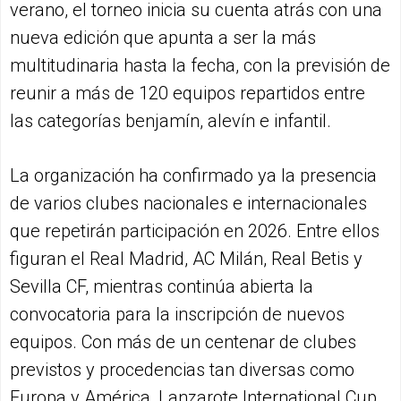
verano, el torneo inicia su cuenta atrás con una
nueva edición que apunta a ser la más
multitudinaria hasta la fecha, con la previsión de
reunir a más de 120 equipos repartidos entre
las categorías benjamín, alevín e infantil.
La organización ha confirmado ya la presencia
de varios clubes nacionales e internacionales
que repetirán participación en 2026. Entre ellos
figuran el Real Madrid, AC Milán, Real Betis y
Sevilla CF, mientras continúa abierta la
convocatoria para la inscripción de nuevos
equipos. Con más de un centenar de clubes
previstos y procedencias tan diversas como
Europa y América, Lanzarote International Cup