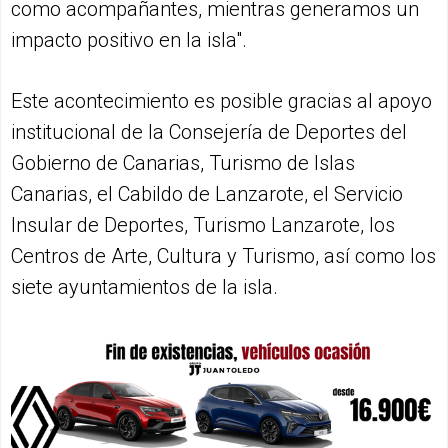
como acompañantes, mientras generamos un
impacto positivo en la isla".
Este acontecimiento es posible gracias al apoyo
institucional de la Consejería de Deportes del
Gobierno de Canarias, Turismo de Islas
Canarias, el Cabildo de Lanzarote, el Servicio
Insular de Deportes, Turismo Lanzarote, los
Centros de Arte, Cultura y Turismo, así como los
siete ayuntamientos de la isla.