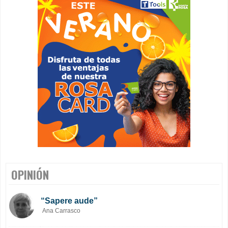
OPINIÓN
“Sapere aude”
Ana Carrasco