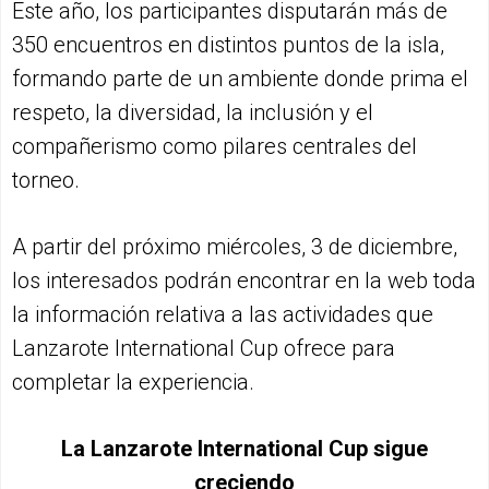
Este año, los participantes disputarán más de
350 encuentros en distintos puntos de la isla,
formando parte de un ambiente donde prima el
respeto, la diversidad, la inclusión y el
compañerismo como pilares centrales del
torneo.
A partir del próximo miércoles, 3 de diciembre,
los interesados podrán encontrar en la web toda
la información relativa a las actividades que
Lanzarote International Cup ofrece para
completar la experiencia.
La Lanzarote International Cup sigue
creciendo