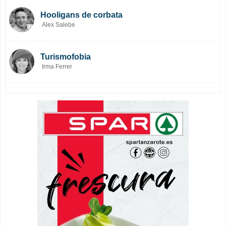
Hooligans de corbata
Alex Salebe
Turismofobia
Irma Ferrer