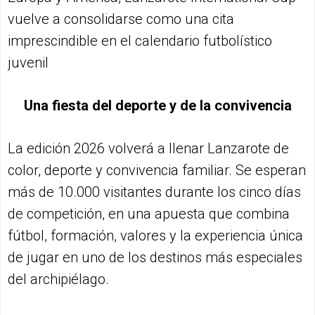
vuelve a consolidarse como una cita
imprescindible en el calendario futbolístico
juvenil
Una fiesta del deporte y de la convivencia
La edición 2026 volverá a llenar Lanzarote de
color, deporte y convivencia familiar. Se esperan
más de 10.000 visitantes durante los cinco días
de competición, en una apuesta que combina
fútbol, formación, valores y la experiencia única
de jugar en uno de los destinos más especiales
del archipiélago.