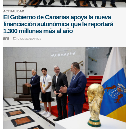
ACTUALIDAD
El Gobierno de Canarias apoya la nueva
financiación autonómica que le reportará
1.300 millones más al año
EFE
0 COMENTARIOS