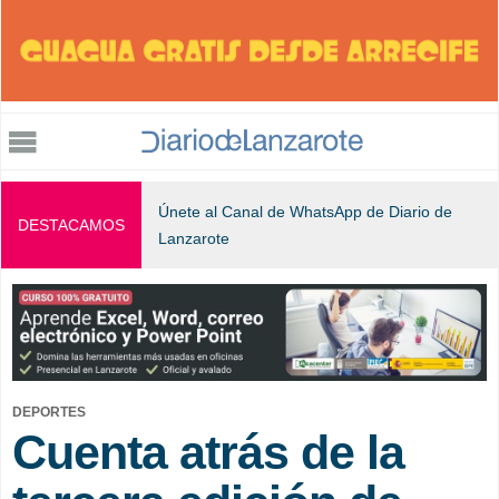
Jump to navigation
Únete al Canal de WhatsApp de Diario de
DESTACAMOS
Lanzarote
DEPORTES
Cuenta atrás de la