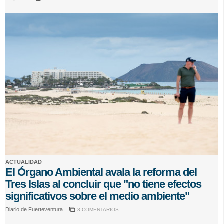
ACTUALIDAD
El Órgano Ambiental avala la reforma del
Tres Islas al concluir que "no tiene efectos
significativos sobre el medio ambiente"
Diario de Fuerteventura
3 COMENTARIOS