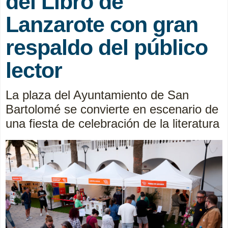
del Libro de
Lanzarote con gran
respaldo del público
lector
La plaza del Ayuntamiento de San
Bartolomé se convierte en escenario de
una fiesta de celebración de la literatura