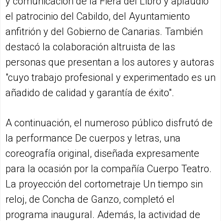
y comunicación de la Fiera del Libro y aplaudió
el patrocinio del Cabildo, del Ayuntamiento
anfitrión y del Gobierno de Canarias. También
destacó la colaboración altruista de las
personas que presentan a los autores y autoras
"cuyo trabajo profesional y experimentado es un
añadido de calidad y garantía de éxito".
A continuación, el numeroso público disfrutó de
la performance De cuerpos y letras, una
coreografía original, diseñada expresamente
para la ocasión por la compañía Cuerpo Teatro.
La proyección del cortometraje Un tiempo sin
reloj, de Concha de Ganzo, completó el
programa inaugural. Además, la actividad de