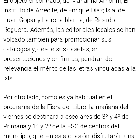
El objeto encontrado, de Marianna Amorim; El
instituto de Arrecife, de Enrique Díaz; Isla, de
Juan Gopar y La ropa blanca, de Ricardo
Reguera. Además, las editoriales locales se han
volcado también para promocionar sus
catálogos y, desde sus casetas, en
presentaciones y en firmas, pondrán de
relevancia el mérito de las letras vinculadas a la
isla.
Por otro lado, como es ya habitual en el
programa de la Fiera del Libro, la mañana del
viernes se destinará a escolares de 3º y 4º de
Primaria y 1º y 2º de la ESO de centros del
municipio, que, en esta ocasión, disfrutarán una