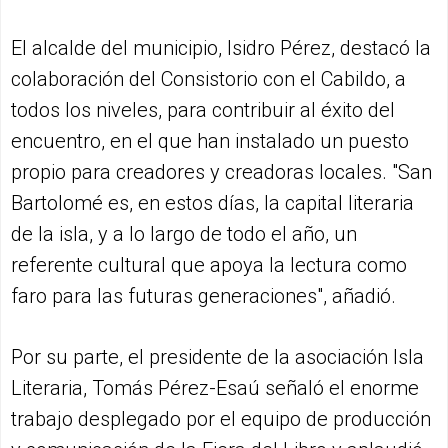
El alcalde del municipio, Isidro Pérez, destacó la
colaboración del Consistorio con el Cabildo, a
todos los niveles, para contribuir al éxito del
encuentro, en el que han instalado un puesto
propio para creadores y creadoras locales. "San
Bartolomé es, en estos días, la capital literaria
de la isla, y a lo largo de todo el año, un
referente cultural que apoya la lectura como
faro para las futuras generaciones", añadió.
Por su parte, el presidente de la asociación Isla
Literaria, Tomás Pérez-Esaú señaló el enorme
trabajo desplegado por el equipo de producción