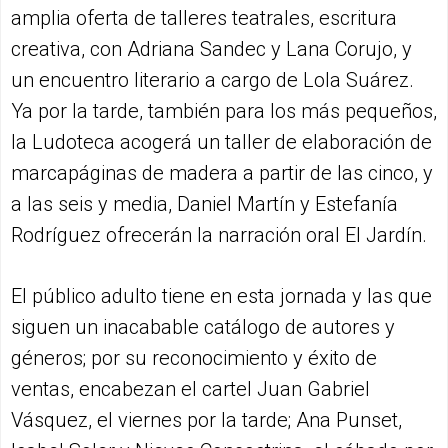
amplia oferta de talleres teatrales, escritura
creativa, con Adriana Sandec y Lana Corujo, y
un encuentro literario a cargo de Lola Suárez.
Ya por la tarde, también para los más pequeños,
la Ludoteca acogerá un taller de elaboración de
marcapáginas de madera a partir de las cinco, y
a las seis y media, Daniel Martín y Estefanía
Rodríguez ofrecerán la narración oral El Jardín.
El público adulto tiene en esta jornada y las que
siguen un inacabable catálogo de autores y
géneros; por su reconocimiento y éxito de
ventas, encabezan el cartel Juan Gabriel
Vásquez, el viernes por la tarde; Ana Punset,