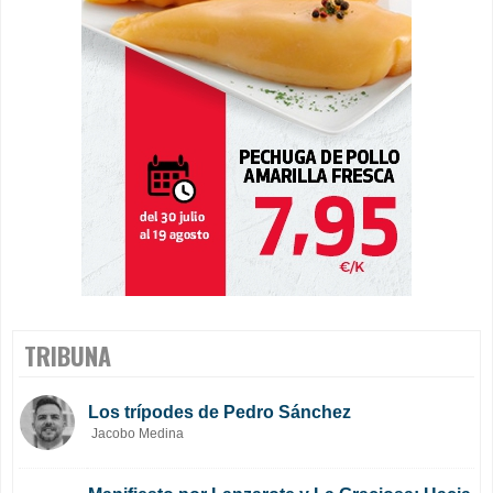
TRIBUNA
Los trípodes de Pedro Sánchez
Jacobo Medina