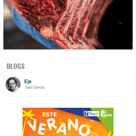
BLOGS
Eje
Saúl García