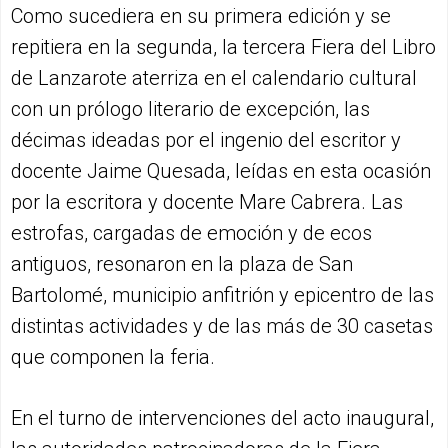
Como sucediera en su primera edición y se
repitiera en la segunda, la tercera Fiera del Libro
de Lanzarote aterriza en el calendario cultural
con un prólogo literario de excepción, las
décimas ideadas por el ingenio del escritor y
docente Jaime Quesada, leídas en esta ocasión
por la escritora y docente Mare Cabrera. Las
estrofas, cargadas de emoción y de ecos
antiguos, resonaron en la plaza de San
Bartolomé, municipio anfitrión y epicentro de las
distintas actividades y de las más de 30 casetas
que componen la feria.
En el turno de intervenciones del acto inaugural,