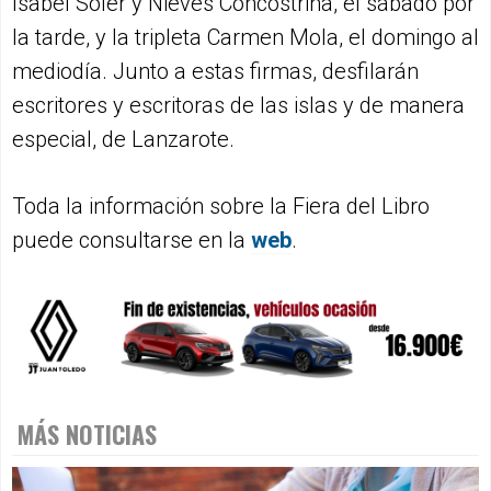
Isabel Soler y Nieves Concostrina, el sábado por
la tarde, y la tripleta Carmen Mola, el domingo al
mediodía. Junto a estas firmas, desfilarán
escritores y escritoras de las islas y de manera
especial, de Lanzarote.
Toda la información sobre la Fiera del Libro
puede consultarse en la
web
.
MÁS NOTICIAS