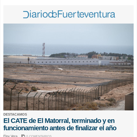
DESTACAMOS
El CATE de El Matorral, terminado y en
funcionamiento antes de finalizar el año
Eloy Vera
0 COMENTARIOS