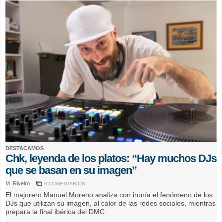
DESTACAMOS
Chk, leyenda de los platos: “Hay muchos DJs
que se basan en su imagen”
M. Riveiro
0 COMENTARIOS
El majorero Manuel Moreno analiza con ironía el fenómeno de los
DJs que utilizan su imagen, al calor de las redes sociales, mientras
prepara la final ibérica del DMC.