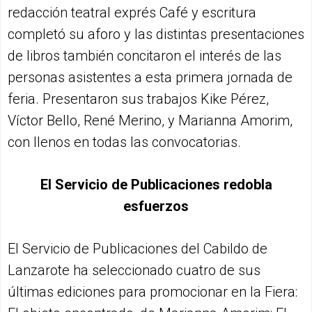
redacción teatral exprés Café y escritura
completó su aforo y las distintas presentaciones
de libros también concitaron el interés de las
personas asistentes a esta primera jornada de
feria. Presentaron sus trabajos Kike Pérez,
Víctor Bello, René Merino, y Marianna Amorim,
con llenos en todas las convocatorias.
El Servicio de Publicaciones redobla
esfuerzos
El Servicio de Publicaciones del Cabildo de
Lanzarote ha seleccionado cuatro de sus
últimas ediciones para promocionar en la Fiera: