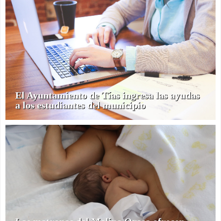
El Ayuntamiento de Tías ingresa las ayudas
a los estudiantes del municipio