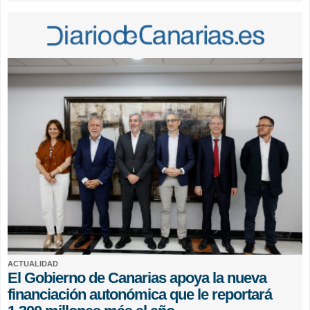
ACTUALIDAD
El Gobierno de Canarias apoya la nueva
financiación autonómica que le reportará