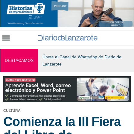
Jump to navigation
Únete al Canal de WhatsApp de Diario de
DESTACAMOS
Lanzarote
CULTURA
Comienza la III Fiera