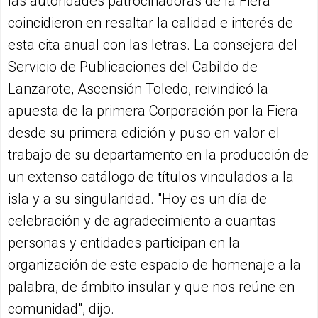
las autoridades patrocinadoras de la Fiera
coincidieron en resaltar la calidad e interés de
esta cita anual con las letras. La consejera del
Servicio de Publicaciones del Cabildo de
Lanzarote, Ascensión Toledo, reivindicó la
apuesta de la primera Corporación por la Fiera
desde su primera edición y puso en valor el
trabajo de su departamento en la producción de
un extenso catálogo de títulos vinculados a la
isla y a su singularidad. "Hoy es un día de
celebración y de agradecimiento a cuantas
personas y entidades participan en la
organización de este espacio de homenaje a la
palabra, de ámbito insular y que nos reúne en
comunidad", dijo.