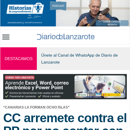
Jump to navigation
Únete al Canal de WhatsApp de Diario de
DESTACAMOS
Lanzarote
“CANARIAS LA FORMAN OCHO ISLAS”
CC arremete contra el