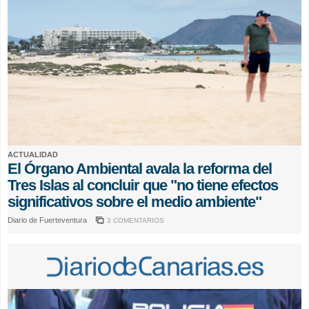
ACTUALIDAD
El Órgano Ambiental avala la reforma del
Tres Islas al concluir que "no tiene efectos
significativos sobre el medio ambiente"
Diario de Fuerteventura
3 COMENTARIOS