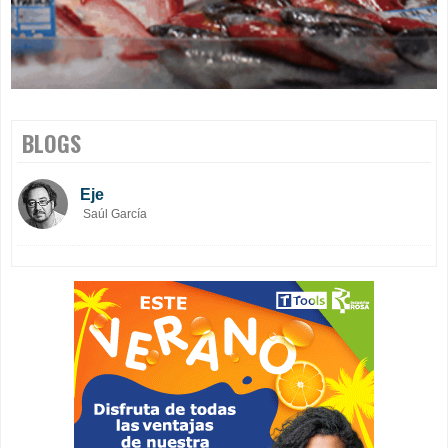
BLOGS
Eje
Saúl García