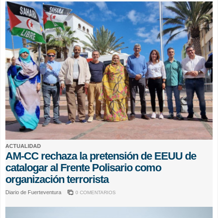
ACTUALIDAD
AM-CC rechaza la pretensión de EEUU de
catalogar al Frente Polisario como
organización terrorista
Diario de Fuerteventura
0 COMENTARIOS