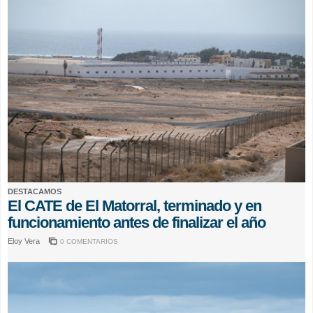
DESTACAMOS
El CATE de El Matorral, terminado y en
funcionamiento antes de finalizar el año
Eloy Vera
0 COMENTARIOS