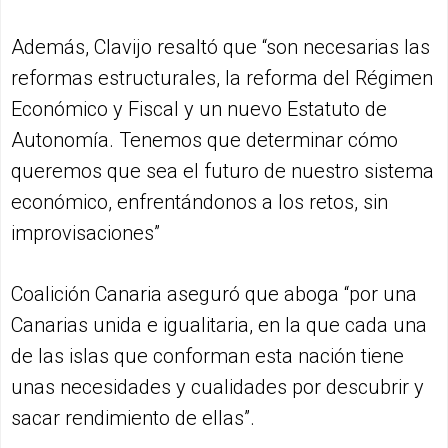
Además, Clavijo resaltó que “son necesarias las
reformas estructurales, la reforma del Régimen
Económico y Fiscal y un nuevo Estatuto de
Autonomía. Tenemos que determinar cómo
queremos que sea el futuro de nuestro sistema
económico, enfrentándonos a los retos, sin
improvisaciones”
Coalición Canaria aseguró que aboga “por una
Canarias unida e igualitaria, en la que cada una
de las islas que conforman esta nación tiene
unas necesidades y cualidades por descubrir y
sacar rendimiento de ellas”.