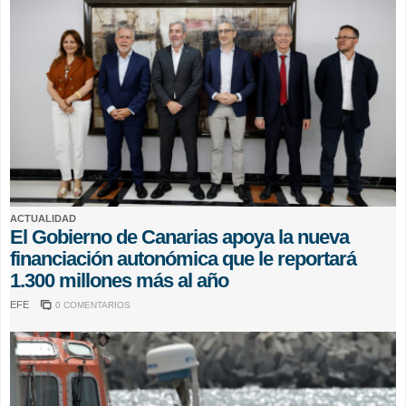
ACTUALIDAD
El Gobierno de Canarias apoya la nueva
financiación autonómica que le reportará
1.300 millones más al año
EFE
0 COMENTARIOS