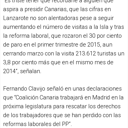
“Es triste tener que recordarle a alguien que
aspira a presidir Canarias, que las cifras en
Lanzarote no son alentadoras pese a seguir
aumentando el número de visitas a la Isla y tras
la reforma laboral, que rozaron el 30 por ciento
de paro en el primer trimestre de 2015, aun
cerrando marzo con la visita 213.612 turistas un
3,8 por ciento más que en el mismo mes de
2014”, señalan.
Fernando Clavijo señaló en unas declaraciones
que “Coalición Canaria trabajará en Madrid en la
próxima legislatura para rescatar los derechos
de los trabajadores que se han perdido con las
reformas laborales del PP”.