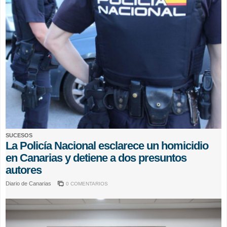
SUCESOS
La Policía Nacional esclarece un homicidio
en Canarias y detiene a dos presuntos
autores
Diario de Canarias
0 COMENTARIOS