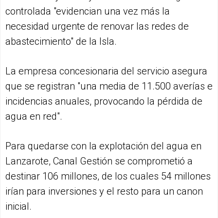
controlada "evidencian una vez más la
necesidad urgente de renovar las redes de
abastecimiento" de la Isla.
La empresa concesionaria del servicio asegura
que se registran "una media de 11.500 averías e
incidencias anuales, provocando la pérdida de
agua en red".
Para quedarse con la explotación del agua en
Lanzarote, Canal Gestión se comprometió a
destinar 106 millones, de los cuales 54 millones
irían para inversiones y el resto para un canon
inicial.