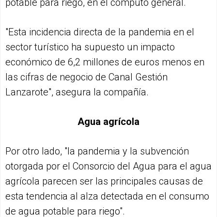
potable para riego, en el cómputo general.
"Esta incidencia directa de la pandemia en el
sector turístico ha supuesto un impacto
económico de 6,2 millones de euros menos en
las cifras de negocio de Canal Gestión
Lanzarote", asegura la compañía.
Agua agrícola
Por otro lado, "la pandemia y la subvención
otorgada por el Consorcio del Agua para el agua
agrícola parecen ser las principales causas de
esta tendencia al alza detectada en el consumo
de agua potable para riego".