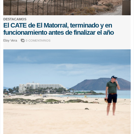
DESTACAMOS
El CATE de El Matorral, terminado y en
funcionamiento antes de finalizar el año
Eloy Vera
0 COMENTARIOS