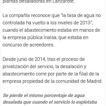
plantas desaladoras en Lanzarote.
La compañía reconoce que "la tasa de agua no
controlada ha vuelto a los niveles de 2013",
cuando el abastecimiento estaba en manos de
la empresa pública Inalsa, que estaba en
concurso de acreedores.
Desde junio de 2014, tras el proceso de
privatización del servicio, la desalación y
abastecimiento corre por parte de la filial de la
empresa propiedad de la comunidad de Madrid.
Se pierde el mismo porcentaje de agua
desalada que cuando el servicio lo explotaba