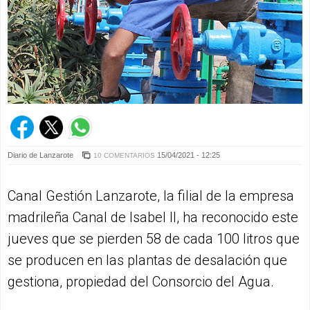
Diario de Lanzarote
15/04/2021 - 12:25
10 COMENTARIOS
Canal Gestión Lanzarote, la filial de la empresa
madrileña Canal de Isabel II, ha reconocido este
jueves que se pierden 58 de cada 100 litros que
se producen en las plantas de desalación que
gestiona, propiedad del Consorcio del Agua.