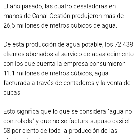
El año pasado, las cuatro desaladoras en
manos de Canal Gestión produjeron más de
26,5 millones de metros cúbicos de agua.
De esta producción de agua potable, los 72.438
clientes abonados al servicio de abastecimiento
con los que cuenta la empresa consumieron
11,1 millones de metros cúbicos, agua
facturada a través de contadores y la venta de
cubas.
Esto significa que lo que se considera "agua no
controlada" y que no se factura supuso casi el
58 por ciento de toda la producción de las