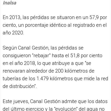
Inalsa
En 2013, las pérdidas se situaron en un 57,9 por
ciento, un porcentaje idéntico al registrado en el
año 2020.
Según Canal Gestión, las pérdidas se
consiguieron "rebajar" hasta el 51,8 por ciento
en el año 2018, lo que atribuye a que "se
renovaran alrededor de 200 kilómetros de
tuberías de los 1.479 kilómetros que mide la red
de distribución".
Este jueves, Canal Gestión admite que los datos
del último ejercicio y la "evolución" del agua no