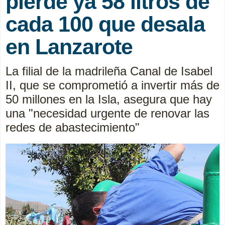
pierde ya 58 litros de
cada 100 que desala
en Lanzarote
La filial de la madrileña Canal de Isabel
II, que se comprometió a invertir más de
50 millones en la Isla, asegura que hay
una "necesidad urgente de renovar las
redes de abastecimiento"