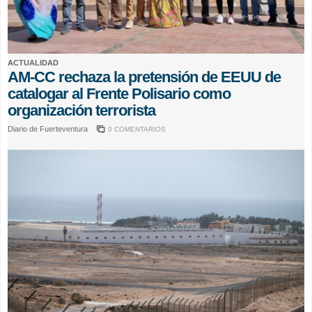
ACTUALIDAD
AM-CC rechaza la pretensión de EEUU de
catalogar al Frente Polisario como
organización terrorista
Diario de Fuerteventura
0 COMENTARIOS