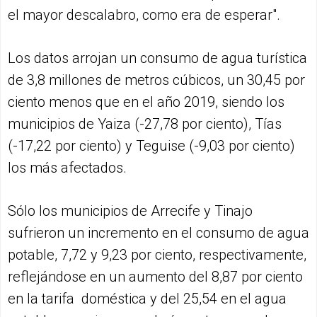
el mayor descalabro, como era de esperar".
Los datos arrojan un consumo de agua turística
de 3,8 millones de metros cúbicos, un 30,45 por
ciento menos que en el año 2019, siendo los
municipios de Yaiza (-27,78 por ciento), Tías
(-17,22 por ciento) y Teguise (-9,03 por ciento)
los más afectados.
Sólo los municipios de Arrecife y Tinajo
sufrieron un incremento en el consumo de agua
potable, 7,72 y 9,23 por ciento, respectivamente,
reflejándose en un aumento del 8,87 por ciento
en la tarifa doméstica y del 25,54 en el agua