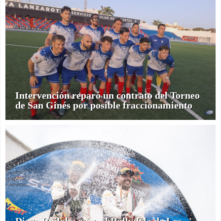
Intervención reparó un contrato del Torneo
de San Ginés por posible fraccionamiento