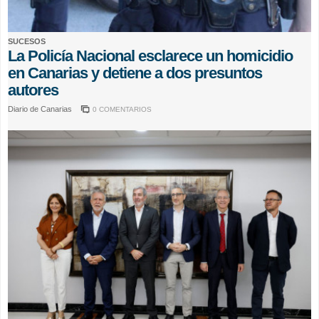
SUCESOS
La Policía Nacional esclarece un homicidio
en Canarias y detiene a dos presuntos
autores
Diario de Canarias
0 COMENTARIOS