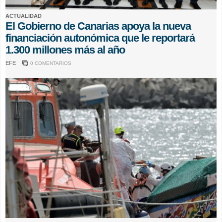
ACTUALIDAD
El Gobierno de Canarias apoya la nueva
financiación autonómica que le reportará
1.300 millones más al año
EFE
0 COMENTARIOS