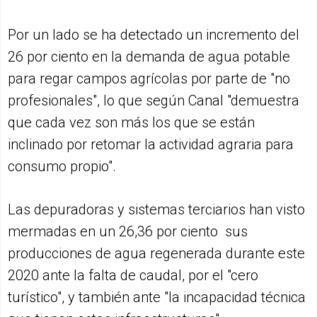
Por un lado se ha detectado un incremento del
26 por ciento en la demanda de agua potable
para regar campos agrícolas por parte de "no
profesionales", lo que según Canal "demuestra
que cada vez son más los que se están
inclinado por retomar la actividad agraria para
consumo propio".
Las depuradoras y sistemas terciarios han visto
mermadas en un 26,36 por ciento sus
producciones de agua regenerada durante este
2020 ante la falta de caudal, por el "cero
turístico", y también ante "la incapacidad técnica