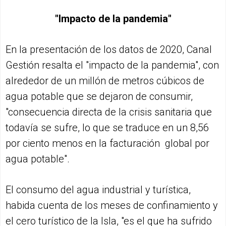
"Impacto de la pandemia"
En la presentación de los datos de 2020, Canal
Gestión resalta el "impacto de la pandemia", con
alrededor de un millón de metros cúbicos de
agua potable que se dejaron de consumir,
"consecuencia directa de la crisis sanitaria que
todavía se sufre, lo que se traduce en un 8,56
por ciento menos en la facturación global por
agua potable".
El consumo del agua industrial y turística,
habida cuenta de los meses de confinamiento y
el cero turístico de la Isla, "es el que ha sufrido