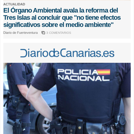
ACTUALIDAD
El Órgano Ambiental avala la reforma del
Tres Islas al concluir que "no tiene efectos
significativos sobre el medio ambiente"
Diario de Fuerteventura
3 COMENTARIOS