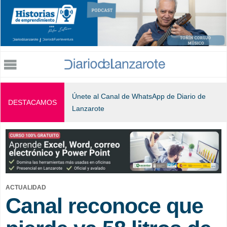
Jump to navigation
Únete al Canal de WhatsApp de Diario de
DESTACAMOS
Lanzarote
ACTUALIDAD
Canal reconoce que