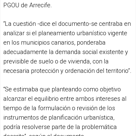
PGOU de Arrecife.
“La cuestión -dice el documento-se centraba en
analizar si el planeamiento urbanístico vigente
en los municipios canarios, ponderaba
adecuadamente la demanda social existente y
previsible de suelo o de vivienda, con la
necesaria protección y ordenación del territorio”.
“Se estimaba que planteando como objetivo
alcanzar el equilibrio entre ambos intereses al
tiempo de la formulación o revisión de los
instrumentos de planificación urbanística,
podría resolverse parte de la problemática