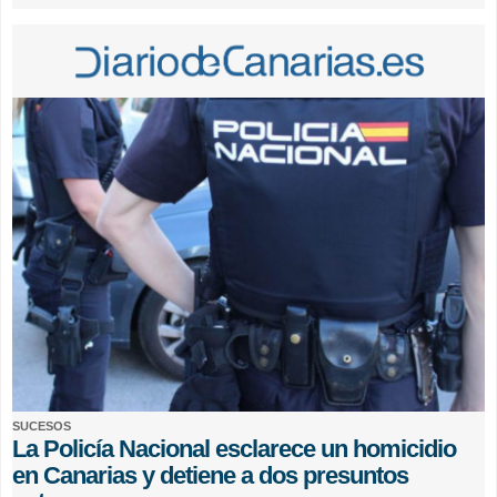
SUCESOS
La Policía Nacional esclarece un homicidio
en Canarias y detiene a dos presuntos