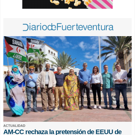
ACTUALIDAD
AM-CC rechaza la pretensión de EEUU de