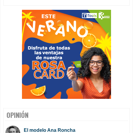
OPINIÓN
El modelo Ana Roncha