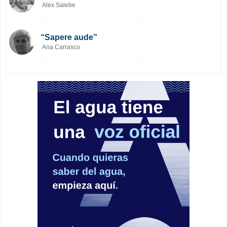
Alex Salebe
“Sapere aude”
Ana Carrasco