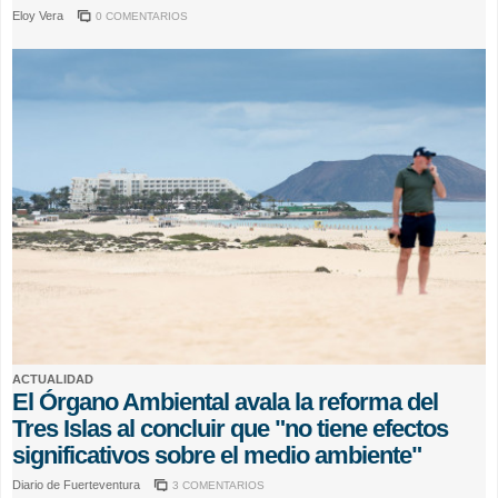
Eloy Vera
0 COMENTARIOS
ACTUALIDAD
El Órgano Ambiental avala la reforma del
Tres Islas al concluir que "no tiene efectos
significativos sobre el medio ambiente"
Diario de Fuerteventura
3 COMENTARIOS