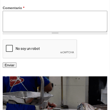
Comentario
*