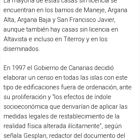
La mayoría de estas casas sin licencia se
encuentran en los barrios de Maneje, Argana
Alta, Argana Baja y San Francisco Javier,
aunque también hay casas sin licencia en
Altavista e incluso en Titerroy y en los
diseminados.
En 1997 el Gobierno de Canarias decidió
elaborar un censo en todas las islas con este
tipo de edificaciones fuera de ordenación, ante
su proliferación y “los efectos de índole
socioeconómica que derivarían de aplicar las
medidas legales de restablecimiento de la
realidad física alterada ilícitamente”, según
señala Gesplan, redactor del documento del