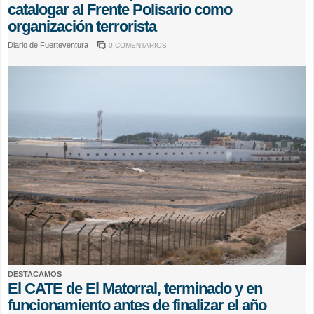
catalogar al Frente Polisario como
organización terrorista
Diario de Fuerteventura
0 COMENTARIOS
DESTACAMOS
El CATE de El Matorral, terminado y en
funcionamiento antes de finalizar el año