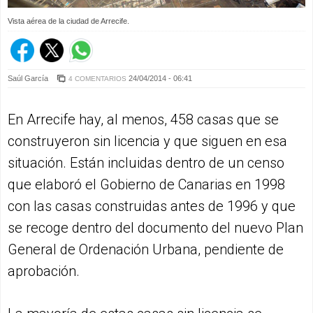
Vista aérea de la ciudad de Arrecife.
Saúl García
24/04/2014 - 06:41
4 COMENTARIOS
En Arrecife hay, al menos, 458 casas que se
construyeron sin licencia y que siguen en esa
situación. Están incluidas dentro de un censo
que elaboró el Gobierno de Canarias en 1998
con las casas construidas antes de 1996 y que
se recoge dentro del documento del nuevo Plan
General de Ordenación Urbana, pendiente de
aprobación.