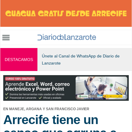
Jump to navigation
Únete al Canal de WhatsApp de Diario de
DESTACAMOS
Lanzarote
EN MANEJE, ARGANA Y SAN FRANCISCO JAVIER
Arrecife tiene un