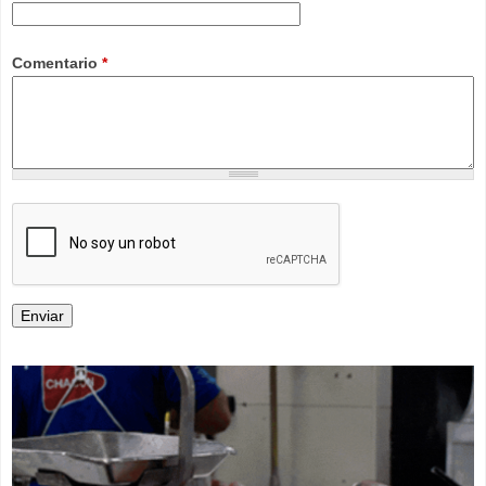
Comentario
*