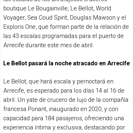
boutique Le Bougainville, Le Bellot, World
Voyager, Sea Coud Spirit, Douglas Mawson y el
Exploris One, que forman parte de la relación de
las 43 escalas programadas para el puerto de
Arrecife durante este mes de abril.
Le Bellot pasará la noche atracado en Arrecife
Le Bellot, que hará escala y pernoctará en
Arrecife, es esperado para los días 14 al 16 de
abril. Un yate de crucero de lujo de la compañía
francesa Ponant, inaugurado en 2020, y con
capacidad para 184 pasajeros, ofreciendo una
experiencia íntima y exclusiva, destacando por