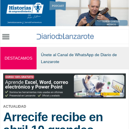
Jump to navigation
Únete al Canal de WhatsApp de Diario de
DESTACAMOS
Lanzarote
ACTUALIDAD
Arrecife recibe en