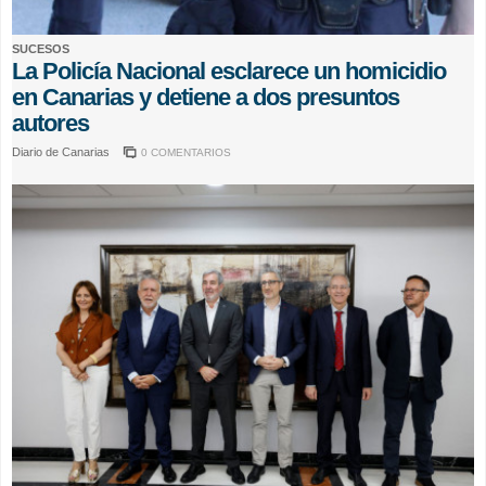
SUCESOS
La Policía Nacional esclarece un homicidio
en Canarias y detiene a dos presuntos
autores
Diario de Canarias
0 COMENTARIOS