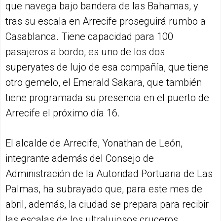
que navega bajo bandera de las Bahamas, y
tras su escala en Arrecife proseguirá rumbo a
Casablanca. Tiene capacidad para 100
pasajeros a bordo, es uno de los dos
superyates de lujo de esa compañía, que tiene
otro gemelo, el Emerald Sakara, que también
tiene programada su presencia en el puerto de
Arrecife el próximo día 16.
El alcalde de Arrecife, Yonathan de León,
integrante además del Consejo de
Administración de la Autoridad Portuaria de Las
Palmas, ha subrayado que, para este mes de
abril, además, la ciudad se prepara para recibir
las escalas de los ultralujosos cruceros