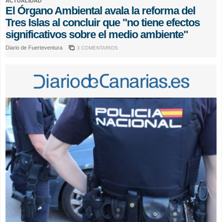
ACTUALIDAD
El Órgano Ambiental avala la reforma del
Tres Islas al concluir que "no tiene efectos
significativos sobre el medio ambiente"
Diario de Fuerteventura
3 COMENTARIOS