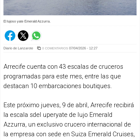
El lujoso yate Emerald Azzurra.
Diario de Lanzarote
07/04/2026 - 12:27
0 COMENTARIOS
Arrecife cuenta con 43 escalas de cruceros
programadas para este mes, entre las que
destacan 10 embarcaciones boutiques.
Este próximo jueves, 9 de abril, Arrecife recibirá
la escala sdel uperyate de lujo Emerald
Azzurra, un exclusivo crucero internacional de
la empresa con sede en Suiza Emerald Cruises,