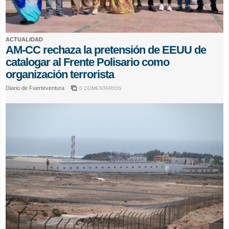
ACTUALIDAD
AM-CC rechaza la pretensión de EEUU de
catalogar al Frente Polisario como
organización terrorista
Diario de Fuerteventura
0 COMENTARIOS