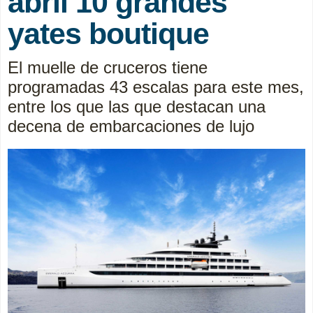
abril 10 grandes
yates boutique
El muelle de cruceros tiene
programadas 43 escalas para este mes,
entre los que las que destacan una
decena de embarcaciones de lujo