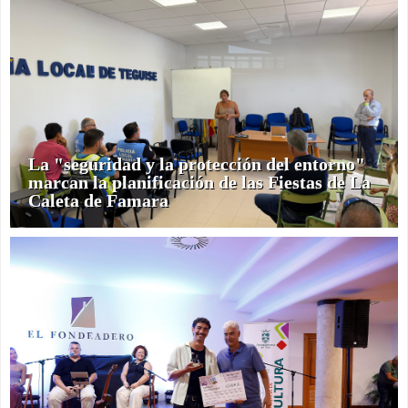
La "seguridad y la protección del entorno"
marcan la planificación de las Fiestas de La
Caleta de Famara