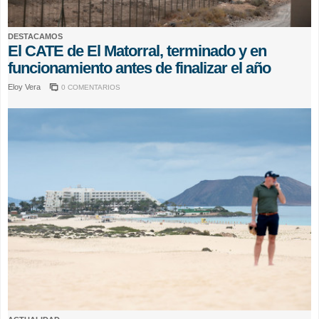
DESTACAMOS
El CATE de El Matorral, terminado y en
funcionamiento antes de finalizar el año
Eloy Vera
0 COMENTARIOS