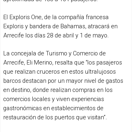
El Exploris One, de la compañía francesa
Exploris y bandera de Bahamas, atracará en
Arrecife los días 28 de abril y 1 de mayo.
La concejala de Turismo y Comercio de
Arrecife, Eli Merino, resalta que “los pasajeros
que realizan cruceros en estos ultralujosos
barcos destacan por un mayor nivel de gastos
en destino, donde realizan compras en los
comercios locales y viven experiencias
gastronómicas en establecimientos de
restauración de los puertos que visitan”.