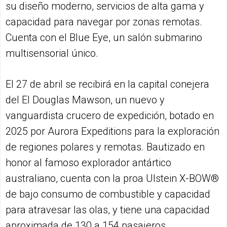
su diseño moderno, servicios de alta gama y
capacidad para navegar por zonas remotas.
Cuenta con el Blue Eye, un salón submarino
multisensorial único.
El 27 de abril se recibirá en la capital conejera
del El Douglas Mawson, un nuevo y
vanguardista crucero de expedición, botado en
2025 por Aurora Expeditions para la exploración
de regiones polares y remotas. Bautizado en
honor al famoso explorador antártico
australiano, cuenta con la proa Ulstein X-BOW®
de bajo consumo de combustible y capacidad
para atravesar las olas, y tiene una capacidad
aproximada de 130 a 154 pasajeros.