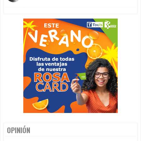
OPINIÓN