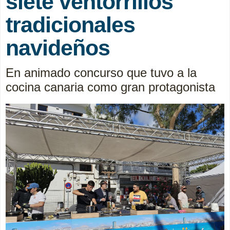
siete ventorrillos
tradicionales
navideños
En animado concurso que tuvo a la
cocina canaria como gran protagonista