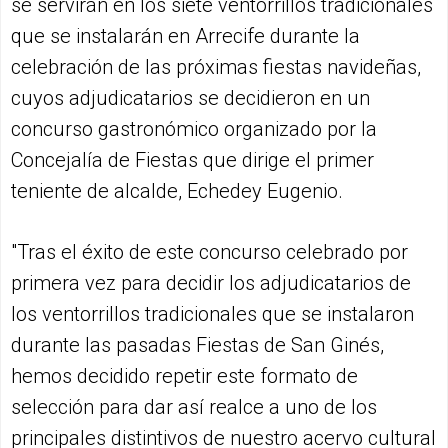
se servirán en los siete ventorrillos tradicionales
que se instalarán en Arrecife durante la
celebración de las próximas fiestas navideñas,
cuyos adjudicatarios se decidieron en un
concurso gastronómico organizado por la
Concejalía de Fiestas que dirige el primer
teniente de alcalde, Echedey Eugenio.
"Tras el éxito de este concurso celebrado por
primera vez para decidir los adjudicatarios de
los ventorrillos tradicionales que se instalaron
durante las pasadas Fiestas de San Ginés,
hemos decidido repetir este formato de
selección para dar así realce a uno de los
principales distintivos de nuestro acervo cultural