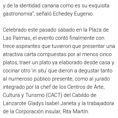
y de la identidad canaria como es su exquisita
gastronomía", señaló Echedey Eugenio.
Celebrado este pasado sábado en la Plaza de
Las Palmas, el evento contó finalmente con
trece aspirantes que tuvieron que presentar una
atractiva carta compuestas por al menos cinco
platos, traer un plato ya elaborado desde casa y
cocinar otro 'in situ' que dieron a degustar tanto
al numeroso público presente, como al jurado
integrado por la chef de los Centros de Arte,
Cultura y Turismo (CACT) del Cabildo de
Lanzarote Gladys Isabel Janeta y la trabajadora
de la Corporación insular, Rita Martín.