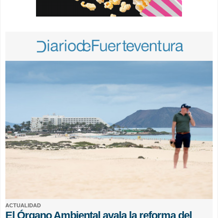
ACTUALIDAD
El Órgano Ambiental avala la reforma del