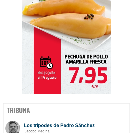
TRIBUNA
Los trípodes de Pedro Sánchez
Jacobo Medina