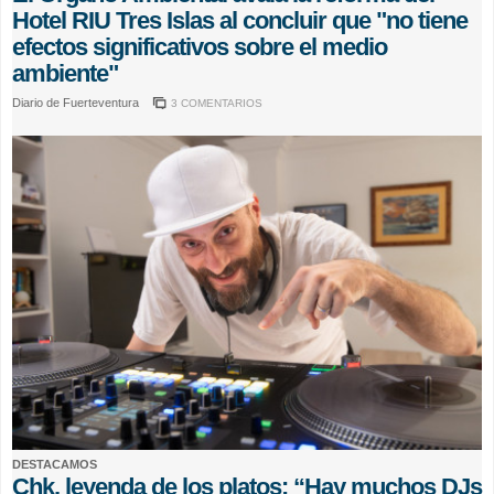
Hotel RIU Tres Islas al concluir que "no tiene
efectos significativos sobre el medio
ambiente"
Diario de Fuerteventura
3 COMENTARIOS
DESTACAMOS
Chk, leyenda de los platos: “Hay muchos DJs