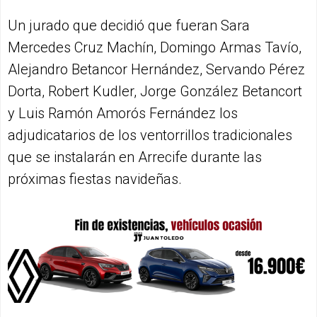
Un jurado que decidió que fueran Sara
Mercedes Cruz Machín, Domingo Armas Tavío,
Alejandro Betancor Hernández, Servando Pérez
Dorta, Robert Kudler, Jorge González Betancort
y Luis Ramón Amorós Fernández los
adjudicatarios de los ventorrillos tradicionales
que se instalarán en Arrecife durante las
próximas fiestas navideñas.