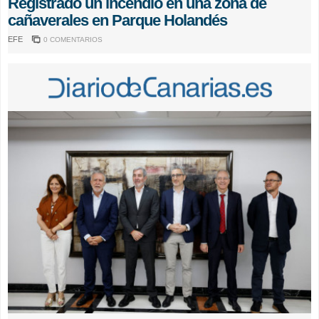
Registrado un incendio en una zona de
cañaverales en Parque Holandés
EFE
0 COMENTARIOS