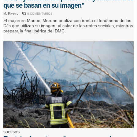
que se basan en su imagen”
M. Riveiro
0 COMENTARIOS
El majorero Manuel Moreno analiza con ironía el fenómeno de los
DJs que utilizan su imagen, al calor de las redes sociales, mientras
prepara la final ibérica del DMC.
SUCESOS