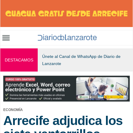
Jump to navigation
Únete al Canal de WhatsApp de Diario de
DESTACAMOS
Lanzarote
ECONOMÍA
Arrecife adjudica los