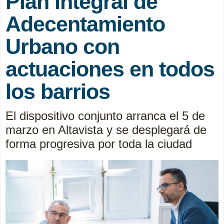
Plan Integral de
Adecentamiento
Urbano con
actuaciones en todos
los barrios
El dispositivo conjunto arranca el 5 de
marzo en Altavista y se desplegará de
forma progresiva por toda la ciudad