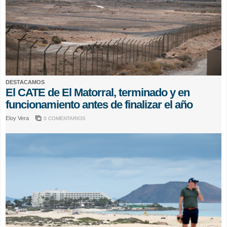
DESTACAMOS
El CATE de El Matorral, terminado y en
funcionamiento antes de finalizar el año
Eloy Vera
0 COMENTARIOS