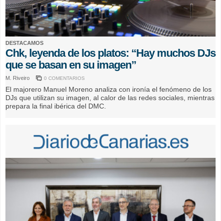
DESTACAMOS
Chk, leyenda de los platos: “Hay muchos DJs
que se basan en su imagen”
M. Riveiro
0 COMENTARIOS
El majorero Manuel Moreno analiza con ironía el fenómeno de los
DJs que utilizan su imagen, al calor de las redes sociales, mientras
prepara la final ibérica del DMC.