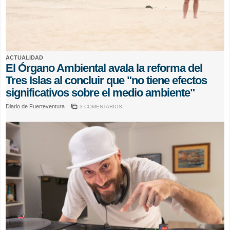
ACTUALIDAD
El Órgano Ambiental avala la reforma del
Tres Islas al concluir que "no tiene efectos
significativos sobre el medio ambiente"
Diario de Fuerteventura
3 COMENTARIOS