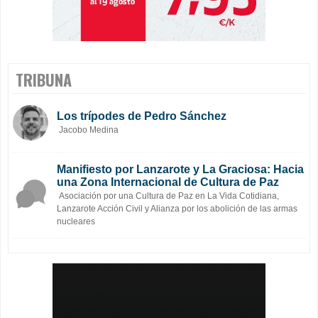
TRIBUNA
Los trípodes de Pedro Sánchez
Jacobo Medina
Manifiesto por Lanzarote y La Graciosa: Hacia
una Zona Internacional de Cultura de Paz
Asociación por una Cultura de Paz en La Vida Cotidiana,
Lanzarote Acción Civil y Alianza por los abolición de las armas
nucleares