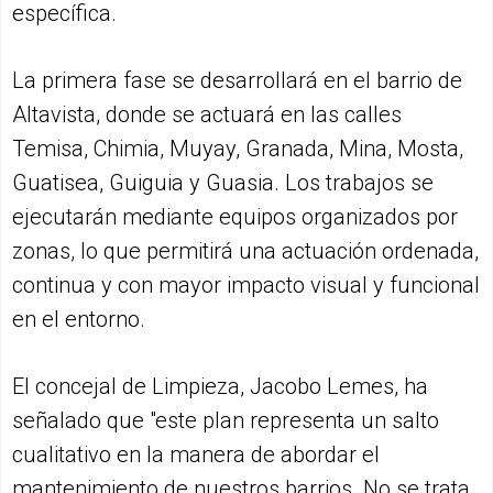
específica.
La primera fase se desarrollará en el barrio de
Altavista, donde se actuará en las calles
Temisa, Chimia, Muyay, Granada, Mina, Mosta,
Guatisea, Guiguia y Guasia. Los trabajos se
ejecutarán mediante equipos organizados por
zonas, lo que permitirá una actuación ordenada,
continua y con mayor impacto visual y funcional
en el entorno.
El concejal de Limpieza, Jacobo Lemes, ha
señalado que "este plan representa un salto
cualitativo en la manera de abordar el
mantenimiento de nuestros barrios. No se trata