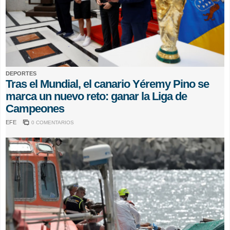
DEPORTES
Tras el Mundial, el canario Yéremy Pino se
marca un nuevo reto: ganar la Liga de
Campeones
EFE
0 COMENTARIOS