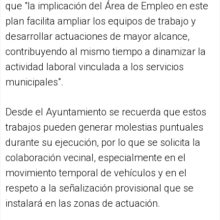
que "la implicación del Área de Empleo en este
plan facilita ampliar los equipos de trabajo y
desarrollar actuaciones de mayor alcance,
contribuyendo al mismo tiempo a dinamizar la
actividad laboral vinculada a los servicios
municipales".
Desde el Ayuntamiento se recuerda que estos
trabajos pueden generar molestias puntuales
durante su ejecución, por lo que se solicita la
colaboración vecinal, especialmente en el
movimiento temporal de vehículos y en el
respeto a la señalización provisional que se
instalará en las zonas de actuación.