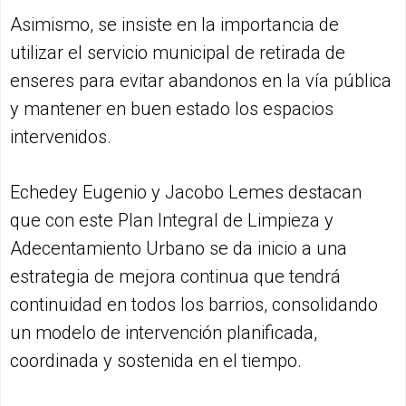
Asimismo, se insiste en la importancia de
utilizar el servicio municipal de retirada de
enseres para evitar abandonos en la vía pública
y mantener en buen estado los espacios
intervenidos.
Echedey Eugenio y Jacobo Lemes destacan
que con este Plan Integral de Limpieza y
Adecentamiento Urbano se da inicio a una
estrategia de mejora continua que tendrá
continuidad en todos los barrios, consolidando
un modelo de intervención planificada,
coordinada y sostenida en el tiempo.