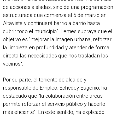
de acciones aisladas, sino de una programación
estructurada que comienza el 5 de marzo en
Altavista y continuará barrio a barrio hasta
cubrir todo el municipio". Lemes subraya que el
objetivo es "mejorar la imagen urbana, reforzar
la limpieza en profundidad y atender de forma
directa las necesidades que nos trasladan los
vecinos".
Por su parte, el teniente de alcalde y
responsable de Empleo, Echedey Eugenio, ha
destacado que "la colaboración entre áreas
permite reforzar el servicio público y hacerlo
más eficiente". En este sentido, ha explicado