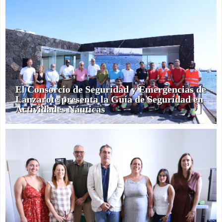
El Consorcio de Seguridad y Emergencias de
Lanzarote presenta la Guía de Seguridad en
Actividades Náuticas