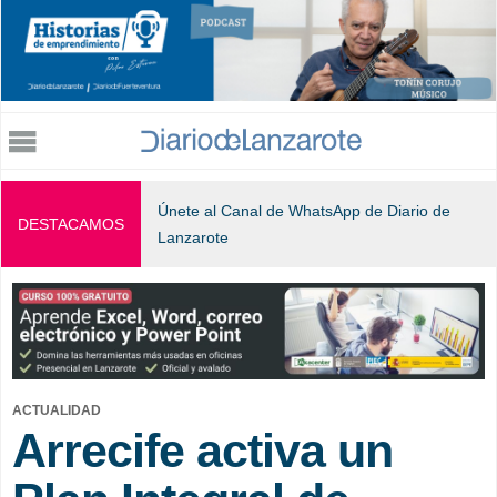
Jump to navigation
Únete al Canal de WhatsApp de Diario de
DESTACAMOS
Lanzarote
ACTUALIDAD
Arrecife activa un