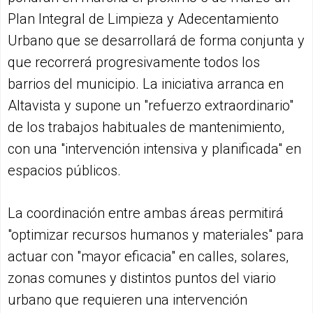
Plan Integral de Limpieza y Adecentamiento
Urbano que se desarrollará de forma conjunta y
que recorrerá progresivamente todos los
barrios del municipio. La iniciativa arranca en
Altavista y supone un "refuerzo extraordinario"
de los trabajos habituales de mantenimiento,
con una "intervención intensiva y planificada" en
espacios públicos.
La coordinación entre ambas áreas permitirá
"optimizar recursos humanos y materiales" para
actuar con "mayor eficacia" en calles, solares,
zonas comunes y distintos puntos del viario
urbano que requieren una intervención