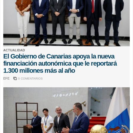
ACTUALIDAD
El Gobierno de Canarias apoya la nueva
financiación autonómica que le reportará
1.300 millones más al año
EFE
0 COMENTARIOS