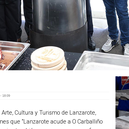
- 18:09
 Arte, Cultura y Turismo de Lanzarote,
nes que "Lanzarote acude a O Carballiño