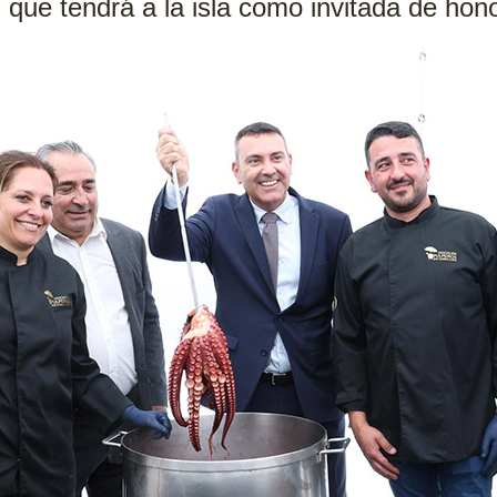
 que tendrá a la isla como invitada de hon