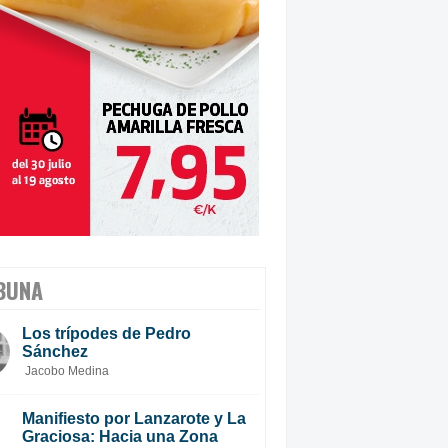
BUNA
Los trípodes de Pedro
Sánchez
Jacobo Medina
Manifiesto por Lanzarote y La
Graciosa: Hacia una Zona