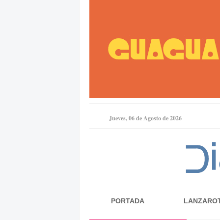
Jueves, 06 de Agosto de 2026
PORTADA
LANZARO
Menú principal