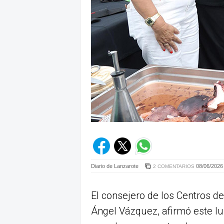
Diario de Lanzarote
08/06/2026 
2 COMENTARIOS
El consejero de los Centros de
Ángel Vázquez, afirmó este lu