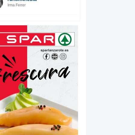
Irma Ferrer