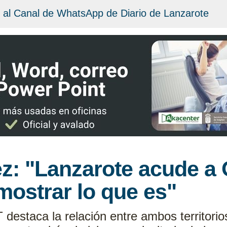
 al Canal de WhatsApp de Diario de Lanzarote
z: "Lanzarote acude a 
mostrar lo que es"
destaca la relación entre ambos territorio