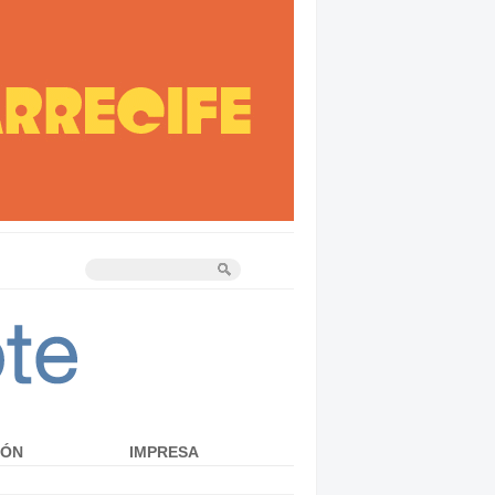
IÓN
IMPRESA