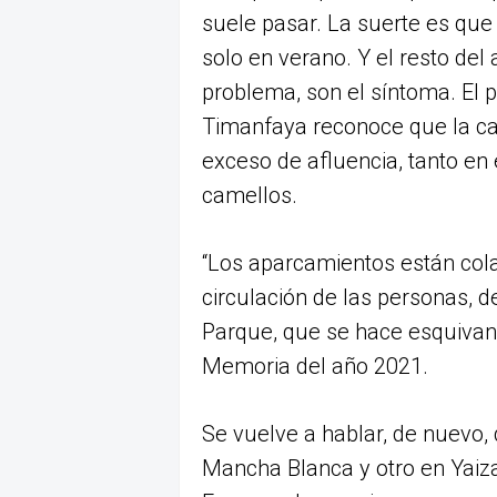
suele pasar. La suerte es que
solo en verano. Y el resto del 
problema, son el síntoma. El 
Timanfaya reconoce que la ca
exceso de afluencia, tanto en 
camellos.
“Los aparcamientos están col
circulación de las personas, d
Parque, que se hace esquivand
Memoria del año 2021.
Se vuelve a hablar, de nuevo,
Mancha Blanca y otro en Yaiza