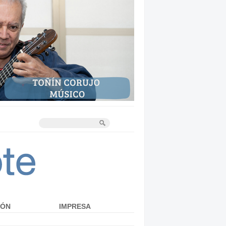
IÓN
IMPRESA