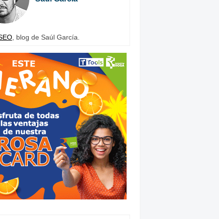
SEO
, blog de Saúl García.