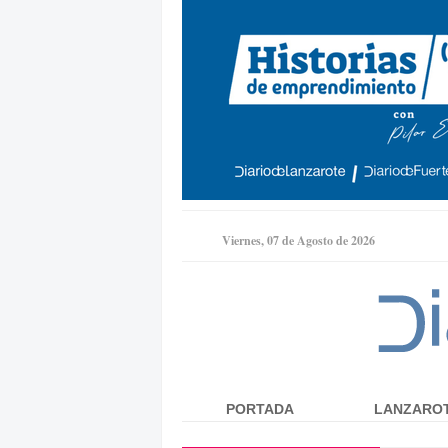
Viernes, 07 de Agosto de 2026
PORTADA
LANZARO
Menú principal