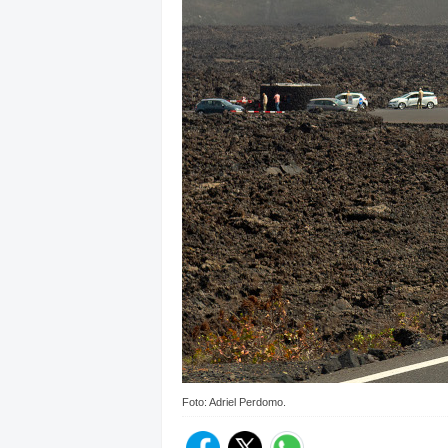
Foto: Adriel Perdomo.