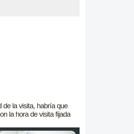
 de la visita, habría que
n la hora de visita fijada