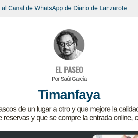
 al Canal de WhatsApp de Diario de Lanzarote
EL PASEO
Por Saúl García
Timanfaya
ascos de un lugar a otro y que mejore la calidad
 reservas y que se compre la entrada online, co