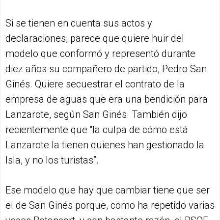
Si se tienen en cuenta sus actos y
declaraciones, parece que quiere huir del
modelo que conformó y representó durante
diez años su compañero de partido, Pedro San
Ginés. Quiere secuestrar el contrato de la
empresa de aguas que era una bendición para
Lanzarote, según San Ginés. También dijo
recientemente que “la culpa de cómo está
Lanzarote la tienen quienes han gestionado la
Isla, y no los turistas”.
Ese modelo que hay que cambiar tiene que ser
el de San Ginés porque, como ha repetido varias