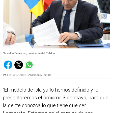
Oswaldo Betancort, presidente del Cabildo.
21/04/2025 - 08:04
4 COMENTARIOS
“El modelo de isla ya lo hemos definido y lo
presentaremos el próximo 3 de mayo, para que
la gente conozca lo que tiene que ser