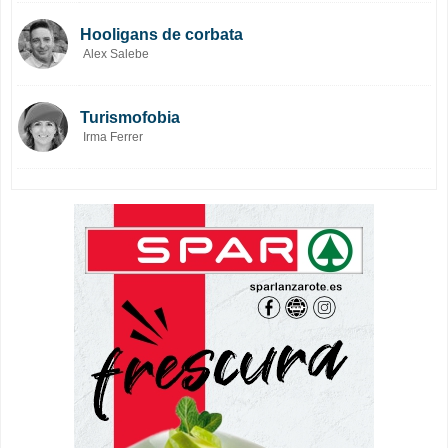
Hooligans de corbata
Alex Salebe
Turismofobia
Irma Ferrer