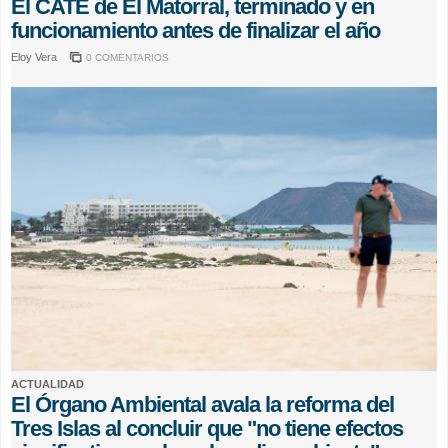
El CATE de El Matorral, terminado y en
funcionamiento antes de finalizar el año
Eloy Vera
0 COMENTARIOS
ACTUALIDAD
El Órgano Ambiental avala la reforma del
Tres Islas al concluir que "no tiene efectos