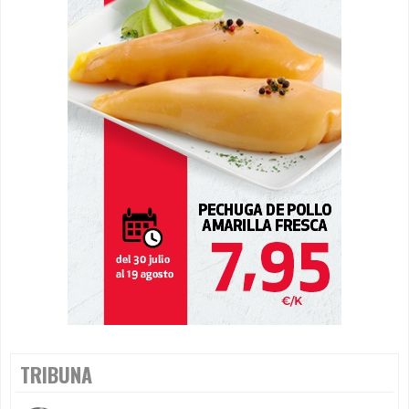
TRIBUNA