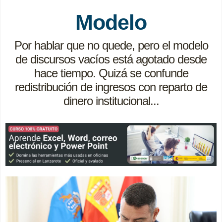
Modelo
Por hablar que no quede, pero el modelo
de discursos vacíos está agotado desde
hace tiempo. Quizá
se confunde
redistribución de ingresos con reparto de
dinero institucional...