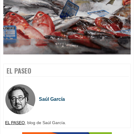
EL PASEO
Saúl García
EL PASEO
, blog de Saúl García.