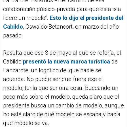
Lanzarote. Estamos en el camino de esa
colaboración público-privada para que esta isla
lidere un modelo”.
Esto
lo
dijo el presidente del
Cabildo
, Oswaldo Betancort, en marzo del año
pasado.
Resulta que ese 3 de mayo al que se refería, el
Cabildo
presentó la
nueva marca turística
de
Lanzarote, un logotipo del que nadie se
acuerda. No puede ser que fuera ese el
modelo, tenía que ser otra cosa. Buceando un
poco más sobre el modelo, queda claro que el
presidente busca un cambio de modelo, aunque
no esté claro de qué modelo se escapa y hacia
qué modelo se va.