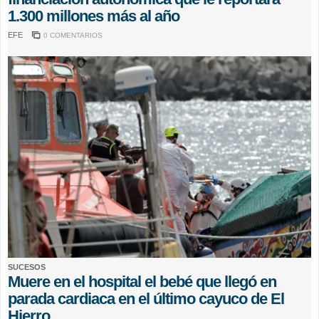
1.300 millones más al año
EFE
0 COMENTARIOS
SUCESOS
Muere en el hospital el bebé que llegó en
parada cardiaca en el último cayuco de El
Hierro