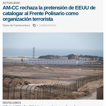
ACTUALIDAD
AM-CC rechaza la pretensión de EEUU de
catalogar al Frente Polisario como
organización terrorista
Diario de Fuerteventura
0 COMENTARIOS
DESTACAMOS