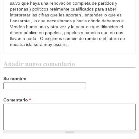
salvo que haya una renovación completa de partidos y
personas ) políticos realmente cualificados para saber
interpretar las cifras que les aportan , entender lo que es
Lanzarote , lo que necesitamos y hacia dónde debemos ir .
Venden humo una y otra vez y lo peor es que dilapidan el
dinero público en papeles , papeles y papeles que no nos
llevan a nada . O exigimos cambio de rumbo o el futuro de
nuestra isla será muy oscuro .
Añadir nuevo comentario
Su nombre
Comentario
*