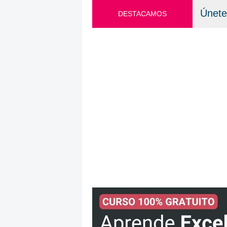
Únete
DESTACAMOS