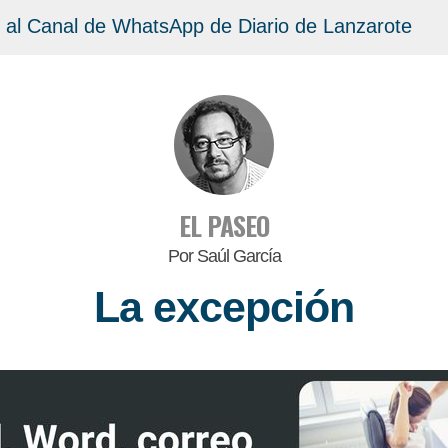
 al Canal de WhatsApp de Diario de Lanzarote
EL PASEO
Por Saúl García
La excepción