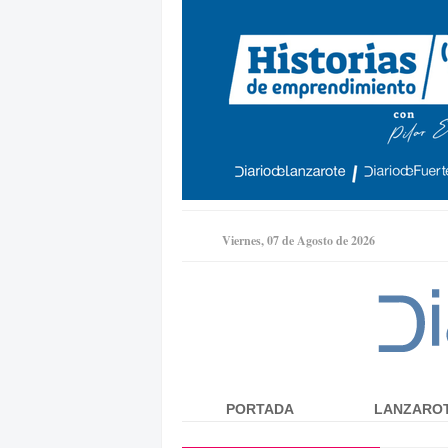
Viernes, 07 de Agosto de 2026
PORTADA
LANZARO
Menú principal