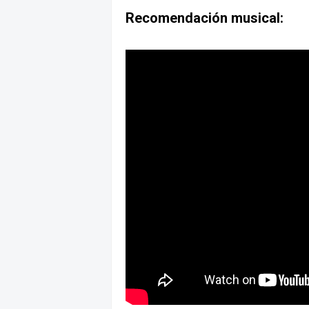
Recomendación musical: