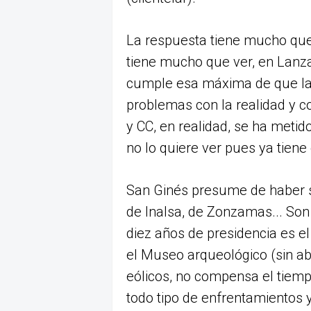
La respuesta tiene mucho que 
tiene mucho que ver, en Lanza
cumple esa máxima de que la 
problemas con la realidad y co
y CC, en realidad, se ha metid
no lo quiere ver pues ya tien
San Ginés presume de haber sal
de Inalsa, de Zonzamas... Son
diez años de presidencia es el
el Museo arqueológico (sin ab
eólicos, no compensa el tiemp
todo tipo de enfrentamientos y 