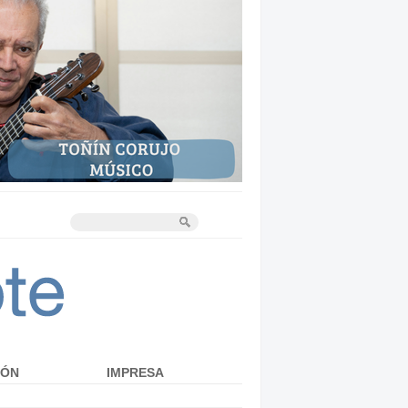
IÓN
IMPRESA