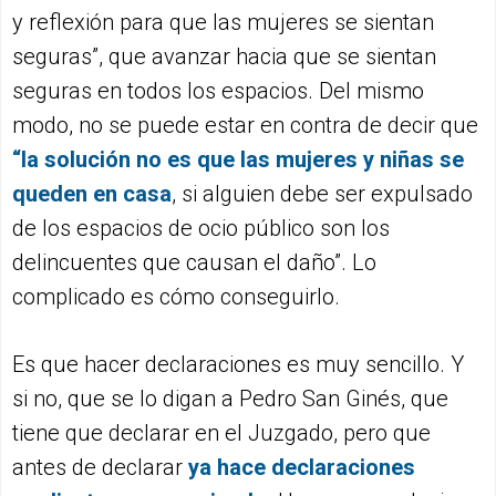
y reflexión para que las mujeres se sientan
seguras”, que avanzar hacia que se sientan
seguras en todos los espacios. Del mismo
modo, no se puede estar en contra de decir que
“l
a solución no es que las mujeres y niñas se
queden en casa
, si alguien debe ser expulsado
de los espacios de ocio público son los
delincuentes que causan el daño”. Lo
complicado es cómo conseguirlo.
Es que hacer declaraciones es muy sencillo. Y
si no, que se lo digan a Pedro San Ginés, que
tiene que declarar en el Juzgado, pero que
antes de declarar
ya hace declaraciones