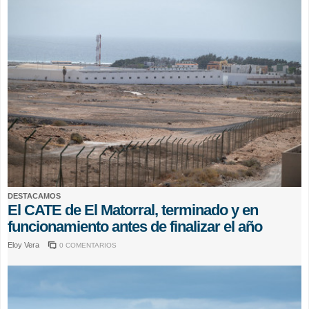
DESTACAMOS
El CATE de El Matorral, terminado y en
funcionamiento antes de finalizar el año
Eloy Vera
0 COMENTARIOS