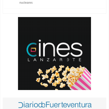
nucleares