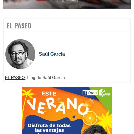
EL PASEO
Saúl García
EL PASEO
, blog de Saúl García.