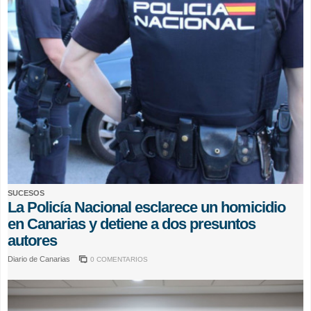
SUCESOS
La Policía Nacional esclarece un homicidio
en Canarias y detiene a dos presuntos
autores
Diario de Canarias
0 COMENTARIOS