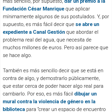
más sencillo, por supuesto,
dar un premio a la
Fundación César Manrique
que aplicar
mínimamente algunos de sus postulados. Y, por
supuesto, es más fácil decir que
se abre un
expediente a Canal Gestión
que abordar el
problema real del agua, que necesita de
muchos millones de euros. Pero así parece que
se hace algo.
También es más sencillo decir que se está en
contra de algo, y demostrarlo públicamente,
que estar cerca de poder hacer algo real para
cambiarlo. Por eso, es más fácil
dibujar un
mural contra la violencia de género en la
biblioteca
para “crear un espacio de encuentro