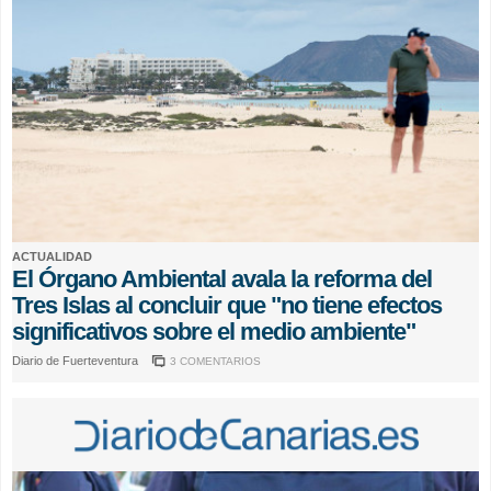
ACTUALIDAD
El Órgano Ambiental avala la reforma del
Tres Islas al concluir que "no tiene efectos
significativos sobre el medio ambiente"
Diario de Fuerteventura
3 COMENTARIOS