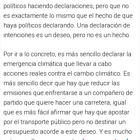
políticos haciendo declaraciones, pero que no
es exactamente lo mismo que el hecho de que
haya políticos declarando. Una declaración de
intenciones es un deseo, pero no es un hecho.
Por ir a lo concreto, es más sencillo declarar la
emergencia climática que llevar a cabo
acciones reales contra el cambio climático. Es
más sencillo decir que hay que reducir las
emisiones que enfrentarse a un compañero de
partido que quiere hacer una carretera, igual
que es más fácil afirmar que hay que apostar
por el transporte público pero no destinar un
presupuesto acorde a este deseo. Y es mucho