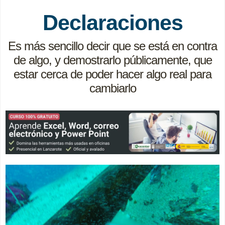
Declaraciones
Es más sencillo decir que se está en contra
de algo, y demostrarlo públicamente, que
estar cerca de poder hacer algo real para
cambiarlo