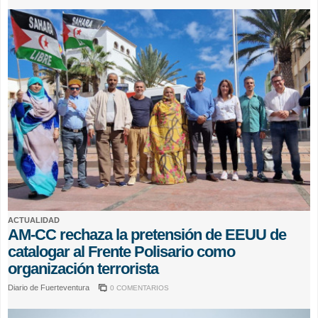
ACTUALIDAD
AM-CC rechaza la pretensión de EEUU de
catalogar al Frente Polisario como
organización terrorista
Diario de Fuerteventura
0 COMENTARIOS