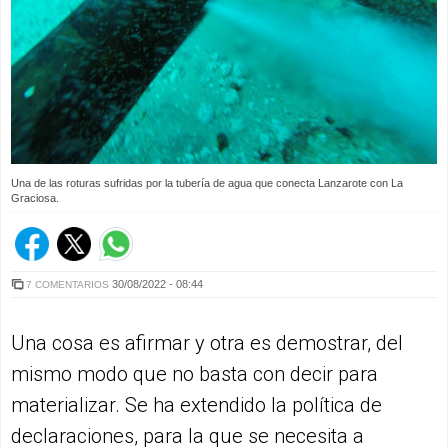
Una de las roturas sufridas por la tubería de agua que conecta Lanzarote con La
Graciosa.
30/08/2022 - 08:44
7 COMENTARIOS
Una cosa es afirmar y otra es demostrar, del
mismo modo que no basta con decir para
materializar. Se ha extendido la política de
declaraciones, para la que se necesita a