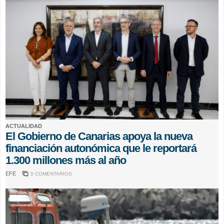
ACTUALIDAD
El Gobierno de Canarias apoya la nueva
financiación autonómica que le reportará
1.300 millones más al año
EFE
0 COMENTARIOS