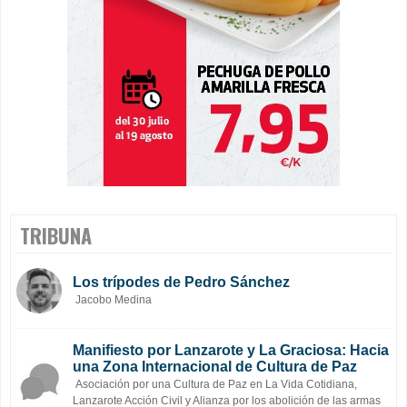
TRIBUNA
Los trípodes de Pedro Sánchez
Jacobo Medina
Manifiesto por Lanzarote y La Graciosa: Hacia
una Zona Internacional de Cultura de Paz
Asociación por una Cultura de Paz en La Vida Cotidiana,
Lanzarote Acción Civil y Alianza por los abolición de las armas