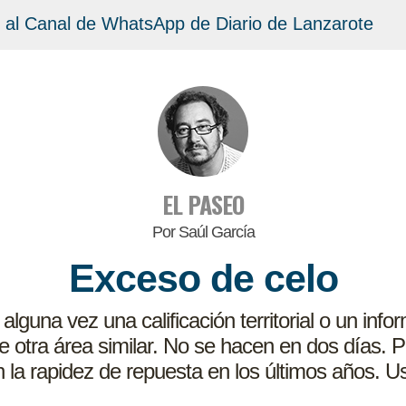
 al Canal de WhatsApp de Diario de Lanzarote
EL PASEO
Por Saúl García
Exceso de celo
lguna vez una calificación territorial o un info
e otra área similar. No se hacen en dos días.
 la rapidez de repuesta en los últimos años. Us