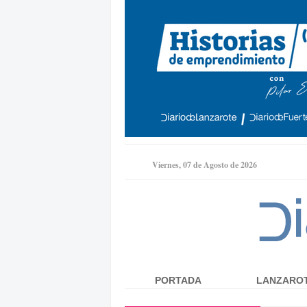
Viernes, 07 de Agosto de 2026
PORTADA
LANZARO
Menú principal