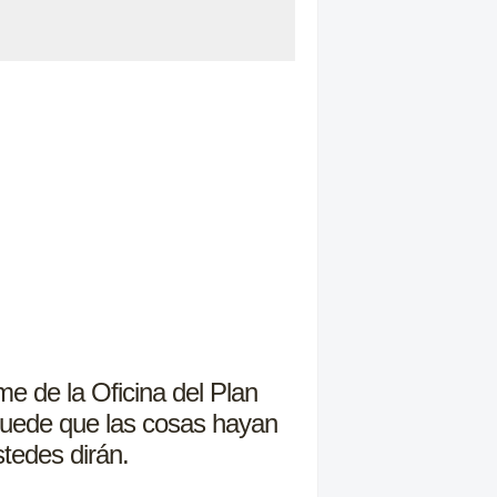
rme de la Oficina del Plan
 Puede que las cosas hayan
tedes dirán.