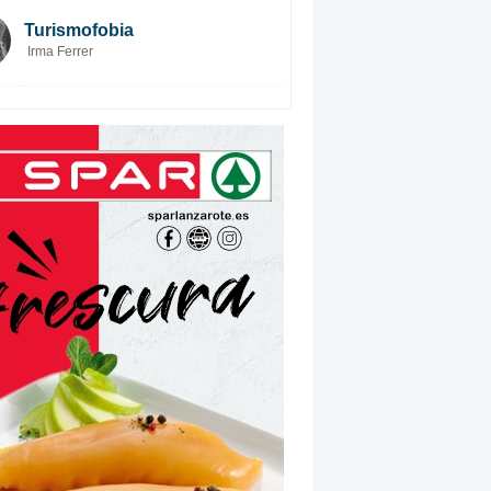
Turismofobia
Irma Ferrer