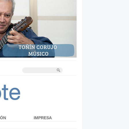
IÓN
IMPRESA