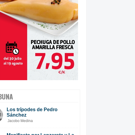
BUNA
Los trípodes de Pedro
Sánchez
Jacobo Medina