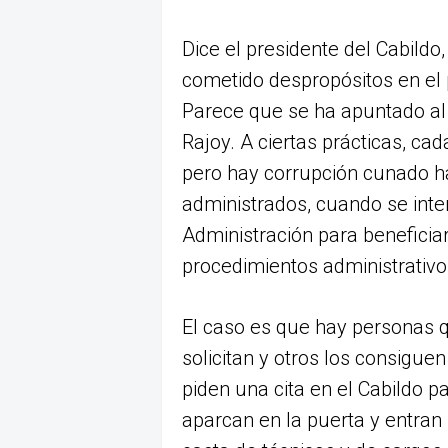
Dice el presidente del Cabildo
cometido despropósitos en el 
Parece que se ha apuntado al
Rajoy. A ciertas prácticas, ca
pero hay corrupción cunado ha
administrados, cuando se intent
Administración para beneficia
procedimientos administrativo
El caso es que hay personas
solicitan y otros los consigue
piden una cita en el Cabildo 
aparcan en la puerta y entran s