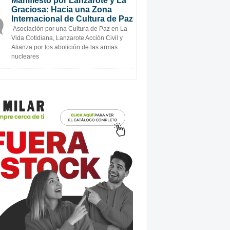
Manifiesto por Lanzarote y La
Graciosa: Hacia una Zona
Internacional de Cultura de Paz
Asociación por una Cultura de Paz en La
Vida Cotidiana, Lanzarote Acción Civil y
Alianza por los abolición de las armas
nucleares