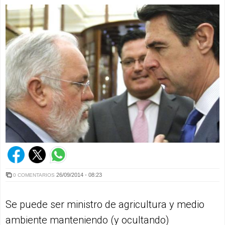
26/09/2014 - 08:23
0 COMENTARIOS
Se puede ser ministro de agricultura y medio
ambiente manteniendo (y ocultando)