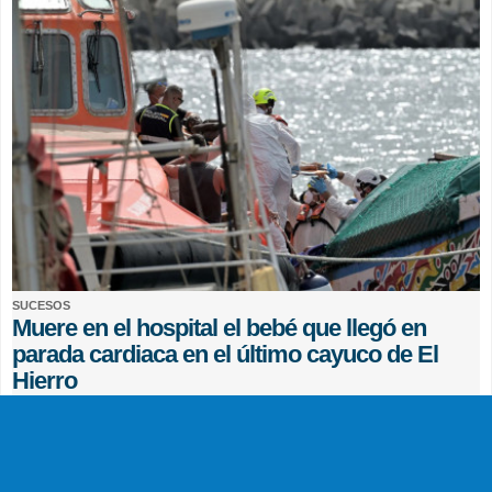
SUCESOS
Muere en el hospital el bebé que llegó en
parada cardiaca en el último cayuco de El
Hierro
EFE
0 COMENTARIOS