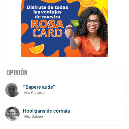
OPINIÓN
“Sapere aude”
Ana Carrasco
Hooligans de corbata
Alex Salebe