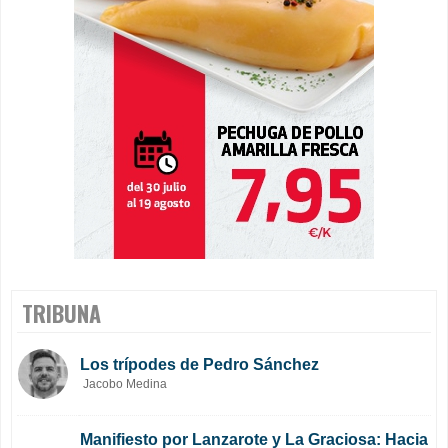
TRIBUNA
Los trípodes de Pedro Sánchez
Jacobo Medina
Manifiesto por Lanzarote y La Graciosa: Hacia