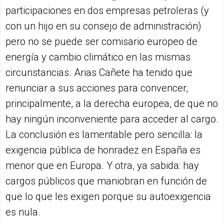
participaciones en dos empresas petroleras (y
con un hijo en su consejo de administración)
pero no se puede ser comisario europeo de
energía y cambio climático en las mismas
circunstancias. Arias Cañete ha tenido que
renunciar a sus acciones para convencer,
principalmente, a la derecha europea, de que no
hay ningún inconveniente para acceder al cargo.
La conclusión es lamentable pero sencilla: la
exigencia pública de honradez en España es
menor que en Europa. Y otra, ya sabida: hay
cargos públicos que maniobran en función de
que lo que les exigen porque su autoexigencia
es nula.