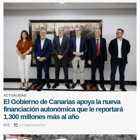
ACTUALIDAD
El Gobierno de Canarias apoya la nueva
financiación autonómica que le reportará
1.300 millones más al año
EFE
0 COMENTARIOS