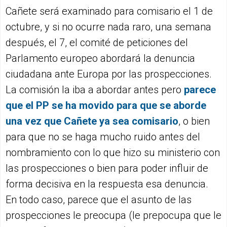
Cañete será examinado para comisario el 1 de
octubre, y si no ocurre nada raro, una semana
después, el 7, el comité de peticiones del
Parlamento europeo abordará la denuncia
ciudadana ante Europa por las prospecciones.
La comisión la iba a abordar antes pero
parece
que el PP se ha movido para que se aborde
una vez que Cañete ya sea comisario
, o bien
para que no se haga mucho ruido antes del
nombramiento con lo que hizo su ministerio con
las prospecciones o bien para poder influir de
forma decisiva en la respuesta esa denuncia.
En todo caso, parece que el asunto de las
prospecciones le preocupa (le prepocupa que le