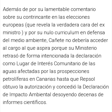
Además de por su lamentable comentario
sobre su contrincante en las elecciones
europeas (que revela la verdadera cara del ex
ministro ) y por su nulo curriculum en defensa
del medio ambiente, Cañete no debería acceder
al cargo al que aspira porque su Ministerio
retrasó de forma intencionada la declaración
como Lugar de Interés Comunitario de las
aguas afectadas por las prospecciones
petrolíferas en Canarias hasta que Repsol
obtuvo la autorización y concedió la Declaración
de Impacto Ambiental desoyendo decenas de
informes científicos.