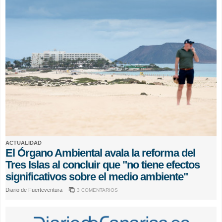
ACTUALIDAD
El Órgano Ambiental avala la reforma del
Tres Islas al concluir que "no tiene efectos
significativos sobre el medio ambiente"
Diario de Fuerteventura
3 COMENTARIOS