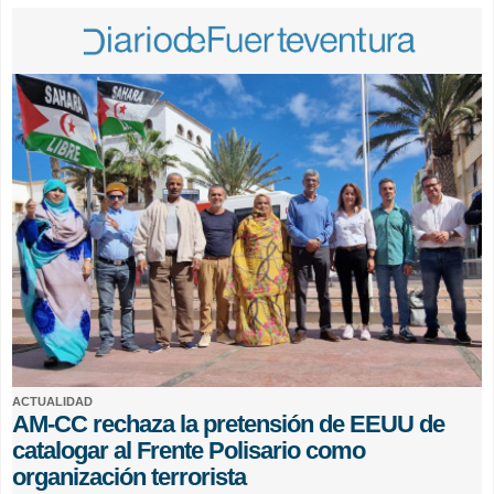
ACTUALIDAD
AM-CC rechaza la pretensión de EEUU de
catalogar al Frente Polisario como
organización terrorista