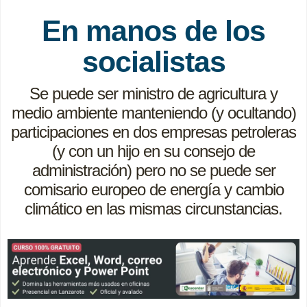
En manos de los
socialistas
Se puede ser ministro de agricultura y
medio ambiente manteniendo (y ocultando)
participaciones en dos empresas petroleras
(y con un hijo en su consejo de
administración) pero no se puede ser
comisario europeo de energía y cambio
climático en las mismas circunstancias.