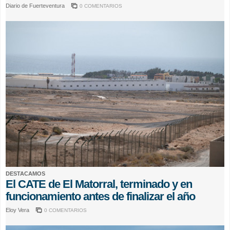
Diario de Fuerteventura
0 COMENTARIOS
DESTACAMOS
El CATE de El Matorral, terminado y en
funcionamiento antes de finalizar el año
Eloy Vera
0 COMENTARIOS