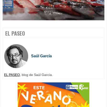
EL PASEO
Saúl García
EL PASEO
, blog de Saúl García.