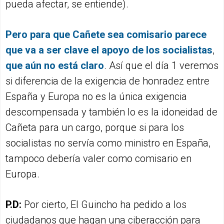
pueda afectar, se entiende).
Pero para que Cañete sea comisario parece
que va a ser clave el apoyo de los socialistas
,
que aún no está claro
. Así que el día 1 veremos
si diferencia de la exigencia de honradez entre
España y Europa no es la única exigencia
descompensada y también lo es la idoneidad de
Cañeta para un cargo, porque si para los
socialistas no servía como ministro en España,
tampoco debería valer como comisario en
Europa.
P.D:
Por cierto, El Guincho ha pedido a los
ciudadanos que hagan una ciberacción para