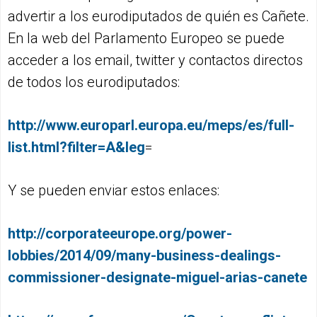
advertir a los eurodiputados de quién es Cañete.
En la web del Parlamento Europeo se puede
acceder a los email, twitter y contactos directos
de todos los eurodiputados:
http://www.europarl.europa.eu/meps/es/full-
list.html?filter=A&leg
=
Y se pueden enviar estos enlaces:
http://corporateeurope.org/power-
lobbies/2014/09/many-business-dealings-
commissioner-designate-miguel-arias-canete