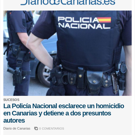
SUCESOS
La Policía Nacional esclarece un homicidio
en Canarias y detiene a dos presuntos
autores
Diario de Canarias
0 COMENTARIOS