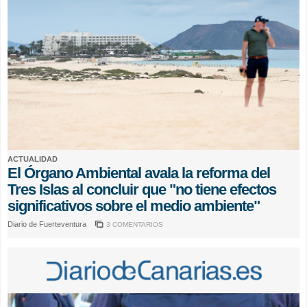
ACTUALIDAD
El Órgano Ambiental avala la reforma del
Tres Islas al concluir que "no tiene efectos
significativos sobre el medio ambiente"
Diario de Fuerteventura
3 COMENTARIOS