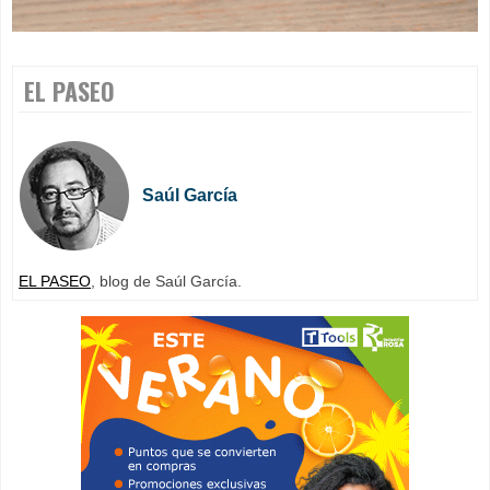
EL PASEO
Saúl García
EL PASEO
, blog de Saúl García.