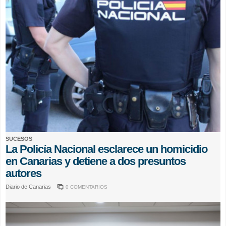
SUCESOS
La Policía Nacional esclarece un homicidio
en Canarias y detiene a dos presuntos
autores
Diario de Canarias
0 COMENTARIOS