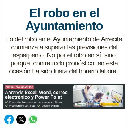
El robo en el
Ayuntamiento
Lo del robo en el Ayuntamiento de Arrecife
comienza a superar las previsiones del
esperpento. No por el robo en sí, sino
porque, contra todo pronóstico, en esta
ocasión ha sido fuera del horario laboral.