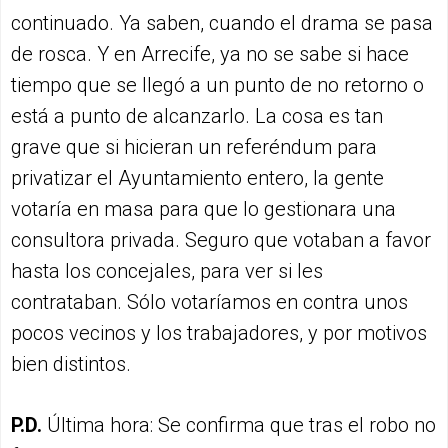
continuado. Ya saben, cuando el drama se pasa
de rosca. Y en Arrecife, ya no se sabe si hace
tiempo que se llegó a un punto de no retorno o
está a punto de alcanzarlo. La cosa es tan
grave que si hicieran un referéndum para
privatizar el Ayuntamiento entero, la gente
votaría en masa para que lo gestionara una
consultora privada. Seguro que votaban a favor
hasta los concejales, para ver si les
contrataban. Sólo votaríamos en contra unos
pocos vecinos y los trabajadores, y por motivos
bien distintos.
P.D.
Última hora: Se confirma que tras el robo no