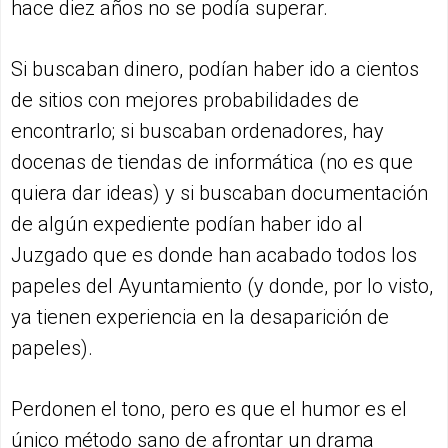
hace diez años no se podía superar.
Si buscaban dinero, podían haber ido a cientos
de sitios con mejores probabilidades de
encontrarlo; si buscaban ordenadores, hay
docenas de tiendas de informática (no es que
quiera dar ideas) y si buscaban documentación
de algún expediente podían haber ido al
Juzgado que es donde han acabado todos los
papeles del Ayuntamiento (y donde, por lo visto,
ya tienen experiencia en la desaparición de
papeles).
Perdonen el tono, pero es que el humor es el
único método sano de afrontar un drama