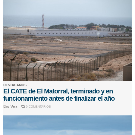
DESTACAMOS
El CATE de El Matorral, terminado y en
funcionamiento antes de finalizar el año
Eloy Vera
0 COMENTARIOS