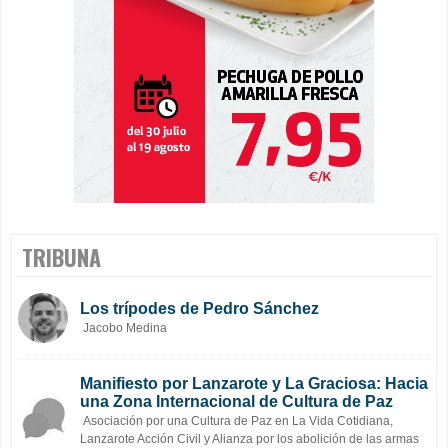
TRIBUNA
Los trípodes de Pedro Sánchez
Jacobo Medina
Manifiesto por Lanzarote y La Graciosa: Hacia
una Zona Internacional de Cultura de Paz
Asociación por una Cultura de Paz en La Vida Cotidiana,
Lanzarote Acción Civil y Alianza por los abolición de las armas