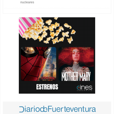
nucleares