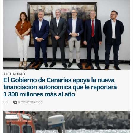
ACTUALIDAD
El Gobierno de Canarias apoya la nueva
financiación autonómica que le reportará
1.300 millones más al año
EFE
0 COMENTARIOS