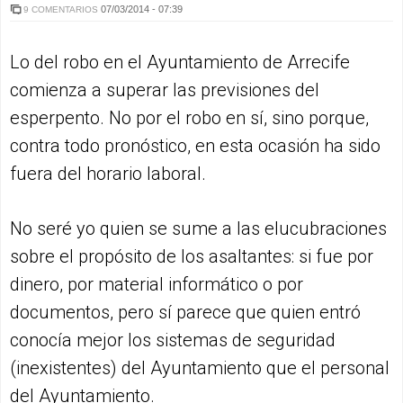
07/03/2014 - 07:39
9 COMENTARIOS
Lo del robo en el Ayuntamiento de Arrecife
comienza a superar las previsiones del
esperpento. No por el robo en sí, sino porque,
contra todo pronóstico, en esta ocasión ha sido
fuera del horario laboral.
No seré yo quien se sume a las elucubraciones
sobre el propósito de los asaltantes: si fue por
dinero, por material informático o por
documentos, pero sí parece que quien entró
conocía mejor los sistemas de seguridad
(inexistentes) del Ayuntamiento que el personal
del Ayuntamiento.