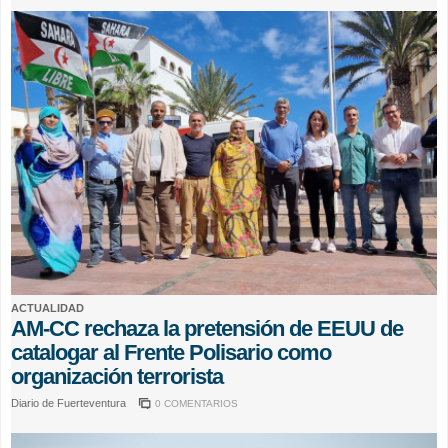
ACTUALIDAD
AM-CC rechaza la pretensión de EEUU de
catalogar al Frente Polisario como
organización terrorista
Diario de Fuerteventura
0 COMENTARIOS