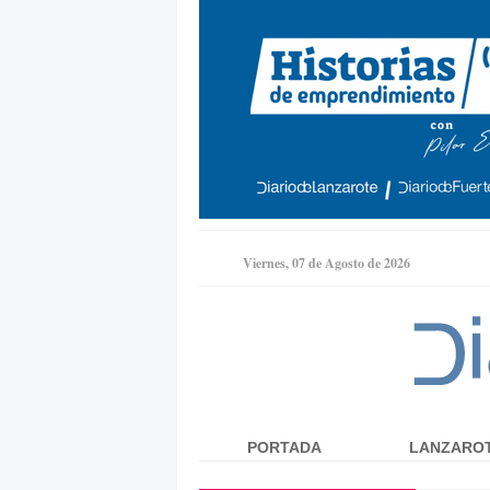
Viernes, 07 de Agosto de 2026
PORTADA
LANZARO
Menú principal