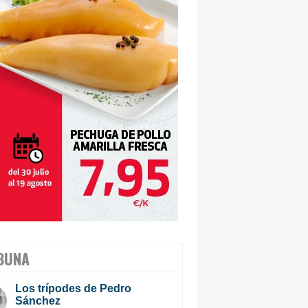
BUNA
Los trípodes de Pedro
Sánchez