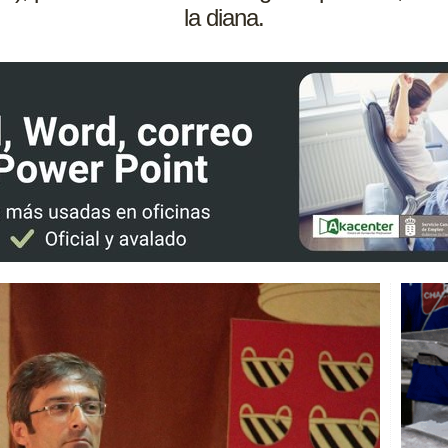
la diana.