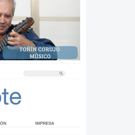
IÓN
IMPRESA