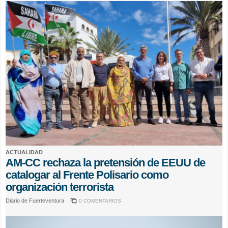
ACTUALIDAD
AM-CC rechaza la pretensión de EEUU de
catalogar al Frente Polisario como
organización terrorista
Diario de Fuerteventura
0 COMENTARIOS