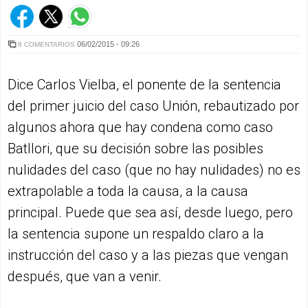
06/02/2015 - 09:26
8 COMENTARIOS
Dice Carlos Vielba, el ponente de la sentencia
del primer juicio del caso Unión, rebautizado por
algunos ahora que hay condena como caso
Batllori, que su decisión sobre las posibles
nulidades del caso (que no hay nulidades) no es
extrapolable a toda la causa, a la causa
principal. Puede que sea así, desde luego, pero
la sentencia supone un respaldo claro a la
instrucción del caso y a las piezas que vengan
después, que van a venir.