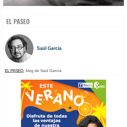
EL PASEO
Saúl García
EL PASEO
, blog de Saúl García.