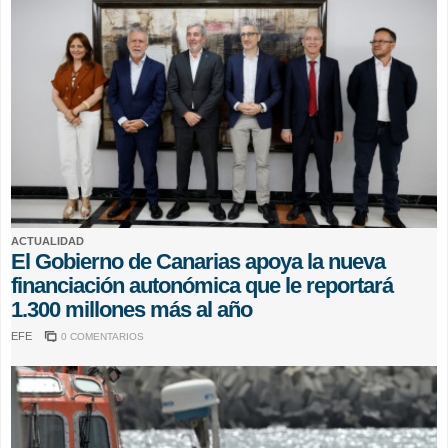
ACTUALIDAD
El Gobierno de Canarias apoya la nueva
financiación autonómica que le reportará
1.300 millones más al año
EFE
0 COMENTARIOS