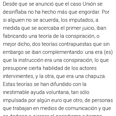
Desde que se anunció que el caso Unión se
desinflaba no ha hecho más que engordar. Por
si alguien no se acuerda, los imputados, a
medida que se acercaba el primer juicio, iban
fabricando una teoría de la conspiración, o
mejor dicho, dos teorías contrapuestas que sin
embargo se iban complementando: una era (es)
que la instrucción era una conspiración, lo que
presupone cierta habilidad de los actores
intervinientes, y la otra, que era una chapuza.
Estas teorías se han difundido con la
inestimable ayuda voluntaria, tan sólo
impulsada por algún euro que otro, de personas
que trabajan en medios de comunicación y que