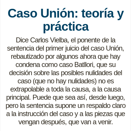
Caso Unión: teoría y
práctica
Dice Carlos Vielba, el ponente de la
sentencia del primer juicio del caso Unión,
rebautizado por algunos ahora que hay
condena como caso Batllori, que su
decisión sobre las posibles nulidades del
caso (que no hay nulidades) no es
extrapolable a toda la causa, a la causa
principal. Puede que sea así, desde luego,
pero la sentencia supone un respaldo claro
a la instrucción del caso y a las piezas que
vengan después, que van a venir.