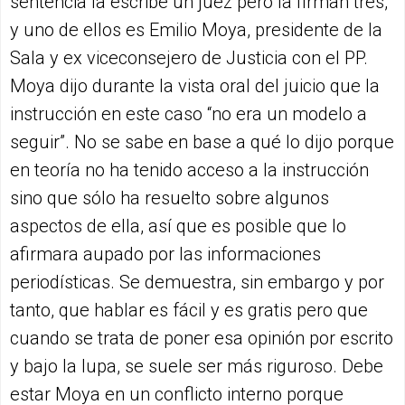
sentencia la escribe un juez pero la firman tres,
y uno de ellos es Emilio Moya, presidente de la
Sala y ex viceconsejero de Justicia con el PP.
Moya dijo durante la vista oral del juicio que la
instrucción en este caso “no era un modelo a
seguir”. No se sabe en base a qué lo dijo porque
en teoría no ha tenido acceso a la instrucción
sino que sólo ha resuelto sobre algunos
aspectos de ella, así que es posible que lo
afirmara aupado por las informaciones
periodísticas. Se demuestra, sin embargo y por
tanto, que hablar es fácil y es gratis pero que
cuando se trata de poner esa opinión por escrito
y bajo la lupa, se suele ser más riguroso. Debe
estar Moya en un conflicto interno porque