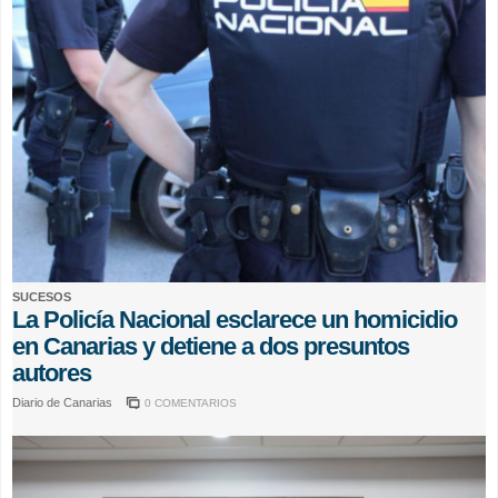
SUCESOS
La Policía Nacional esclarece un homicidio
en Canarias y detiene a dos presuntos
autores
Diario de Canarias
0 COMENTARIOS