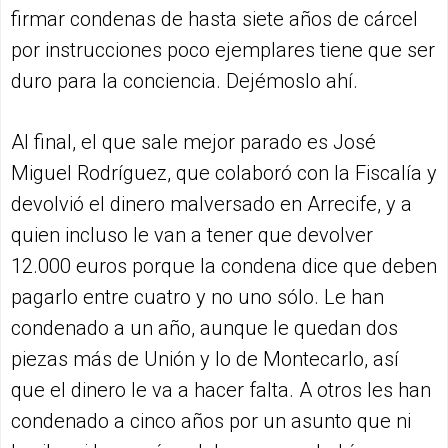
firmar condenas de hasta siete años de cárcel
por instrucciones poco ejemplares tiene que ser
duro para la conciencia. Dejémoslo ahí.
Al final, el que sale mejor parado es José
Miguel Rodríguez, que colaboró con la Fiscalía y
devolvió el dinero malversado en Arrecife, y a
quien incluso le van a tener que devolver
12.000 euros porque la condena dice que deben
pagarlo entre cuatro y no uno sólo. Le han
condenado a un año, aunque le quedan dos
piezas más de Unión y lo de Montecarlo, así
que el dinero le va a hacer falta. A otros les han
condenado a cinco años por un asunto que ni