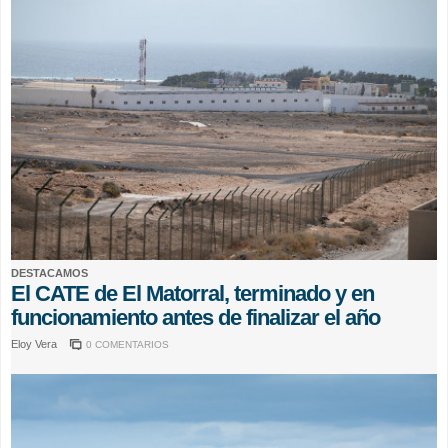
DESTACAMOS
El CATE de El Matorral, terminado y en
funcionamiento antes de finalizar el año
Eloy Vera
0 COMENTARIOS