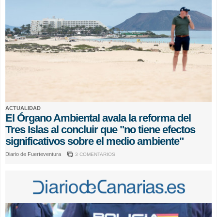
ACTUALIDAD
El Órgano Ambiental avala la reforma del
Tres Islas al concluir que "no tiene efectos
significativos sobre el medio ambiente"
Diario de Fuerteventura
3 COMENTARIOS