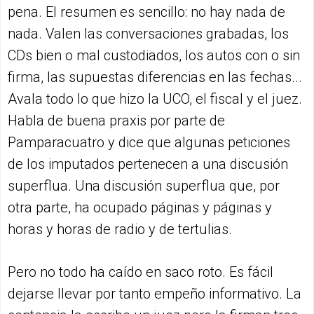
pena. El resumen es sencillo: no hay nada de
nada. Valen las conversaciones grabadas, los
CDs bien o mal custodiados, los autos con o sin
firma, las supuestas diferencias en las fechas...
Avala todo lo que hizo la UCO, el fiscal y el juez.
Habla de buena praxis por parte de
Pamparacuatro y dice que algunas peticiones
de los imputados pertenecen a una discusión
superflua. Una discusión superflua que, por
otra parte, ha ocupado páginas y páginas y
horas y horas de radio y de tertulias.
Pero no todo ha caído en saco roto. Es fácil
dejarse llevar por tanto empeño informativo. La