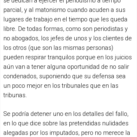
se dedican a ejercer el periodismo a tiempo
parcial, y al matonismo cuando acuden a sus
lugares de trabajo en el tiempo que les queda
libre. De todas formas, como son periodistas y
no abogados, los jefes de unos y los clientes de
los otros (que son las mismas personas)
pueden respirar tranquilos porque en los juicios
aún van a tener alguna oportunidad de no salir
condenados, suponiendo que su defensa sea
un poco mejor en los tribunales que en las
tribunas.
Se podría detener uno en los detalles del fallo,
en lo que dice sobre las pretendidas nulidades
alegadas por los imputados, pero no merece la