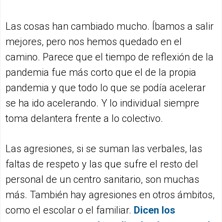
Las cosas han cambiado mucho. Íbamos a salir
mejores, pero nos hemos quedado en el
camino. Parece que el tiempo de reflexión de la
pandemia fue más corto que el de la propia
pandemia y que todo lo que se podía acelerar
se ha ido acelerando. Y lo individual siempre
toma delantera frente a lo colectivo.
Las agresiones, si se suman las verbales, las
faltas de respeto y las que sufre el resto del
personal de un centro sanitario, son muchas
más. También hay agresiones en otros ámbitos,
como el escolar o el familiar.
Dicen los