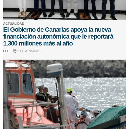
ACTUALIDAD
El Gobierno de Canarias apoya la nueva
financiación autonómica que le reportará
1.300 millones más al año
EFE
0 COMENTARIOS