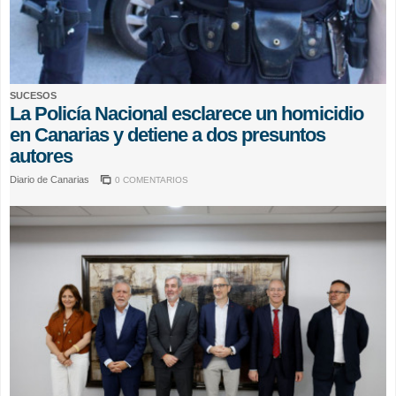
SUCESOS
La Policía Nacional esclarece un homicidio
en Canarias y detiene a dos presuntos
autores
Diario de Canarias
0 COMENTARIOS