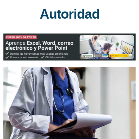
Autoridad