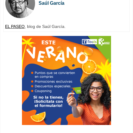
Saúl García
EL PASEO
, blog de Saúl García.