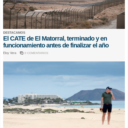
DESTACAMOS
El CATE de El Matorral, terminado y en
funcionamiento antes de finalizar el año
Eloy Vera
0 COMENTARIOS