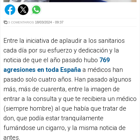
18/03/2024 - 09:37
3 COMENTARIOS
Entre la iniciativa de aplaudir a los sanitarios
cada día por su esfuerzo y dedicación y la
noticia de que el año pasado hubo
769
agresiones
en toda España
a médicos han
pasado solo cuatro años. Han pasado algunos
más, más de cuarenta, entre la imagen de
entrar a la consulta y que te recibiera un médico
(siempre hombre) al que había que tratar de
don, que podía estar tranquilamente
fumándose un cigarro, y la misma noticia de
antes.