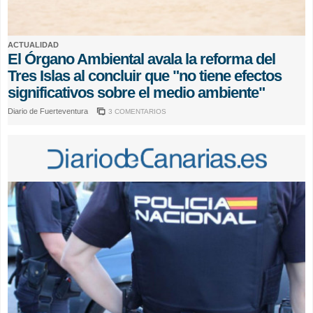
ACTUALIDAD
El Órgano Ambiental avala la reforma del
Tres Islas al concluir que "no tiene efectos
significativos sobre el medio ambiente"
Diario de Fuerteventura
3 COMENTARIOS