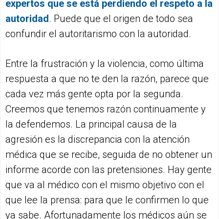
expertos que se está perdiendo el respeto a la
autoridad
. Puede que el origen de todo sea
confundir el autoritarismo con la autoridad.
Entre la frustración y la violencia, como última
respuesta a que no te den la razón, parece que
cada vez más gente opta por la segunda.
Creemos que tenemos razón continuamente y
la defendemos. La principal causa de la
agresión es la discrepancia con la atención
médica que se recibe, seguida de no obtener un
informe acorde con las pretensiones. Hay gente
que va al médico con el mismo objetivo con el
que lee la prensa: para que le confirmen lo que
ya sabe. Afortunadamente los médicos aún se