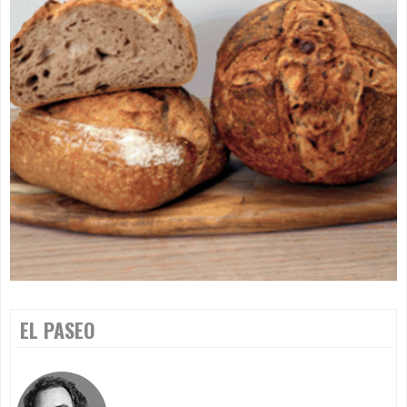
EL PASEO