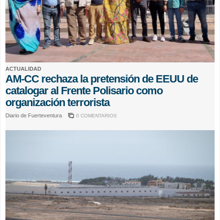
ACTUALIDAD
AM-CC rechaza la pretensión de EEUU de
catalogar al Frente Polisario como
organización terrorista
Diario de Fuerteventura
0 COMENTARIOS