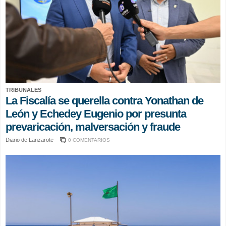
TRIBUNALES
La Fiscalía se querella contra Yonathan de
León y Echedey Eugenio por presunta
prevaricación, malversación y fraude
Diario de Lanzarote
0 COMENTARIOS