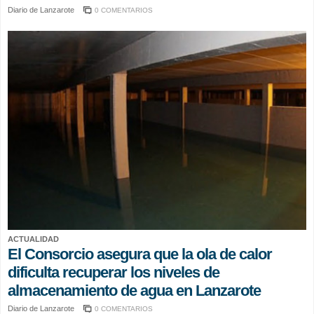
Diario de Lanzarote
0 COMENTARIOS
ACTUALIDAD
El Consorcio asegura que la ola de calor
dificulta recuperar los niveles de
almacenamiento de agua en Lanzarote
Diario de Lanzarote
0 COMENTARIOS