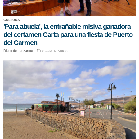
CULTURA
'Para abuela', la entrañable misiva ganadora
del certamen Carta para una fiesta de Puerto
del Carmen
Diario de Lanzarote
0 COMENTARIOS