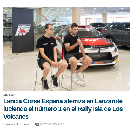
MOTOR
Lancia Corse España aterriza en Lanzarote
luciendo el número 1 en el Rally Isla de Los
Volcanes
Diario de Lanzarote
0 COMENTARIOS