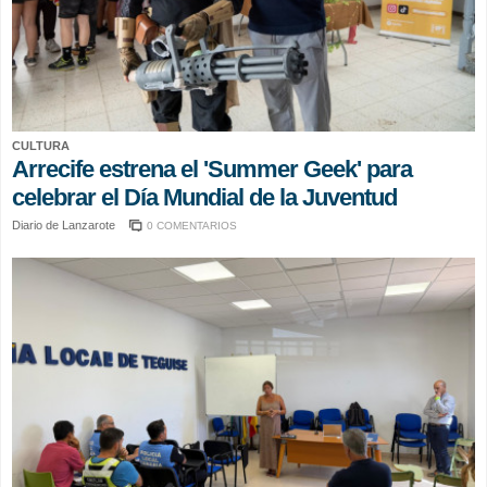
CULTURA
Arrecife estrena el 'Summer Geek' para
celebrar el Día Mundial de la Juventud
Diario de Lanzarote
0 COMENTARIOS