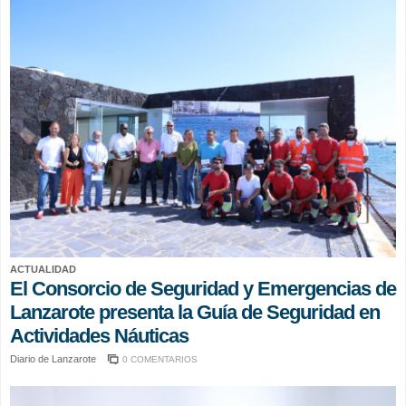
ACTUALIDAD
El Consorcio de Seguridad y Emergencias de
Lanzarote presenta la Guía de Seguridad en
Actividades Náuticas
Diario de Lanzarote
0 COMENTARIOS