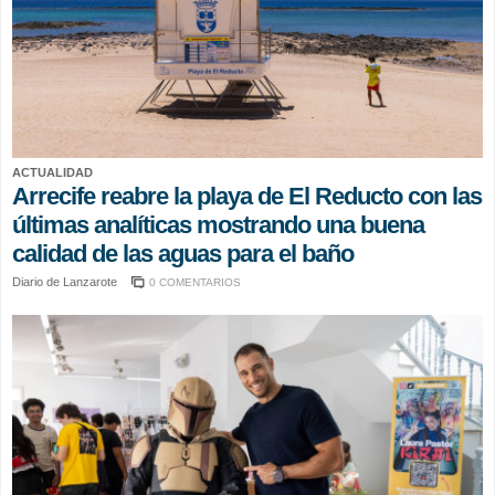
ACTUALIDAD
Arrecife reabre la playa de El Reducto con las
últimas analíticas mostrando una buena
calidad de las aguas para el baño
Diario de Lanzarote
0 COMENTARIOS