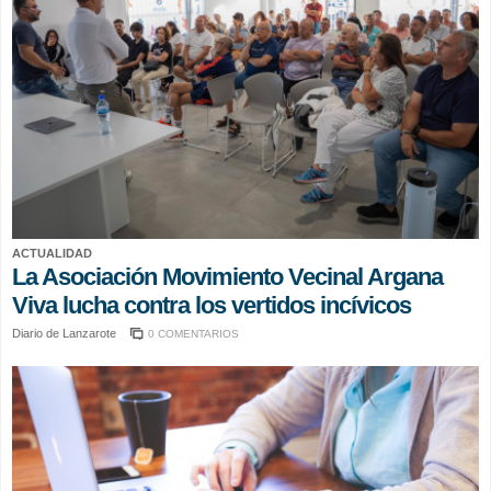
ACTUALIDAD
La Asociación Movimiento Vecinal Argana
Viva lucha contra los vertidos incívicos
Diario de Lanzarote
0 COMENTARIOS