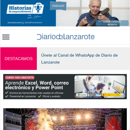
Jump to navigation
Únete al Canal de WhatsApp de Diario de
DESTACAMOS
Lanzarote