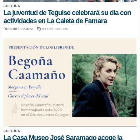
CULTURA
La juventud de Teguise celebrará su día con
actividades en La Caleta de Famara
Diario de Lanzarote
0 COMENTARIOS
CULTURA
La Casa Museo José Saramago acoge la