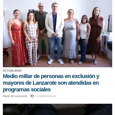
ACTUALIDAD
Medio millar de personas en exclusión y
mayores de Lanzarote son atendidas en
programas sociales
Diario de Lanzarote
0 COMENTARIOS