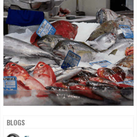
BLOGS