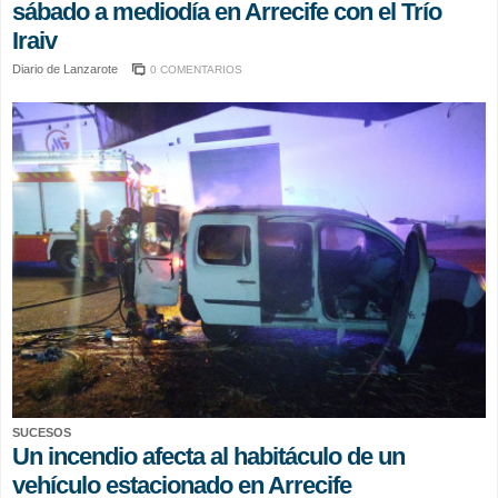
sábado a mediodía en Arrecife con el Trío
Iraiv
Diario de Lanzarote
0 COMENTARIOS
SUCESOS
Un incendio afecta al habitáculo de un
vehículo estacionado en Arrecife