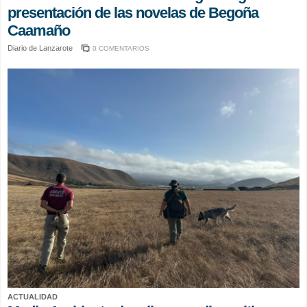
presentación de las novelas de Begoña
Caamaño
Diario de Lanzarote
0 COMENTARIOS
ACTUALIDAD