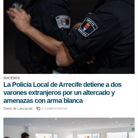
SUCESOS
La Policía Local de Arrecife detiene a dos
varones extranjeros por un altercado y
amenazas con arma blanca
Diario de Lanzarote
0 COMENTARIOS