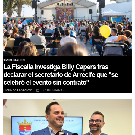
TRIBUNALES
La Fiscalía investiga Billy Capers tras
declarar el secretario de Arrecife que "se
celebró el evento sin contrato"
Diario de Lanzarote
0 COMENTARIOS