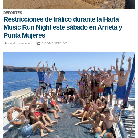
DEPORTES
Restricciones de tráfico durante la Haría
Music Run Night este sábado en Arrieta y
Punta Mujeres
Diario de Lanzarote
0 COMENTARIOS