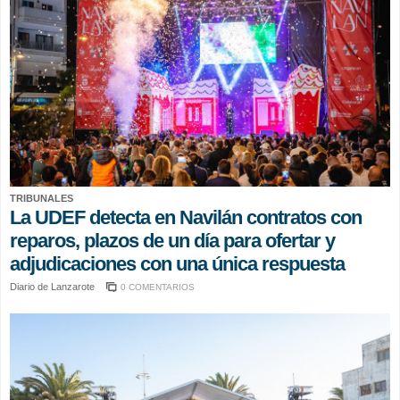
TRIBUNALES
La UDEF detecta en Navilán contratos con
reparos, plazos de un día para ofertar y
adjudicaciones con una única respuesta
Diario de Lanzarote
0 COMENTARIOS