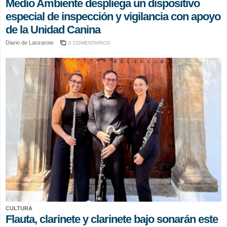
Medio Ambiente despliega un dispositivo
especial de inspección y vigilancia con apoyo
de la Unidad Canina
Diario de Lanzarote
0 COMENTARIOS
CULTURA
Flauta, clarinete y clarinete bajo sonarán este