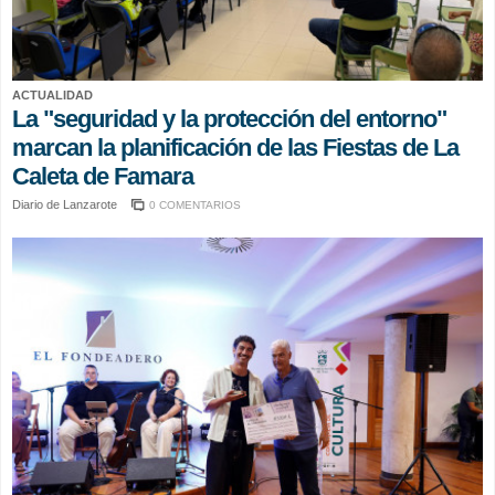
ACTUALIDAD
La "seguridad y la protección del entorno"
marcan la planificación de las Fiestas de La
Caleta de Famara
Diario de Lanzarote
0 COMENTARIOS