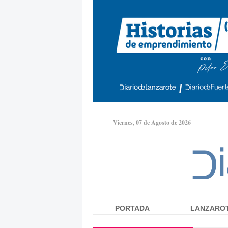
Viernes, 07 de Agosto de 2026
PORTADA
LANZARO
Menú principal