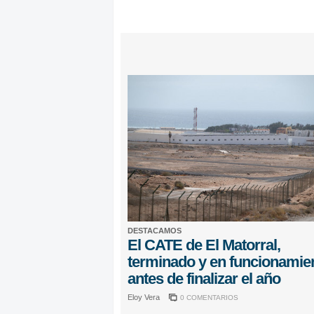
DESTACAMOS
El CATE de El Matorral,
terminado y en funcionamie
antes de finalizar el año
Eloy Vera
0 COMENTARIOS