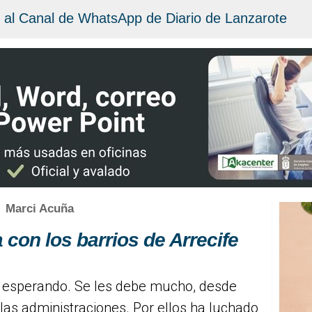
 al Canal de WhatsApp de Diario de Lanzarote
Marci Acuña
 con los barrios de Arrecife
en esperando. Se les debe mucho, desde
las administraciones. Por ellos ha luchado