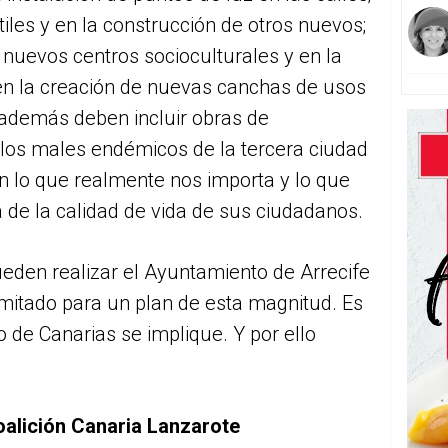
tiles y en la construcción de otros nuevos;
e nuevos centros socioculturales y en la
 en la creación de nuevas canchas de usos
además deben incluir obras de
os males endémicos de la tercera ciudad
n lo que realmente nos importa y lo que
 de la calidad de vida de sus ciudadanos.
eden realizar el Ayuntamiento de Arrecife
imitado para un plan de esta magnitud. Es
 de Canarias se implique. Y por ello
oalición Canaria Lanzarote