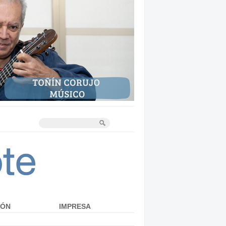
IÓN
IMPRESA