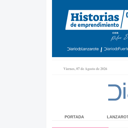
Viernes, 07 de Agosto de 2026
PORTADA
LANZARO
Menú principal