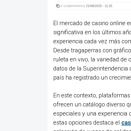
21/08/2025 - 11:25
0 COMENTARIOS
El mercado de casino online 
significativa en los últimos a
experiencia cada vez más com
Desde tragaperras con gráfic
ruleta en vivo, la variedad d
datos de la Superintendencia d
país ha registrado un crecimie
En este contexto, plataforma
ofrecen un catálogo diverso q
especiales y una experiencia o
estas opciones destaca el
cas