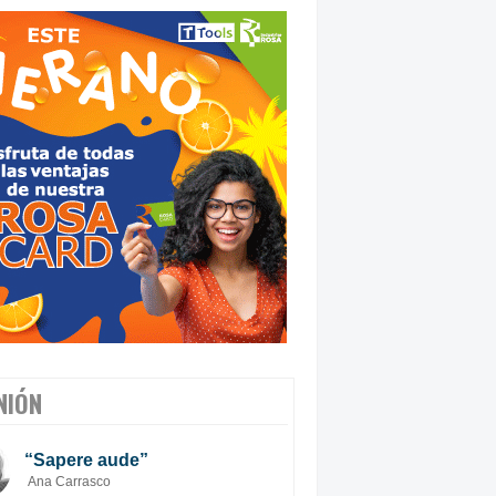
NIÓN
“Sapere aude”
Ana Carrasco