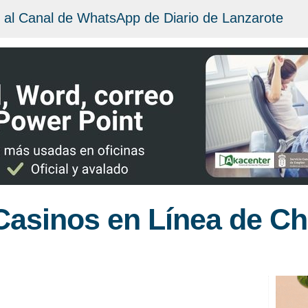
 al Canal de WhatsApp de Diario de Lanzarote
Casinos en Línea de Ch