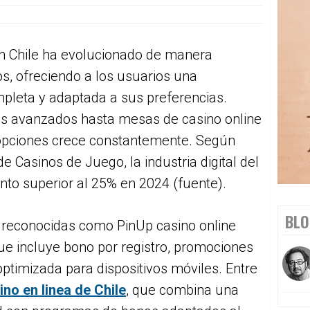
en Chile ha evolucionado de manera
ños, ofreciendo a los usuarios una
pleta y adaptada a sus preferencias.
os avanzados hasta mesas de casino online
e opciones crece constantemente. Según
e Casinos de Juego, la industria digital del
nto superior al 25% en 2024 (fuente).
BLO
s reconocidas como PinUp casino online
ue incluye bono por registro, promociones
ptimizada para dispositivos móviles. Entre
ino en linea de Chile
, que combina una