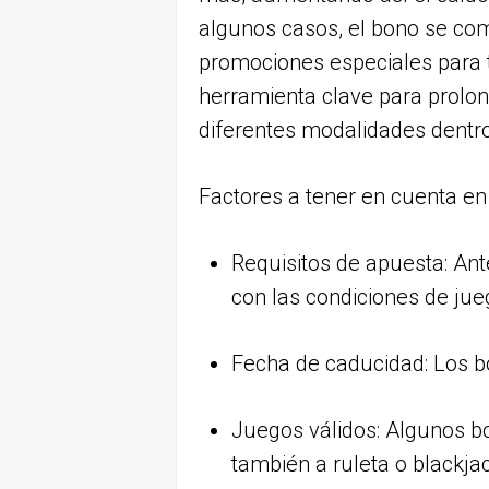
algunos casos, el bono se com
promociones especiales para t
herramienta clave para prolon
diferentes modalidades dentro
Factores a tener en cuenta en
Requisitos de apuesta: Ant
con las condiciones de jue
Fecha de caducidad: Los bo
Juegos válidos: Algunos bo
también a ruleta o blackja