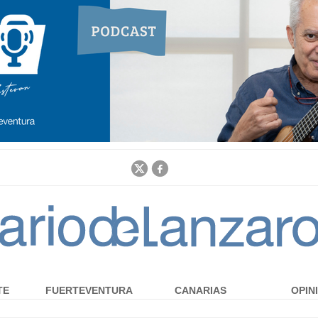
Jump to navigation
TE
FUERTEVENTURA
CANARIAS
OPIN