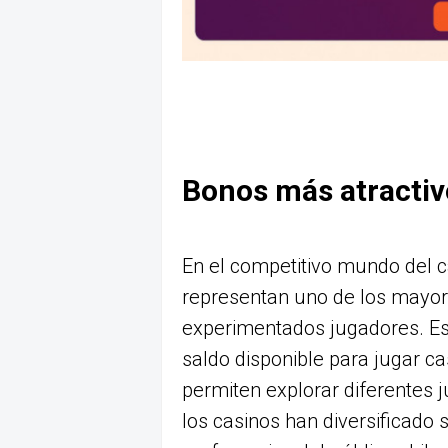
Bonos más atractiv
En el competitivo mundo del ca
representan uno de los mayor
experimentados jugadores. E
saldo disponible para jugar ca
permiten explorar diferentes j
los casinos han diversificado 