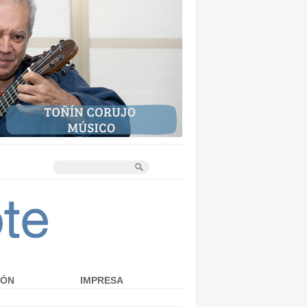
IÓN
IMPRESA