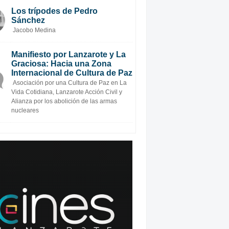
Los trípodes de Pedro
Sánchez
Jacobo Medina
Manifiesto por Lanzarote y La
Graciosa: Hacia una Zona
Internacional de Cultura de Paz
Asociación por una Cultura de Paz en La
Vida Cotidiana, Lanzarote Acción Civil y
Alianza por los abolición de las armas
nucleares