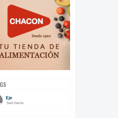
GS
Eje
Saúl García