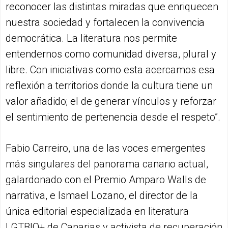
reconocer las distintas miradas que enriquecen
nuestra sociedad y fortalecen la convivencia
democrática. La literatura nos permite
entendernos como comunidad diversa, plural y
libre. Con iniciativas como esta acercamos esa
reflexión a territorios donde la cultura tiene un
valor añadido; el de generar vínculos y reforzar
el sentimiento de pertenencia desde el respeto”.
Fabio Carreiro, una de las voces emergentes
más singulares del panorama canario actual,
galardonado con el Premio Amparo Walls de
narrativa, e Ismael Lozano, el director de la
única editorial especializada en literatura
LGTBIQ+ de Canarias y activista de recuperación