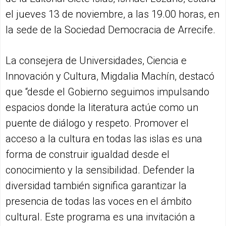
el jueves 13 de noviembre, a las 19.00 horas, en
la sede de la Sociedad Democracia de Arrecife.
La consejera de Universidades, Ciencia e
Innovación y Cultura, Migdalia Machín, destacó
que “desde el Gobierno seguimos impulsando
espacios donde la literatura actúe como un
puente de diálogo y respeto. Promover el
acceso a la cultura en todas las islas es una
forma de construir igualdad desde el
conocimiento y la sensibilidad. Defender la
diversidad también significa garantizar la
presencia de todas las voces en el ámbito
cultural. Este programa es una invitación a