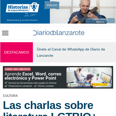
Jump to navigation
Únete al Canal de WhatsApp de Diario de
DESTACAMOS
Lanzarote
CULTURA
Las charlas sobre