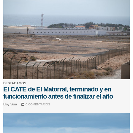
DESTACAMOS
El CATE de El Matorral, terminado y en
funcionamiento antes de finalizar el año
Eloy Vera
0 COMENTARIOS