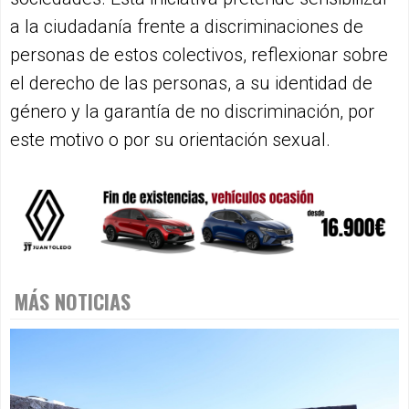
a la ciudadanía frente a discriminaciones de
personas de estos colectivos, reflexionar sobre
el derecho de las personas, a su identidad de
género y la garantía de no discriminación, por
este motivo o por su orientación sexual.
MÁS NOTICIAS