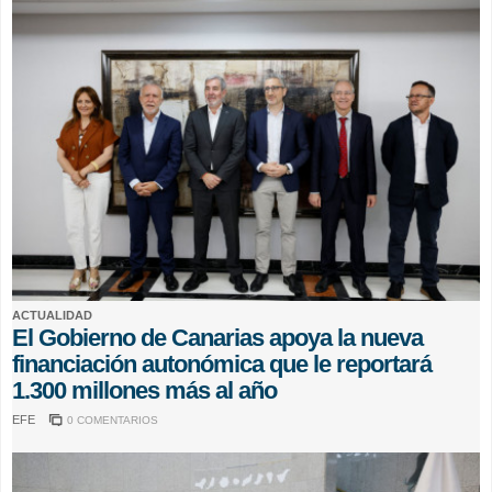
ACTUALIDAD
El Gobierno de Canarias apoya la nueva
financiación autonómica que le reportará
1.300 millones más al año
EFE
0 COMENTARIOS