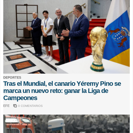
DEPORTES
Tras el Mundial, el canario Yéremy Pino se
marca un nuevo reto: ganar la Liga de
Campeones
EFE
0 COMENTARIOS