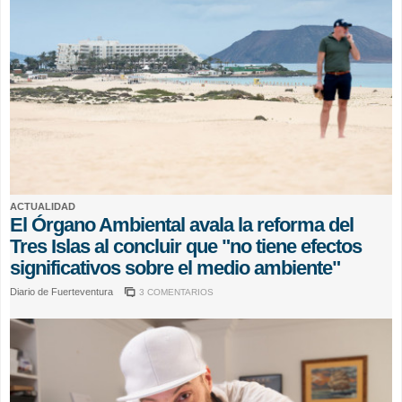
ACTUALIDAD
El Órgano Ambiental avala la reforma del
Tres Islas al concluir que "no tiene efectos
significativos sobre el medio ambiente"
Diario de Fuerteventura
3 COMENTARIOS