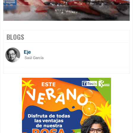
BLOGS
Eje
Saúl García