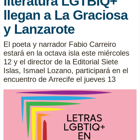
literatura LGTBIQ+
llegan a La Graciosa
y Lanzarote
El poeta y narrador Fabio Carreiro
estará en la octava isla este miércoles
12 y el director de la Editorial Siete
Islas, Ismael Lozano, participará en el
encuentro de Arrecife el jueves 13