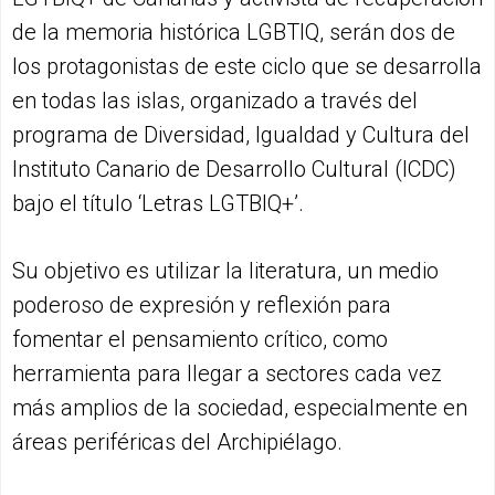
de la memoria histórica LGBTIQ, serán dos de
los protagonistas de este ciclo que se desarrolla
en todas las islas, organizado a través del
programa de Diversidad, Igualdad y Cultura del
Instituto Canario de Desarrollo Cultural (ICDC)
bajo el título ‘Letras LGTBIQ+’.
Su objetivo es utilizar la literatura, un medio
poderoso de expresión y reflexión para
fomentar el pensamiento crítico, como
herramienta para llegar a sectores cada vez
más amplios de la sociedad, especialmente en
áreas periféricas del Archipiélago.