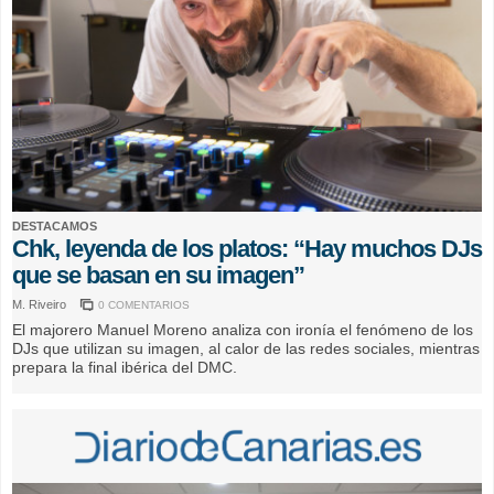
DESTACAMOS
Chk, leyenda de los platos: “Hay muchos DJs
que se basan en su imagen”
M. Riveiro
0 COMENTARIOS
El majorero Manuel Moreno analiza con ironía el fenómeno de los
DJs que utilizan su imagen, al calor de las redes sociales, mientras
prepara la final ibérica del DMC.