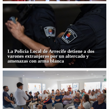
La Policía Local de Arrecife detiene a dos
varones extranjeros por un altercado y
amenazas con arma blanca