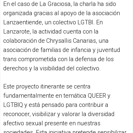
En el caso de La Graciosa, la charla ha sido
organizada gracias al apoyo de la asociación
Lanzaentiende, un colectivo LGTBI. En
Lanzarote, la actividad cuenta con la
colaboración de Chrysallis Canarias, una
asociación de familias de infancia y juventud
trans comprometida con la defensa de los
derechos y la visibilidad del colectivo.
Este proyecto itinerante se centra
fundamentalmente en temática QUEER y
LGTBIQ y está pensado para contribuir a
reconocer, visibilizar y valorar la diversidad
afectivo sexual presente en nuestras
sociedades. Esta iniciativa pretende sensibilizar