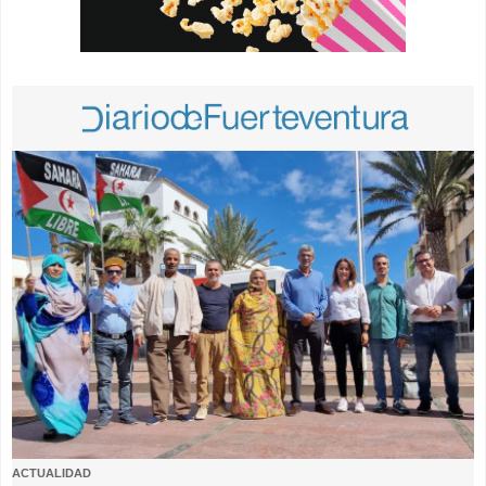
ACTUALIDAD