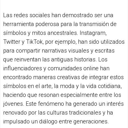
Las redes sociales han demostrado ser una
herramienta poderosa para la transmisión de
símbolos y mitos ancestrales. Instagram,
Twitter y TikTok, por ejemplo, han sido utilizados
para compartir narrativas visuales y escritas
que reinventan las antiguas historias. Los
influenciadores y comunidades online han
encontrado maneras creativas de integrar estos
símbolos en el arte, la moda y la vida cotidiana,
haciendo que resonan especialmente entre los
jóvenes. Este fenómeno ha generado un interés
renovado por las culturas tradicionales y ha
impulsado un diálogo entre generaciones.