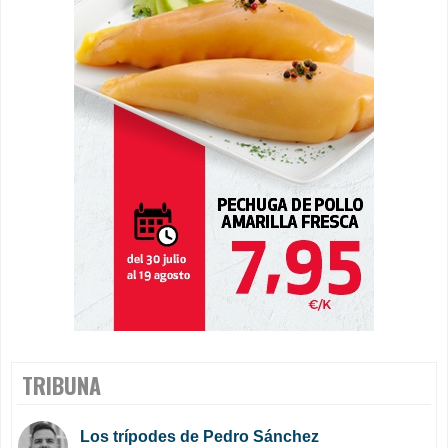
TRIBUNA
Los trípodes de Pedro Sánchez