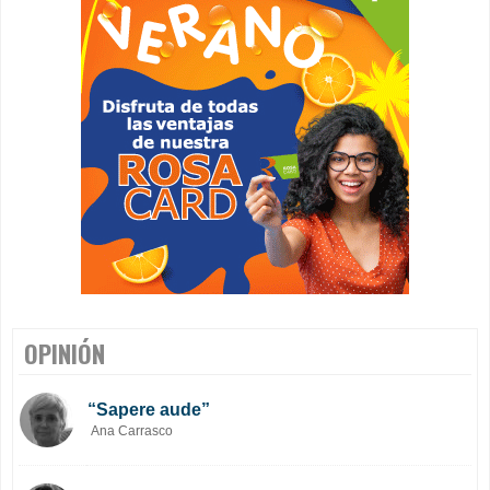
OPINIÓN
“Sapere aude”
Ana Carrasco