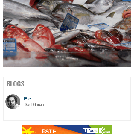
BLOGS
Eje
Saúl García