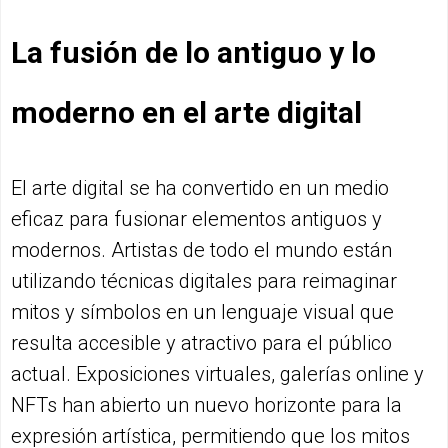
La fusión de lo antiguo y lo
moderno en el arte digital
El arte digital se ha convertido en un medio
eficaz para fusionar elementos antiguos y
modernos. Artistas de todo el mundo están
utilizando técnicas digitales para reimaginar
mitos y símbolos en un lenguaje visual que
resulta accesible y atractivo para el público
actual. Exposiciones virtuales, galerías online y
NFTs han abierto un nuevo horizonte para la
expresión artística, permitiendo que los mitos