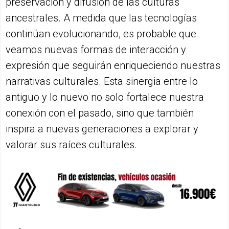
preservación y difusión de las culturas
ancestrales. A medida que las tecnologías
continúan evolucionando, es probable que
veamos nuevas formas de interacción y
expresión que seguirán enriqueciendo nuestras
narrativas culturales. Esta sinergia entre lo
antiguo y lo nuevo no solo fortalece nuestra
conexión con el pasado, sino que también
inspira a nuevas generaciones a explorar y
valorar sus raíces culturales.