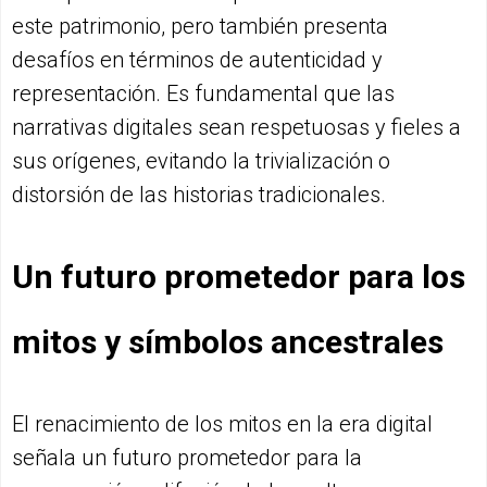
este patrimonio, pero también presenta
desafíos en términos de autenticidad y
representación. Es fundamental que las
narrativas digitales sean respetuosas y fieles a
sus orígenes, evitando la trivialización o
distorsión de las historias tradicionales.
Un futuro prometedor para los
mitos y símbolos ancestrales
El renacimiento de los mitos en la era digital
señala un futuro prometedor para la