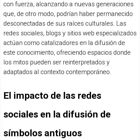
con fuerza, alcanzando a nuevas generaciones
que, de otro modo, podrían haber permanecido
desconectadas de sus raíces culturales. Las
redes sociales, blogs y sitios web especializados
actúan como catalizadores en la difusión de
este conocimiento, ofreciendo espacios donde
los mitos pueden ser reinterpretados y
adaptados al contexto contemporáneo.
El impacto de las redes
sociales en la difusión de
símbolos antiguos