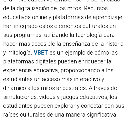
de la digitalización de los mitos. Recursos
educativos online y plataformas de aprendizaje
han integrado estos elementos culturales en
sus programas, utilizando la tecnología para
hacer más accesible la enseñanza de la historia
y mitología.
VBET
es un ejemplo de cómo las
plataformas digitales pueden enriquecer la
experiencia educativa, proporcionando a los
estudiantes un acceso más interactivo y
dinámico a los mitos ancestrales. A través de
simulaciones, videos y juegos educativos, los
estudiantes pueden explorar y conectar con sus
raíces culturales de una manera significativa.