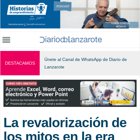
Jump to navigation
Únete al Canal de WhatsApp de Diario de
DESTACAMOS
Lanzarote
La revalorización de
los mitos en la era