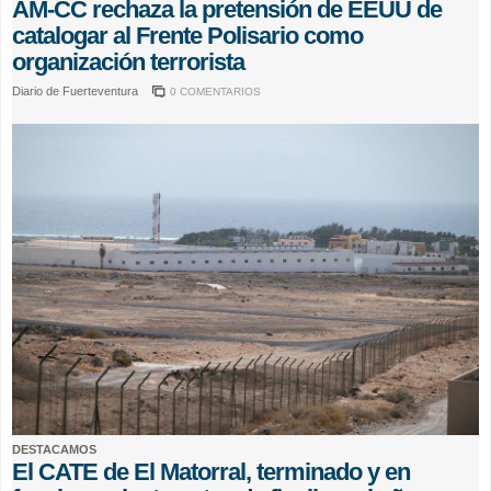
AM-CC rechaza la pretensión de EEUU de
catalogar al Frente Polisario como
organización terrorista
Diario de Fuerteventura
0 COMENTARIOS
DESTACAMOS
El CATE de El Matorral, terminado y en