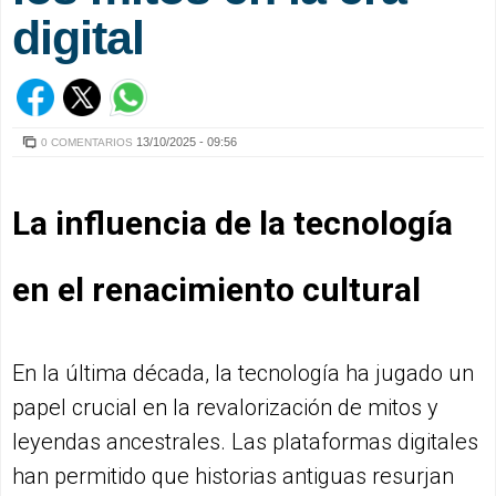
digital
13/10/2025 - 09:56
0 COMENTARIOS
La influencia de la tecnología
en el renacimiento cultural
En la última década, la tecnología ha jugado un
papel crucial en la revalorización de mitos y
leyendas ancestrales. Las plataformas digitales
han permitido que historias antiguas resurjan