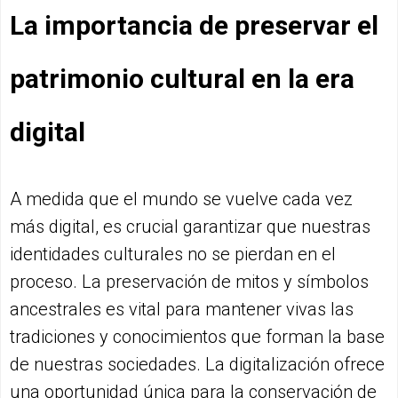
La importancia de preservar el
patrimonio cultural en la era
digital
A medida que el mundo se vuelve cada vez
más digital, es crucial garantizar que nuestras
identidades culturales no se pierdan en el
proceso. La preservación de mitos y símbolos
ancestrales es vital para mantener vivas las
tradiciones y conocimientos que forman la base
de nuestras sociedades. La digitalización ofrece
una oportunidad única para la conservación de