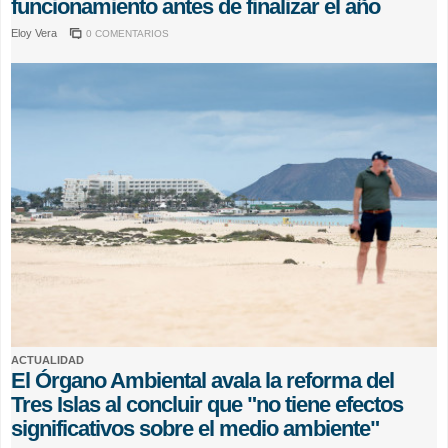
funcionamiento antes de finalizar el año
Eloy Vera
0 COMENTARIOS
ACTUALIDAD
El Órgano Ambiental avala la reforma del
Tres Islas al concluir que "no tiene efectos
significativos sobre el medio ambiente"