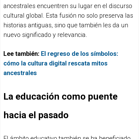
ancestrales encuentren su lugar en el discurso
cultural global. Esta fusión no solo preserva las
historias antiguas, sino que también les da un
nuevo significado y relevancia.
Lee también:
El regreso de los símbolos:
cómo la cultura digital rescata mitos
ancestrales
La educación como puente
hacia el pasado
El ámbito educativo también se ha beneficiado