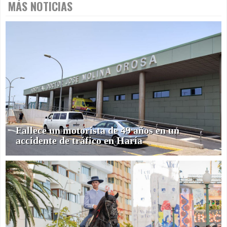
MÁS NOTICIAS
Fallece un motorista de 49 años en un
accidente de tráfico en Haría