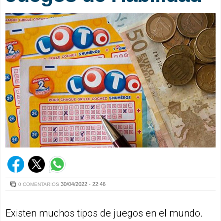
30/04/2022 - 22:46
0 COMENTARIOS
Existen muchos tipos de juegos en el mundo.