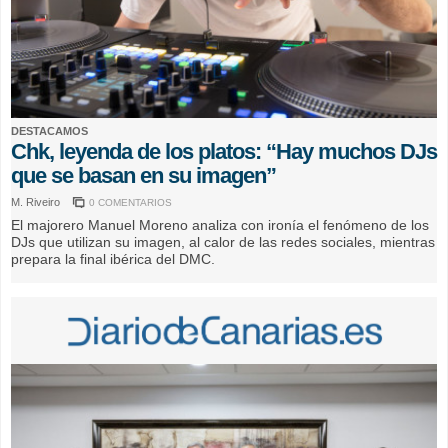
DESTACAMOS
Chk, leyenda de los platos: “Hay muchos DJs
que se basan en su imagen”
M. Riveiro
0 COMENTARIOS
El majorero Manuel Moreno analiza con ironía el fenómeno de los
DJs que utilizan su imagen, al calor de las redes sociales, mientras
prepara la final ibérica del DMC.