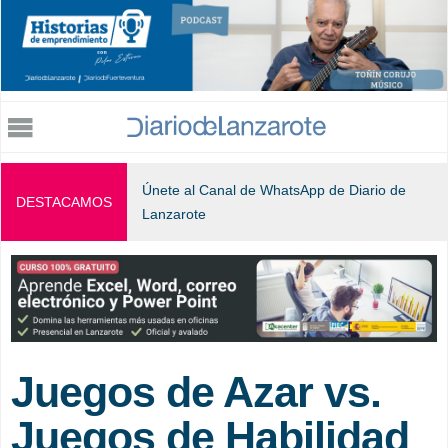
Jump to navigation
Únete al Canal de WhatsApp de Diario de
DESTACAMOS
Lanzarote
Juegos de Azar vs.
Juegos de Habilidad