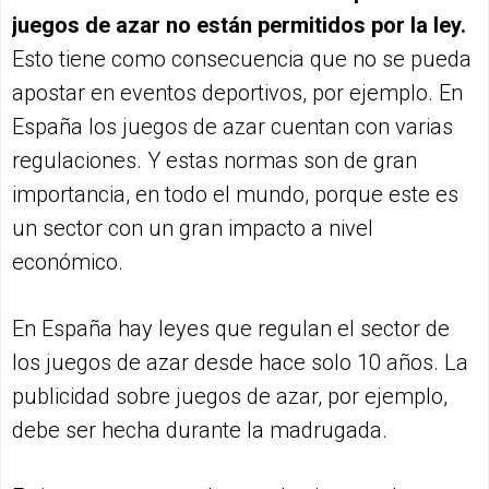
juegos de azar no están permitidos por la ley.
Esto tiene como consecuencia que no se pueda
apostar en eventos deportivos, por ejemplo. En
España los juegos de azar cuentan con varias
regulaciones. Y estas normas son de gran
importancia, en todo el mundo, porque este es
un sector con un gran impacto a nivel
económico.
En España hay leyes que regulan el sector de
los juegos de azar desde hace solo 10 años. La
publicidad sobre juegos de azar, por ejemplo,
debe ser hecha durante la madrugada.