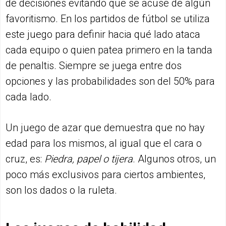
de decisiones evitando que se acuse de algún
favoritismo. En los partidos de fútbol se utiliza
este juego para definir hacia qué lado ataca
cada equipo o quien patea primero en la tanda
de penaltis. Siempre se juega entre dos
opciones y las probabilidades son del 50% para
cada lado.
Un juego de azar que demuestra que no hay
edad para los mismos, al igual que el cara o
cruz, es:
Piedra, papel o tijera
. Algunos otros, un
poco más exclusivos para ciertos ambientes,
son los dados o la ruleta.