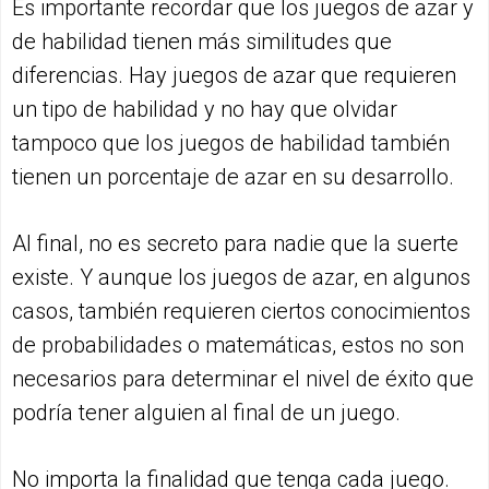
Es importante recordar que los juegos de azar y
de habilidad tienen más similitudes que
diferencias. Hay juegos de azar que requieren
un tipo de habilidad y no hay que olvidar
tampoco que los juegos de habilidad también
tienen un porcentaje de azar en su desarrollo.
Al final, no es secreto para nadie que la suerte
existe. Y aunque los juegos de azar, en algunos
casos, también requieren ciertos conocimientos
de probabilidades o matemáticas, estos no son
necesarios para determinar el nivel de éxito que
podría tener alguien al final de un juego.
No importa la finalidad que tenga cada juego.