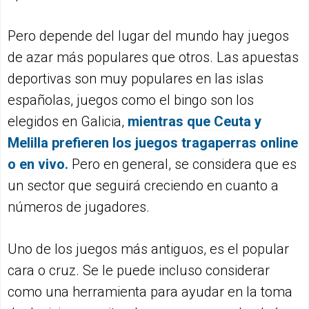
Pero depende del lugar del mundo hay juegos
de azar más populares que otros. Las apuestas
deportivas son muy populares en las islas
españolas, juegos como el bingo son los
elegidos en Galicia,
mientras que Ceuta y
Melilla prefieren los juegos tragaperras online
o en vivo.
Pero en general, se considera que es
un sector que seguirá creciendo en cuanto a
números de jugadores.
Uno de los juegos más antiguos, es el popular
cara o cruz. Se le puede incluso considerar
como una herramienta para ayudar en la toma