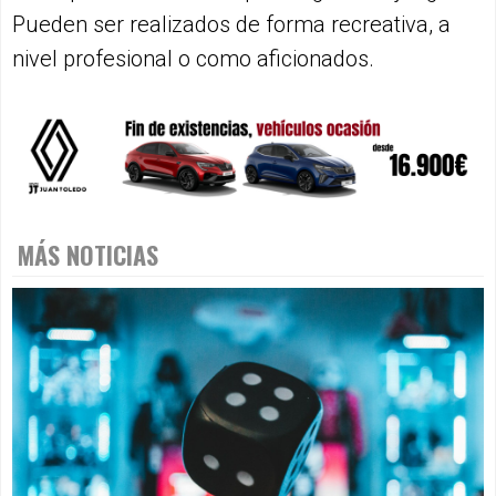
Pueden ser realizados de forma recreativa, a
nivel profesional o como aficionados.
MÁS NOTICIAS