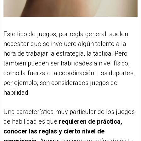
Este tipo de juegos, por regla general, suelen
necesitar que se involucre algún talento a la
hora de trabajar la estrategia, la táctica. Pero
también pueden ser habilidades a nivel físico,
como la fuerza o la coordinación. Los deportes,
por ejemplo, son considerados juegos de
habilidad.
Una característica muy particular de los juegos
de habilidad es que
requieren de práctica,
conocer las reglas y cierto nivel de