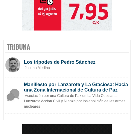
TRIBUNA
Los trípodes de Pedro Sánchez
Jacobo Medina
Manifiesto por Lanzarote y La Graciosa: Hacia
una Zona Internacional de Cultura de Paz
Asociación por una Cultura de Paz en La Vida Cotidiana,
Lanzarote Acción Civil y Alianza por los abolición de las armas
nucleares