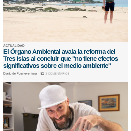
ACTUALIDAD
El Órgano Ambiental avala la reforma del
Tres Islas al concluir que "no tiene efectos
significativos sobre el medio ambiente"
Diario de Fuerteventura
3 COMENTARIOS