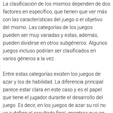
La clasificación de los mismos dependen de dos
factores en específico, que tienen que ver más
con las características del juego o el objetivo
del mismo. Las categorías de los juegos
pueden ser muy variadas y estas, además,
pueden dividirse en otros subgéneros. Algunos
juegos incluso podrían ser clasificados en
varios géneros a la vez.
Entre estas categorías existen los juegos de
azar y los de habilidad. La diferencia principal
parece estar clara en este caso y es el papel
que tiene el jugador durante el desarrollo del
juego. Es decir, en los juegos de azar su rol no
va a definir el resultado final, mientras que en