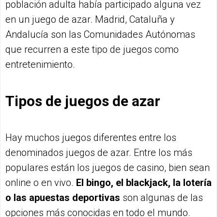
población adulta había participado alguna vez
en un juego de azar. Madrid, Cataluña y
Andalucía son las Comunidades Autónomas
que recurren a este tipo de juegos como
entretenimiento.
Tipos de juegos de azar
Hay muchos juegos diferentes entre los
denominados juegos de azar. Entre los más
populares están los juegos de casino, bien sean
online o en vivo.
El bingo, el blackjack, la lotería
o las apuestas deportivas
son algunas de las
opciones más conocidas en todo el mundo.