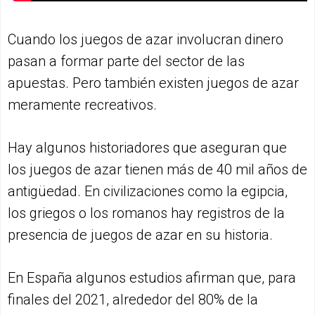
Cuando los juegos de azar involucran dinero
pasan a formar parte del sector de las
apuestas. Pero también existen juegos de azar
meramente recreativos.
Hay algunos historiadores que aseguran que
los juegos de azar tienen más de 40 mil años de
antigüedad. En civilizaciones como la egipcia,
los griegos o los romanos hay registros de la
presencia de juegos de azar en su historia.
En España algunos estudios afirman que, para
finales del 2021, alrededor del 80% de la