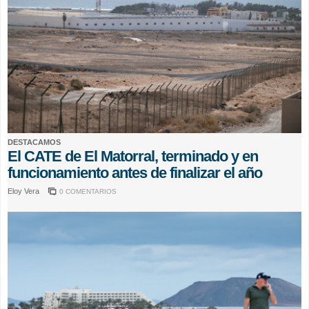
DESTACAMOS
El CATE de El Matorral, terminado y en
funcionamiento antes de finalizar el año
Eloy Vera
0 COMENTARIOS