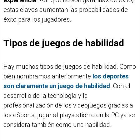
experiencia
. Aunque no son garantías de éxito,
estas claves aumentan las probabilidades de
éxito para los jugadores.
Tipos de juegos de habilidad
Hay muchos tipos de juegos de habilidad. Como
bien nombramos anteriormente
los deportes
son claramente un juego de habilidad
. Con el
desarrollo de la tecnología y la
profesionalización de los videojuegos gracias a
los eSports, jugar al playstation o en la PC ya se
considera también como una habilidad.