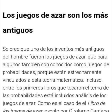
Los juegos de azar son los más
antiguos
Se cree que uno de los inventos más antiguos
del hombre fueron los juegos de azar, que para
algunos también son conocidos como juegos de
probabilidades, porque están estrechamente
vinculados a esta teoría matemática. Incluso,
entre los primeros libros que tocaron el tema de
las probabilidades está incluidos análisis de los
juegos de azar. Como es el caso de el
Libro de
los juegos de azar
, escrito por Girolamo Cardano