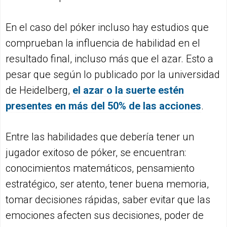
En el caso del póker incluso hay estudios que
comprueban la influencia de habilidad en el
resultado final, incluso más que el azar. Esto a
pesar que según lo publicado por la universidad
de Heidelberg,
el azar o la suerte estén
presentes en más del 50% de las acciones
.
Entre las habilidades que debería tener un
jugador exitoso de póker, se encuentran:
conocimientos matemáticos, pensamiento
estratégico, ser atento, tener buena memoria,
tomar decisiones rápidas, saber evitar que las
emociones afecten sus decisiones, poder de