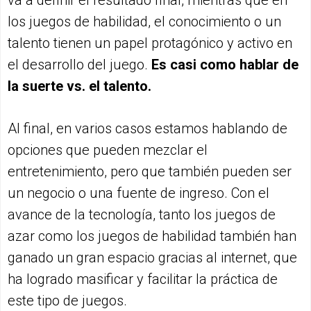
los juegos de habilidad, el conocimiento o un
talento tienen un papel protagónico y activo en
el desarrollo del juego.
Es casi como hablar de
la suerte vs. el talento.
Al final, en varios casos estamos hablando de
opciones que pueden mezclar el
entretenimiento, pero que también pueden ser
un negocio o una fuente de ingreso. Con el
avance de la tecnología, tanto los juegos de
azar como los juegos de habilidad también han
ganado un gran espacio gracias al internet, que
ha logrado masificar y facilitar la práctica de
este tipo de juegos.