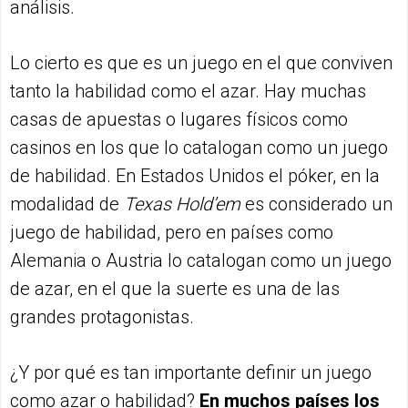
análisis.
Lo cierto es que es un juego en el que conviven
tanto la habilidad como el azar. Hay muchas
casas de apuestas o lugares físicos como
casinos en los que lo catalogan como un juego
de habilidad. En Estados Unidos el póker, en la
modalidad de
Texas Hold’em
es considerado un
juego de habilidad, pero en países como
Alemania o Austria lo catalogan como un juego
de azar, en el que la suerte es una de las
grandes protagonistas.
¿Y por qué es tan importante definir un juego
como azar o habilidad?
En muchos países los