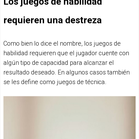
Los juegos de habilidad
requieren una destreza
Como bien lo dice el nombre, los juegos de
habilidad requieren que el jugador cuente con
algún tipo de capacidad para alcanzar el
resultado deseado. En algunos casos también
se les define como juegos de técnica.