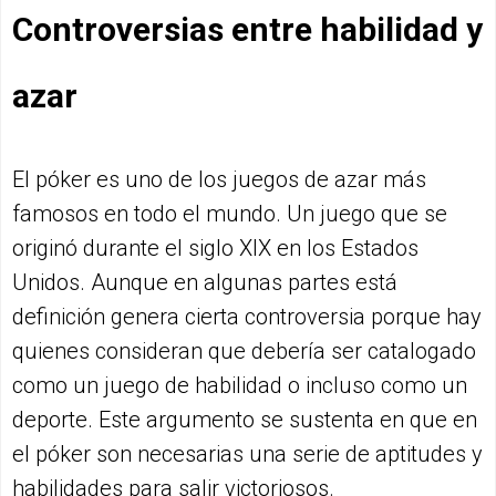
Controversias entre habilidad y
azar
El póker es uno de los juegos de azar más
famosos en todo el mundo. Un juego que se
originó durante el siglo XIX en los Estados
Unidos. Aunque en algunas partes está
definición genera cierta controversia porque hay
quienes consideran que debería ser catalogado
como un juego de habilidad o incluso como un
deporte. Este argumento se sustenta en que en
el póker son necesarias una serie de aptitudes y
habilidades para salir victoriosos.