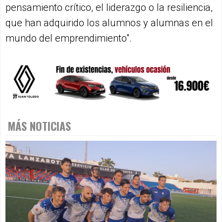
pensamiento crítico, el liderazgo o la resiliencia,
que han adquirido los alumnos y alumnas en el
mundo del emprendimiento".
MÁS NOTICIAS