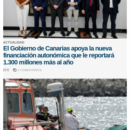
ACTUALIDAD
El Gobierno de Canarias apoya la nueva
financiación autonómica que le reportará
1.300 millones más al año
EFE
0 COMENTARIOS