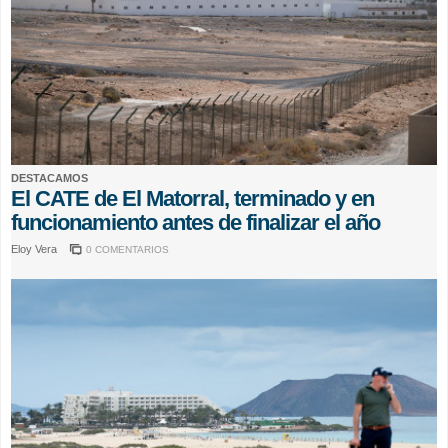
DESTACAMOS
El CATE de El Matorral, terminado y en
funcionamiento antes de finalizar el año
Eloy Vera
0 COMENTARIOS