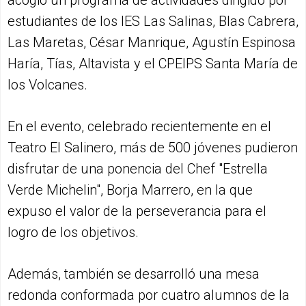
estudiantes de los IES Las Salinas, Blas Cabrera,
Las Maretas, César Manrique, Agustín Espinosa
Haría, Tías, Altavista y el CPEIPS Santa María de
los Volcanes.
En el evento, celebrado recientemente en el
Teatro El Salinero, más de 500 jóvenes pudieron
disfrutar de una ponencia del Chef "Estrella
Verde Michelin", Borja Marrero, en la que
expuso el valor de la perseverancia para el
logro de los objetivos.
Además, también se desarrolló una mesa
redonda conformada por cuatro alumnos de la