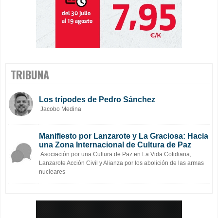
TRIBUNA
Los trípodes de Pedro Sánchez
Jacobo Medina
Manifiesto por Lanzarote y La Graciosa: Hacia
una Zona Internacional de Cultura de Paz
Asociación por una Cultura de Paz en La Vida Cotidiana,
Lanzarote Acción Civil y Alianza por los abolición de las armas
nucleares