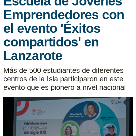
Escuela de Jóvenes
Emprendedores con
el evento 'Éxitos
compartidos' en
Lanzarote
Más de 500 estudiantes de diferentes
centros de la Isla participaron en este
evento que es pionero a nivel nacional