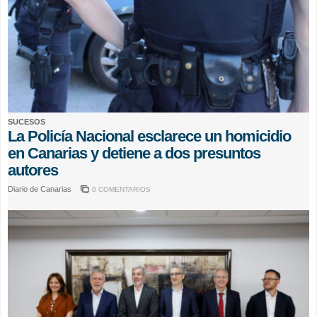
SUCESOS
La Policía Nacional esclarece un homicidio
en Canarias y detiene a dos presuntos
autores
Diario de Canarias
0 COMENTARIOS