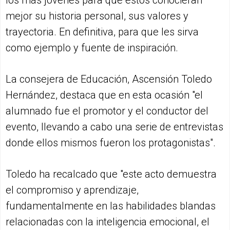
mejor su historia personal, sus valores y
trayectoria. En definitiva, para que les sirva
como ejemplo y fuente de inspiración.
La consejera de Educación, Ascensión Toledo
Hernández, destaca que en esta ocasión "el
alumnado fue el promotor y el conductor del
evento, llevando a cabo una serie de entrevistas
donde ellos mismos fueron los protagonistas".
Toledo ha recalcado que "este acto demuestra
el compromiso y aprendizaje,
fundamentalmente en las habilidades blandas
relacionadas con la inteligencia emocional, el