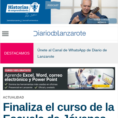
Jump to navigation
Únete al Canal de WhatsApp de Diario de
DESTACAMOS
Lanzarote
ACTUALIDAD
Finaliza el curso de la