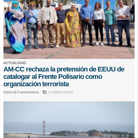
ACTUALIDAD
AM-CC rechaza la pretensión de EEUU de
catalogar al Frente Polisario como
organización terrorista
Diario de Fuerteventura
0 COMENTARIOS