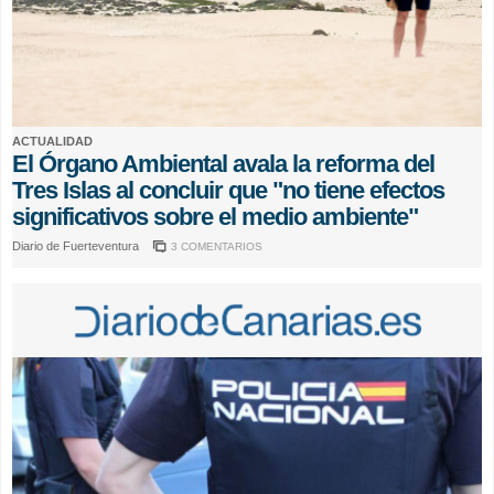
ACTUALIDAD
El Órgano Ambiental avala la reforma del
Tres Islas al concluir que "no tiene efectos
significativos sobre el medio ambiente"
Diario de Fuerteventura
3 COMENTARIOS