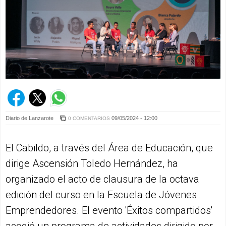
Diario de Lanzarote
09/05/2024 - 12:00
0 COMENTARIOS
El Cabildo, a través del Área de Educación, que
dirige Ascensión Toledo Hernández, ha
organizado el acto de clausura de la octava
edición del curso en la Escuela de Jóvenes
Emprendedores. El evento 'Éxitos compartidos'
acogió un programa de actividades dirigido por