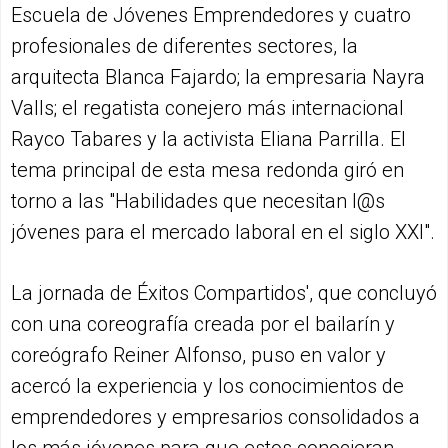
Escuela de Jóvenes Emprendedores y cuatro
profesionales de diferentes sectores, la
arquitecta Blanca Fajardo; la empresaria Nayra
Valls; el regatista conejero más internacional
Rayco Tabares y la activista Eliana Parrilla. El
tema principal de esta mesa redonda giró en
torno a las "Habilidades que necesitan l@s
jóvenes para el mercado laboral en el siglo XXI".
La jornada de Éxitos Compartidos', que concluyó
con una coreografía creada por el bailarín y
coreógrafo Reiner Alfonso, puso en valor y
acercó la experiencia y los conocimientos de
emprendedores y empresarios consolidados a
los más jóvenes para que estos conocieran