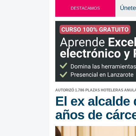
Únete
DESTACAMOS
AUTORIZÓ 1.786 PLAZAS HOTELERAS ANU
El ex alcalde
años de cárce