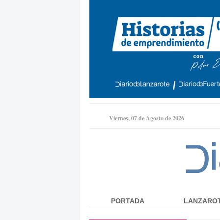
Viernes, 07 de Agosto de 2026
PORTADA
LANZARO
Menú principal