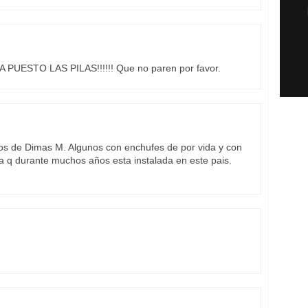
UESTO LAS PILAS!!!!!! Que no paren por favor.
ulos de Dimas M. Algunos con enchufes de por vida y con
ca q durante muchos años esta instalada en este pais.