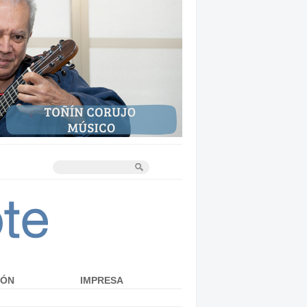
IÓN
IMPRESA