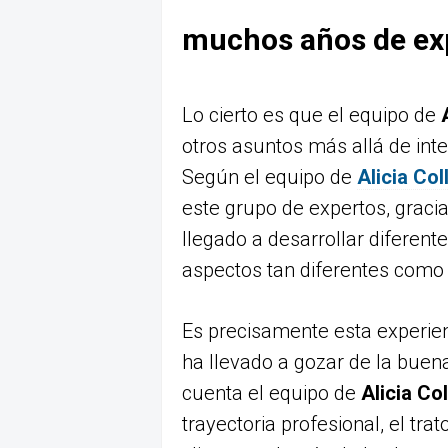
muchos años de ex
Lo cierto es que el equipo de
otros asuntos más allá de int
Según el equipo de
Alicia Col
este grupo de expertos, graci
llegado a desarrollar diferent
aspectos tan diferentes como 
Es precisamente esta experien
ha llevado a gozar de la buen
cuenta el equipo de
Alicia Co
trayectoria profesional, el tr