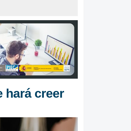
e hará creer