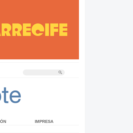
IÓN
IMPRESA