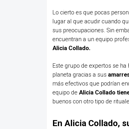
Lo cierto es que pocas person
lugar al que acudir cuando qu
sus preocupaciones. Sin emb
encuentran a un equipo profes
Alicia Collado.
Este grupo de expertos se ha
planeta gracias a sus
amarres
más efectivos que podrían en
equipo de
Alicia Collado tie
buenos con otro tipo de ritua
En Alicia Collado, 