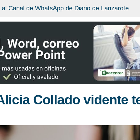
 al Canal de WhatsApp de Diario de Lanzarote
Alicia Collado vidente t