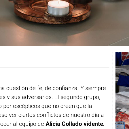
na cuestión de fe, de confianza. Y siempre
es y sus adversarios. El segundo grupo,
por escépticos que no creen que la
solver ciertos conflictos de nuestro día a
nocer al equipo de
Alicia Collado vidente.