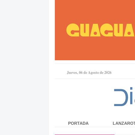
Jueves, 06 de Agosto de 2026
PORTADA
LANZARO
Menú principal