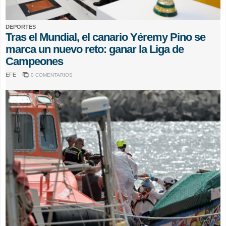
DEPORTES
Tras el Mundial, el canario Yéremy Pino se
marca un nuevo reto: ganar la Liga de
Campeones
EFE
0 COMENTARIOS