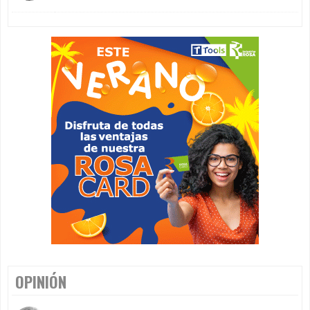
OPINIÓN