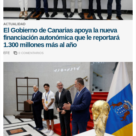
ACTUALIDAD
El Gobierno de Canarias apoya la nueva
financiación autonómica que le reportará
1.300 millones más al año
EFE
0 COMENTARIOS