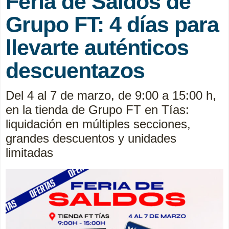
Feria de Saldos de
Grupo FT: 4 días para
llevarte auténticos
descuentazos
Del 4 al 7 de marzo, de 9:00 a 15:00 h,
en la tienda de Grupo FT en Tías:
liquidación en múltiples secciones,
grandes descuentos y unidades
limitadas