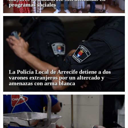
programas sociales
La Policía Local de Arrecife detiene a dos
varones extranjeros por un altercado y
amenazas con arma blanca