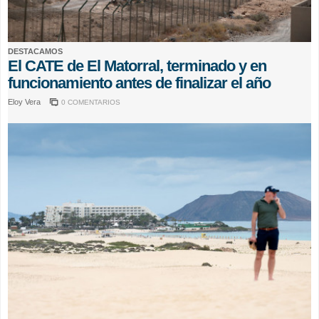
DESTACAMOS
El CATE de El Matorral, terminado y en
funcionamiento antes de finalizar el año
Eloy Vera
0 COMENTARIOS