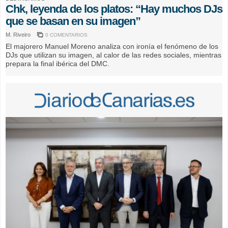
Chk, leyenda de los platos: “Hay muchos DJs
que se basan en su imagen”
M. Riveiro
0 COMENTARIOS
El majorero Manuel Moreno analiza con ironía el fenómeno de los
DJs que utilizan su imagen, al calor de las redes sociales, mientras
prepara la final ibérica del DMC.