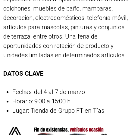
colchones, muebles de baño, mamparas,
decoración, electrodomésticos, telefonía móvil,
artículos para mascotas, pinturas y conjuntos
de terraza, entre otros. Una feria de
oportunidades con rotación de producto y
unidades limitadas en determinados artículos.
DATOS CLAVE
Fechas: del 4 al 7 de marzo
Horario: 9:00 a 15:00 h
Lugar: Tienda de Grupo FT en Tías