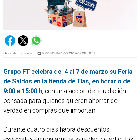
Diario de Lanzarote
26/02/2026 - 07:13
0 COMENTARIOS
Grupo FT celebra del 4 al 7 de marzo su Feria
de Saldos en la tienda de Tías, en horario de
9:00 a 15:00 h
, con una acción de liquidación
pensada para quienes quieren ahorrar de
verdad en compras que importan.
Durante cuatro días habrá descuentos
especiales en una amplia variedad de artículos: