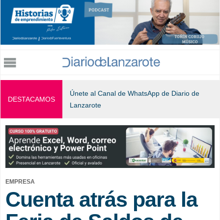
Jump to navigation
Únete al Canal de WhatsApp de Diario de
DESTACAMOS
Lanzarote
EMPRESA
Cuenta atrás para la