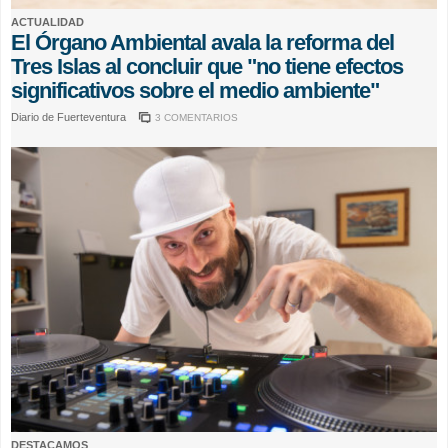
ACTUALIDAD
El Órgano Ambiental avala la reforma del
Tres Islas al concluir que "no tiene efectos
significativos sobre el medio ambiente"
Diario de Fuerteventura
3 COMENTARIOS
DESTACAMOS