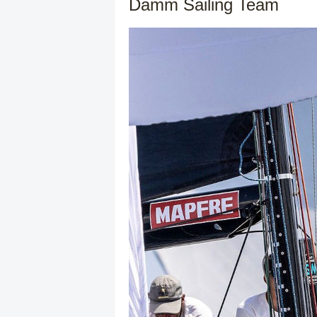
Damm Sailing Team