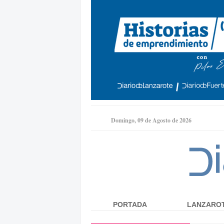
Domingo, 09 de Agosto de 2026
PORTADA
LANZARO
Menú principal