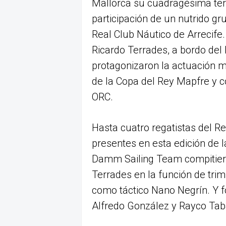
Mallorca su cuadragésima terc
participación de un nutrido gr
Real Club Náutico de Arrecife
Ricardo Terrades, a bordo del
protagonizaron la actuación 
de la Copa del Rey Mapfre y 
ORC.
Hasta cuatro regatistas del Re
presentes en esta edición de l
Damm Sailing Team compitiero
Terrades en la función de tri
como táctico Nano Negrín. Y f
Alfredo González y Rayco Tab