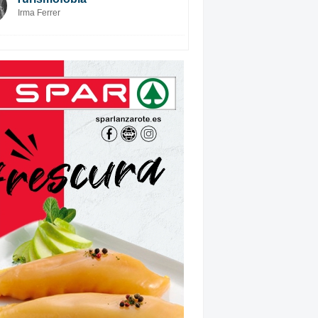
Irma Ferrer