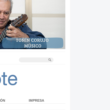
IÓN
IMPRESA