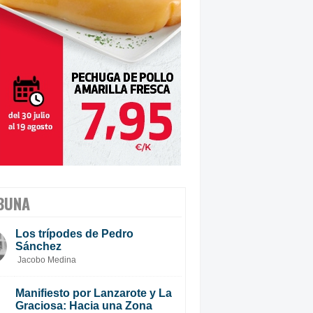
BUNA
Los trípodes de Pedro
Sánchez
Jacobo Medina
Manifiesto por Lanzarote y La
Graciosa: Hacia una Zona