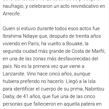
naufragio, y celebraron un acto reivindicativo en
Arrecife.
Quien sí estuvo durante todos esos actos fue
Ibrahima Ndiaye que, después de treinta años
viviendo en París, ha vuelto a Bouaké, la
segunda ciudad más grande de Costa de Marfil,
en una de las zonas más desfavorecidas del
país. No es la primera vez que viene a
Lanzarote. Vino hace cinco años, aunque
hubiera preferido no hacerlo. Llegó a la Isla
para identificar el cuerpo de su prima, Nabintou
Diaby, de 41 años, que fue una de las cinco
personas que fallecieron en aquella patera en