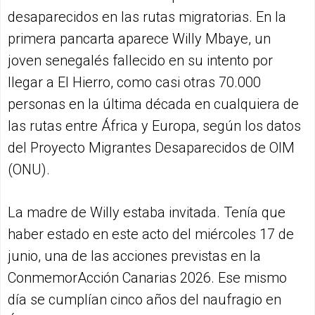
desaparecidos en las rutas migratorias. En la
primera pancarta aparece Willy Mbaye, un
joven senegalés fallecido en su intento por
llegar a El Hierro, como casi otras 70.000
personas en la última década en cualquiera de
las rutas entre África y Europa, según los datos
del Proyecto Migrantes Desaparecidos de OIM
(ONU).
La madre de Willy estaba invitada. Tenía que
haber estado en este acto del miércoles 17 de
junio, una de las acciones previstas en la
ConmemorAcción Canarias 2026. Ese mismo
día se cumplían cinco años del naufragio en