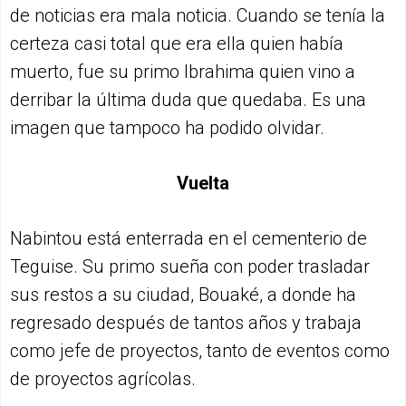
de noticias era mala noticia. Cuando se tenía la
certeza casi total que era ella quien había
muerto, fue su primo Ibrahima quien vino a
derribar la última duda que quedaba. Es una
imagen que tampoco ha podido olvidar.
Vuelta
Nabintou está enterrada en el cementerio de
Teguise. Su primo sueña con poder trasladar
sus restos a su ciudad, Bouaké, a donde ha
regresado después de tantos años y trabaja
como jefe de proyectos, tanto de eventos como
de proyectos agrícolas.