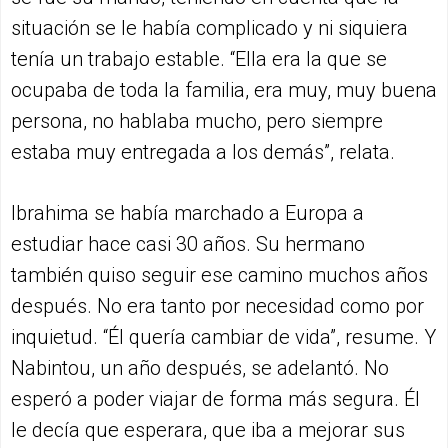
situación se le había complicado y ni siquiera
tenía un trabajo estable. “Ella era la que se
ocupaba de toda la familia, era muy, muy buena
persona, no hablaba mucho, pero siempre
estaba muy entregada a los demás”, relata.
Ibrahima se había marchado a Europa a
estudiar hace casi 30 años. Su hermano
también quiso seguir ese camino muchos años
después. No era tanto por necesidad como por
inquietud. “Él quería cambiar de vida”, resume. Y
Nabintou, un año después, se adelantó. No
esperó a poder viajar de forma más segura. Él
le decía que esperara, que iba a mejorar sus