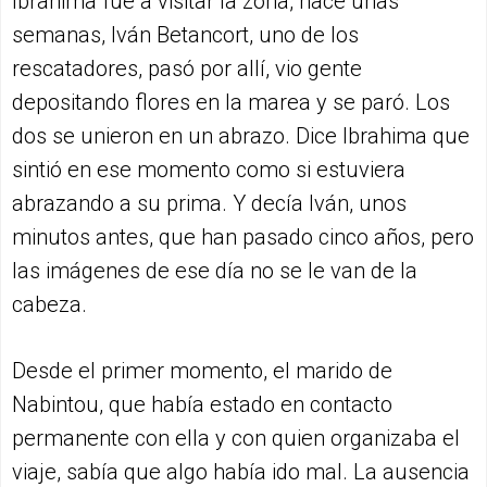
Ibrahima fue a visitar la zona, hace unas
semanas, Iván Betancort, uno de los
rescatadores, pasó por allí, vio gente
depositando flores en la marea y se paró. Los
dos se unieron en un abrazo. Dice Ibrahima que
sintió en ese momento como si estuviera
abrazando a su prima. Y decía Iván, unos
minutos antes, que han pasado cinco años, pero
las imágenes de ese día no se le van de la
cabeza.
Desde el primer momento, el marido de
Nabintou, que había estado en contacto
permanente con ella y con quien organizaba el
viaje, sabía que algo había ido mal. La ausencia