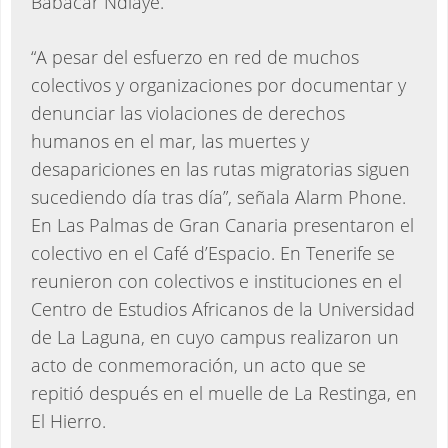
Babacar Ndiaye.
“A pesar del esfuerzo en red de muchos
colectivos y organizaciones por documentar y
denunciar las violaciones de derechos
humanos en el mar, las muertes y
desapariciones en las rutas migratorias siguen
sucediendo día tras día”, señala Alarm Phone.
En Las Palmas de Gran Canaria presentaron el
colectivo en el Café d’Espacio. En Tenerife se
reunieron con colectivos e instituciones en el
Centro de Estudios Africanos de la Universidad
de La Laguna, en cuyo campus realizaron un
acto de conmemoración, un acto que se
repitió después en el muelle de La Restinga, en
El Hierro.