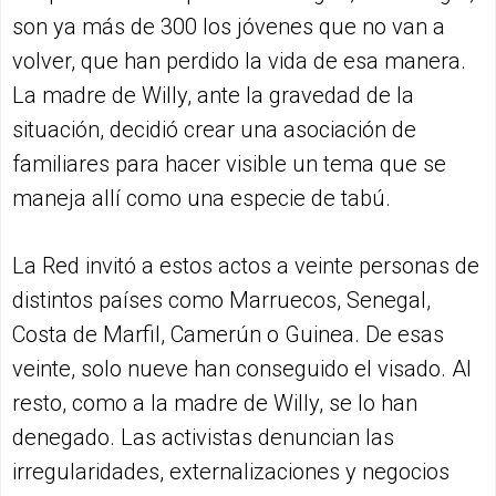
son ya más de 300 los jóvenes que no van a
volver, que han perdido la vida de esa manera.
La madre de Willy, ante la gravedad de la
situación, decidió crear una asociación de
familiares para hacer visible un tema que se
maneja allí como una especie de tabú.
La Red invitó a estos actos a veinte personas de
distintos países como Marruecos, Senegal,
Costa de Marfil, Camerún o Guinea. De esas
veinte, solo nueve han conseguido el visado. Al
resto, como a la madre de Willy, se lo han
denegado. Las activistas denuncian las
irregularidades, externalizaciones y negocios