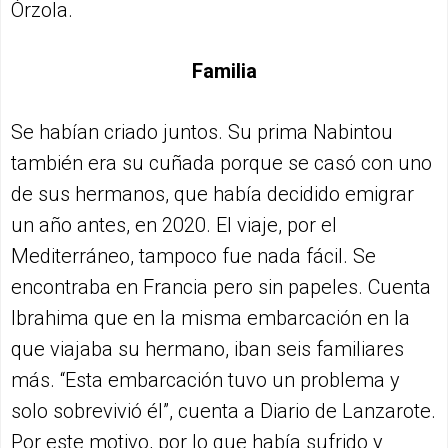
Órzola.
Familia
Se habían criado juntos. Su prima Nabintou
también era su cuñada porque se casó con uno
de sus hermanos, que había decidido emigrar
un año antes, en 2020. El viaje, por el
Mediterráneo, tampoco fue nada fácil. Se
encontraba en Francia pero sin papeles. Cuenta
Ibrahima que en la misma embarcación en la
que viajaba su hermano, iban seis familiares
más. “Esta embarcación tuvo un problema y
solo sobrevivió él”, cuenta a Diario de Lanzarote.
Por este motivo, por lo que había sufrido y