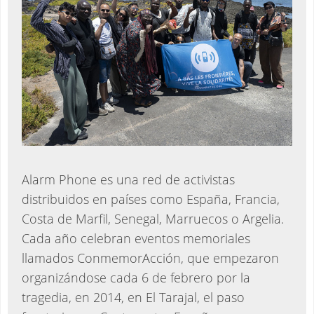
Alarm Phone es una red de activistas
distribuidos en países como España, Francia,
Costa de Marfil, Senegal, Marruecos o Argelia.
Cada año celebran eventos memoriales
llamados ConmemorAcción, que empezaron
organizándose cada 6 de febrero por la
tragedia, en 2014, en El Tarajal, el paso