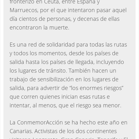
fronterizo en Ceuta, entre España y
Marruecos, por el que intentaron pasar aquel
día cientos de personas, y decenas de ellas
encontraron la muerte.
Es una red de solidaridad para todas las rutas
y todos los momentos, desde los países de
salida hasta los países de llegada, incluyendo
los lugares de tránsito. También hacen un
trabajo de sensibilización en los lugares de
salida, para advertir de “los enormes riesgos”
que corren quienes inician esas rutas e
intentar, al menos, que el riesgo sea menor.
La ConmemorAcción se ha hecho este año en
Canarias. Activistas de los dos continentes