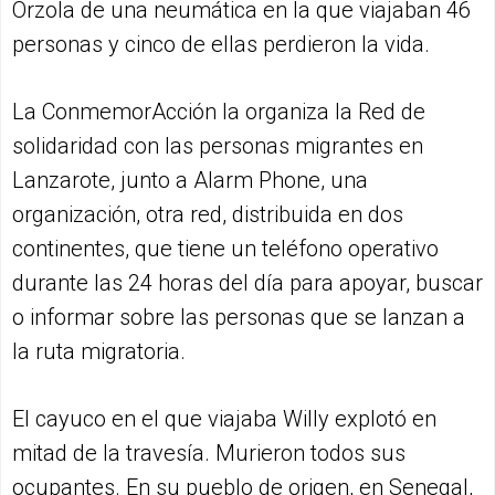
Órzola de una neumática en la que viajaban 46
personas y cinco de ellas perdieron la vida.
La ConmemorAcción la organiza la Red de
solidaridad con las personas migrantes en
Lanzarote, junto a Alarm Phone, una
organización, otra red, distribuida en dos
continentes, que tiene un teléfono operativo
durante las 24 horas del día para apoyar, buscar
o informar sobre las personas que se lanzan a
la ruta migratoria.
El cayuco en el que viajaba Willy explotó en
mitad de la travesía. Murieron todos sus
ocupantes. En su pueblo de origen, en Senegal,