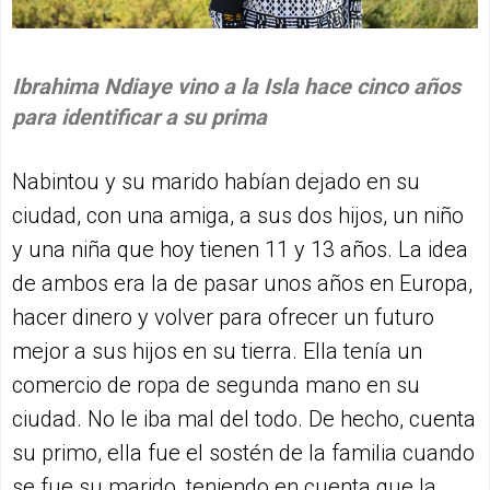
Ibrahima Ndiaye vino a la Isla hace cinco años
para identificar a su prima
Nabintou y su marido habían dejado en su
ciudad, con una amiga, a sus dos hijos, un niño
y una niña que hoy tienen 11 y 13 años. La idea
de ambos era la de pasar unos años en Europa,
hacer dinero y volver para ofrecer un futuro
mejor a sus hijos en su tierra. Ella tenía un
comercio de ropa de segunda mano en su
ciudad. No le iba mal del todo. De hecho, cuenta
su primo, ella fue el sostén de la familia cuando
se fue su marido, teniendo en cuenta que la