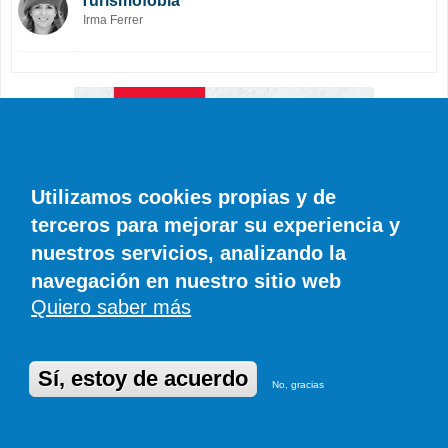
Turismofobia
Irma Ferrer
Utilizamos cookies propias y de
terceros para mejorar su experiencia y
nuestros servicios, analizando la
navegación en nuestro sitio web
Quiero saber más
Sí, estoy de acuerdo
No, gracias