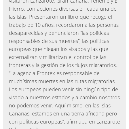
visitaron Lanzarote, Gran Canaria, Tenerife y El
Hierro, con acciones diversas en cada una de
las islas. Presentaron un libro que recoge el
trabajo de 10 años, recordaron a las personas
desaparecidas y denunciaron “las políticas
responsables de sus muertes”, las políticas
europeas que niegan los visados y las que
externalizan y militarizan el control de las
fronteras y la gestión de los flujos migratorios.
“La agencia Frontex es responsable de
muchísimas muertes en las rutas migratorias.
Los europeos pueden venir sin ningún tipo de
visado a nuestros estados y a cambio nosotros
no podemos venir. Aquí mismo, en las Islas
Canarias, estamos en una tierra africana pero
con políticas europeas”, afirmaba en Lanzarote