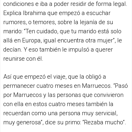
condiciones e iba a poder residir de forma legal.
Explica Ibrahima que empezó a escuchar
rumores, o temores, sobre la lejanía de su
marido: “Ten cuidado, que tu marido está solo
allá en Europa, igual encuentra otra mujer”, le
decían. Y eso también le impulsó a querer
reunirse con él.
Así que empezó el viaje, que la obligó a
permanecer cuatro meses en Marruecos. “Pasó
por Marruecos y las personas que convivieron
con ella en estos cuatro meses también la
recuerdan como una persona muy servicial,
muy generosa”, dice su primo: “Rezaba mucho”.