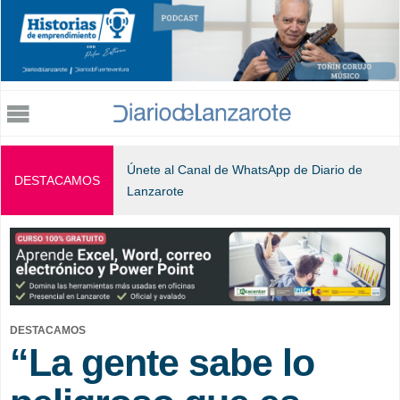
Jump to navigation
Únete al Canal de WhatsApp de Diario de
DESTACAMOS
Lanzarote
DESTACAMOS
“La gente sabe lo