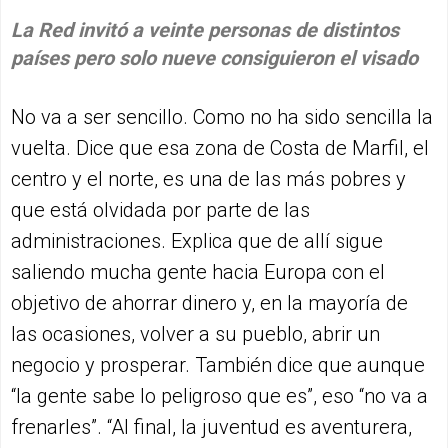
La Red invitó a veinte personas de distintos
países pero solo nueve consiguieron el visado
No va a ser sencillo. Como no ha sido sencilla la
vuelta. Dice que esa zona de Costa de Marfil, el
centro y el norte, es una de las más pobres y
que está olvidada por parte de las
administraciones. Explica que de allí sigue
saliendo mucha gente hacia Europa con el
objetivo de ahorrar dinero y, en la mayoría de
las ocasiones, volver a su pueblo, abrir un
negocio y prosperar. También dice que aunque
“la gente sabe lo peligroso que es”, eso “no va a
frenarles”. “Al final, la juventud es aventurera,