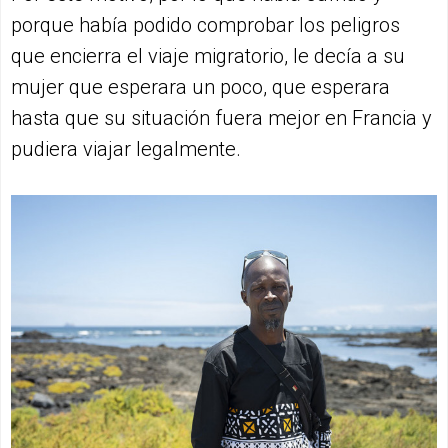
porque había podido comprobar los peligros
que encierra el viaje migratorio, le decía a su
mujer que esperara un poco, que esperara
hasta que su situación fuera mejor en Francia y
pudiera viajar legalmente.