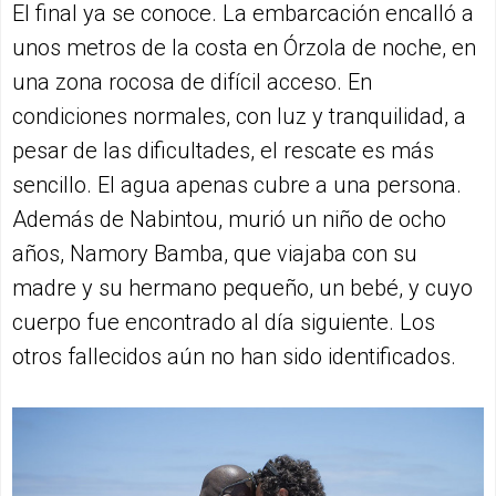
El final ya se conoce. La embarcación encalló a
unos metros de la costa en Órzola de noche, en
una zona rocosa de difícil acceso. En
condiciones normales, con luz y tranquilidad, a
pesar de las dificultades, el rescate es más
sencillo. El agua apenas cubre a una persona.
Además de Nabintou, murió un niño de ocho
años, Namory Bamba, que viajaba con su
madre y su hermano pequeño, un bebé, y cuyo
cuerpo fue encontrado al día siguiente. Los
otros fallecidos aún no han sido identificados.