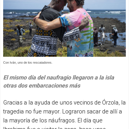
Con Iván, uno de los rescatadores.
El mismo día del naufragio llegaron a la isla
otras dos embarcaciones más
Gracias a la ayuda de unos vecinos de Órzola, la
tragedia no fue mayor. Lograron sacar de allí a
la mayoría de los náufragos. El día que