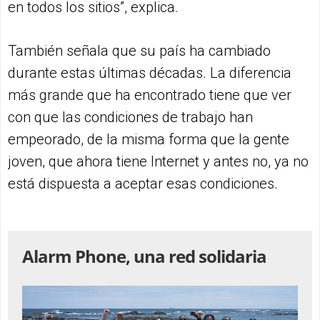
en todos los sitios”, explica.
También señala que su país ha cambiado
durante estas últimas décadas. La diferencia
más grande que ha encontrado tiene que ver
con que las condiciones de trabajo han
empeorado, de la misma forma que la gente
joven, que ahora tiene Internet y antes no, ya no
está dispuesta a aceptar esas condiciones.
Alarm Phone, una red solidaria