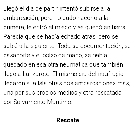
Llegó el día de partir, intentó subirse a la
embarcación, pero no pudo hacerlo a la
primera, le entró el miedo y se quedó en tierra.
Parecía que se había echado atrás, pero se
subió a la siguiente. Toda su documentación, su
pasaporte y el bolso de mano, se había
quedado en esa otra neumática que también
llegó a Lanzarote. El mismo día del naufragio
llegaron a la Isla otras dos embarcaciones más,
una por sus propios medios y otra rescatada
por Salvamento Marítimo.
Rescate