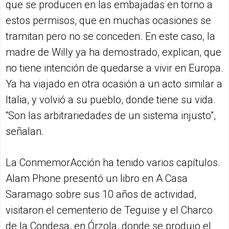
que se producen en las embajadas en torno a
estos permisos, que en muchas ocasiones se
tramitan pero no se conceden. En este caso, la
madre de Willy ya ha demostrado, explican, que
no tiene intención de quedarse a vivir en Europa.
Ya ha viajado en otra ocasión a un acto similar a
Italia, y volvió a su pueblo, donde tiene su vida.
“Son las arbitrariedades de un sistema injusto”,
señalan.
La ConmemorAcción ha tenido varios capítulos.
Alam Phone presentó un libro en A Casa
Saramago sobre sus 10 años de actividad,
visitaron el cementerio de Teguise y el Charco
de la Condesa, en Órzola, donde se produjo el