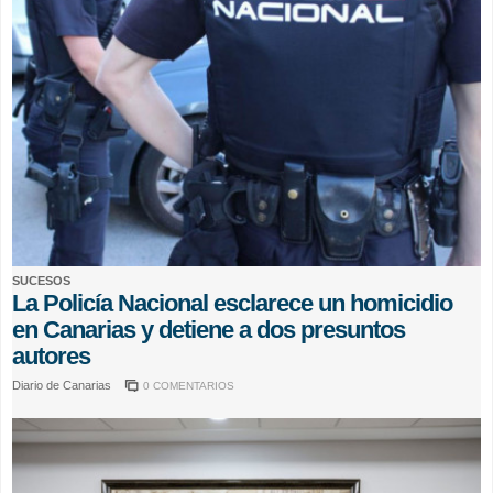
SUCESOS
La Policía Nacional esclarece un homicidio
en Canarias y detiene a dos presuntos
autores
Diario de Canarias
0 COMENTARIOS