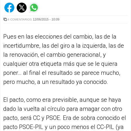
12/06/2015 - 10:09
4 COMENTARIOS
Pues en las elecciones del cambio, las de la
incertidumbre, las del giro a la izquierda, las de
la renovación, el cambio generacional, y
cualquier otra etiqueta más que se le quiera
poner… al final el resultado se parece mucho,
pero mucho, a un resultado ya conocido.
El pacto, como era previsible, aunque se haya
dado la vuelta al círculo para amagar con otro
pacto, será CC y PSOE. Era de sobra conocido el
pacto PSOE-PIL y un poco menos el CC-PIL (ya