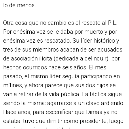
lo de menos.
Otra cosa que no cambia es el rescate al PIL.
Por enésima vez se le daba por muerto y por
enésima vez es rescatado. Su líder histórico y
tres de sus miembros acaban de ser acusados
de asociación ilícita (dedicada a delinquir) por
hechos ocurridos hace seis años. El mes
pasado, el mismo líder seguía participando en
mítines, y ahora parece que sus dos hijos se
van a retirar de la vida pública. La táctica sigue
siendo la misma: agarrarse a un clavo ardiendo.
Hace años, para escenificar que Dimas ya no
estaba, tuvo que dimitir como presidente, luego