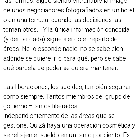
las formas. Sigue siendo entrañable la imagen
de unos negociadores fotografiados en un hotel
o en una terraza, cuando las decisiones las
toman otros. Y la única información conocida
(y demandada) sigue siendo el reparto de
áreas. No lo esconde nadie: no se sabe bien
adónde se quiere ir, o para qué, pero se sabe
qué parcela de poder se quiere mantener.
Las liberaciones, los sueldos, también seguirán
como siempre. Tantos miembros del grupo de
gobierno = tantos liberados,
independientemente de las áreas que se
gestione. Quizá haya una operación cosmética y
se rebajen el sueldo en un tanto por ciento. Es