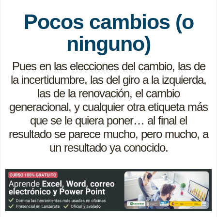
Pocos cambios (o
ninguno)
Pues en las elecciones del cambio, las de
la incertidumbre, las del giro a la izquierda,
las de la renovación, el cambio
generacional, y cualquier otra etiqueta más
que se le quiera poner… al final el
resultado se parece mucho, pero mucho, a
un resultado ya conocido.