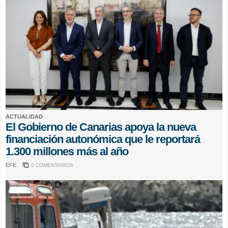
ACTUALIDAD
El Gobierno de Canarias apoya la nueva
financiación autonómica que le reportará
1.300 millones más al año
EFE
0 COMENTARIOS