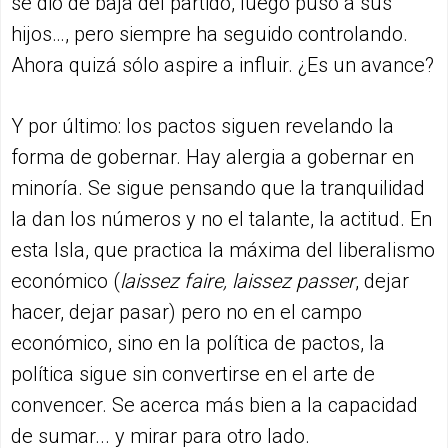
se dio de baja del partido, luego puso a sus
hijos…, pero siempre ha seguido controlando.
Ahora quizá sólo aspire a influir. ¿Es un avance?
Y por último: los pactos siguen revelando la
forma de gobernar. Hay alergia a gobernar en
minoría. Se sigue pensando que la tranquilidad
la dan los números y no el talante, la actitud. En
esta Isla, que practica la máxima del liberalismo
económico (
laissez faire, laissez passer
, dejar
hacer, dejar pasar) pero no en el campo
económico, sino en la política de pactos, la
política sigue sin convertirse en el arte de
convencer. Se acerca más bien a la capacidad
de sumar... y mirar para otro lado.