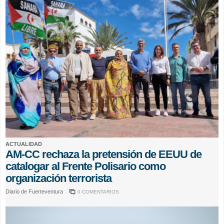
ACTUALIDAD
AM-CC rechaza la pretensión de EEUU de
catalogar al Frente Polisario como
organización terrorista
Diario de Fuerteventura
0 COMENTARIOS