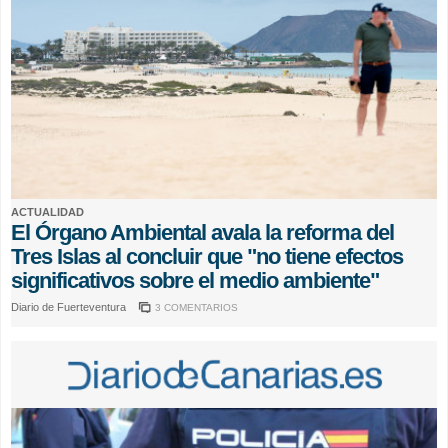
ACTUALIDAD
El Órgano Ambiental avala la reforma del
Tres Islas al concluir que "no tiene efectos
significativos sobre el medio ambiente"
Diario de Fuerteventura
3 COMENTARIOS