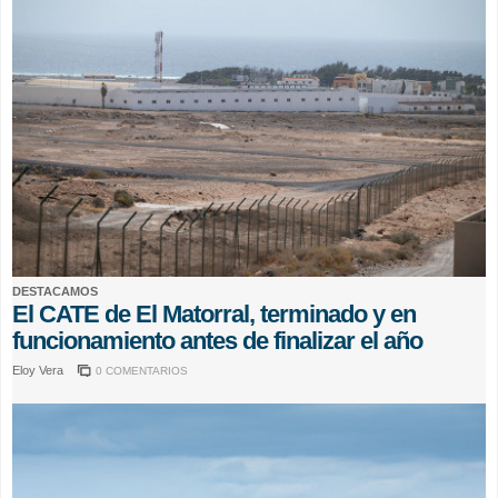
DESTACAMOS
El CATE de El Matorral, terminado y en
funcionamiento antes de finalizar el año
Eloy Vera
0 COMENTARIOS