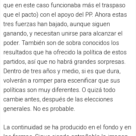
que en este caso funcionaba más el traspaso
que el pacto) con el apoyo del PP. Ahora estas
tres fuerzas han bajado, aunque siguen
ganando, y necesitan unirse para alcanzar el
poder. También son de sobra conocidos los
resultados que ha ofrecido la política de estos
partidos, así que no habrá grandes sorpresas.
Dentro de tres años y medio, si es que dura,
volverán a romper para escenificar que sus
políticas son muy diferentes. O quizá todo
cambie antes, después de las elecciones
generales. No es probable.
La continuidad se ha producido en el fondo y en