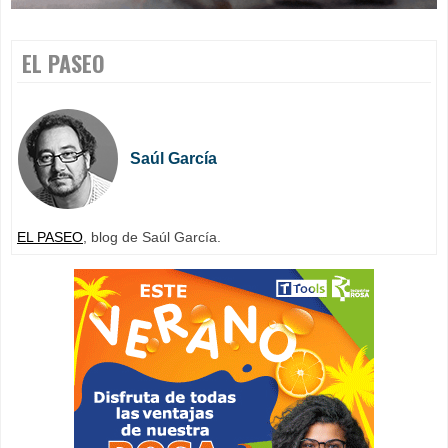
EL PASEO
Saúl García
EL PASEO
, blog de Saúl García.