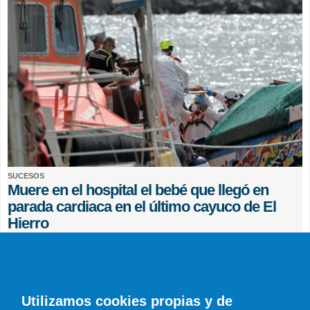
SUCESOS
Muere en el hospital el bebé que llegó en
parada cardiaca en el último cayuco de El
Hierro
EFE
0 COMENTARIOS
Utilizamos cookies propias y de