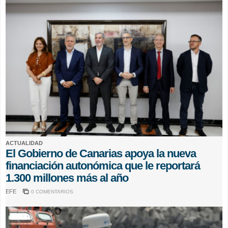
ACTUALIDAD
El Gobierno de Canarias apoya la nueva
financiación autonómica que le reportará
1.300 millones más al año
EFE
0 COMENTARIOS