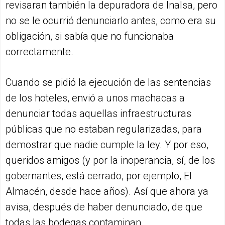
revisaran también la depuradora de Inalsa, pero
no se le ocurrió denunciarlo antes, como era su
obligación, si sabía que no funcionaba
correctamente.
Cuando se pidió la ejecución de las sentencias
de los hoteles, envió a unos machacas a
denunciar todas aquellas infraestructuras
públicas que no estaban regularizadas, para
demostrar que nadie cumple la ley. Y por eso,
queridos amigos (y por la inoperancia, sí, de los
gobernantes, está cerrado, por ejemplo, El
Almacén, desde hace años). Así que ahora ya
avisa, después de haber denunciado, de que
todas las bodegas contaminan.