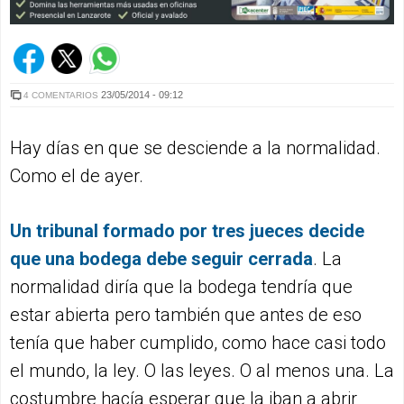
23/05/2014 - 09:12
4 COMENTARIOS
Hay días en que se desciende a la normalidad.
Como el de ayer.
Un tribunal formado por tres jueces decide
que una bodega debe seguir cerrada
. La
normalidad diría que la bodega tendría que
estar abierta pero también que antes de eso
tenía que haber cumplido, como hace casi todo
el mundo, la ley. O las leyes. O al menos una. La
costumbre hacía esperar que la iban a abrir