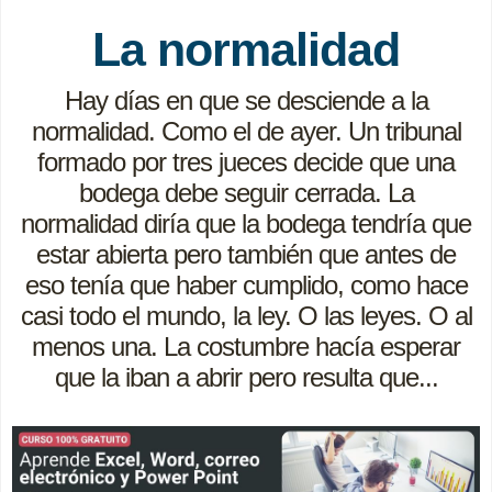
La normalidad
Hay días en que se desciende a la
normalidad. Como el de ayer. Un tribunal
formado por tres jueces decide que una
bodega debe seguir cerrada. La
normalidad diría que la bodega tendría que
estar abierta pero también que antes de
eso tenía que haber cumplido, como hace
casi todo el mundo, la ley. O las leyes. O al
menos una. La costumbre hacía esperar
que la iban a abrir pero resulta que...