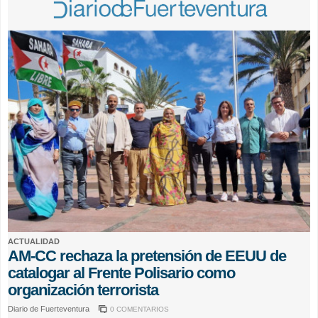
ACTUALIDAD
AM-CC rechaza la pretensión de EEUU de
catalogar al Frente Polisario como
organización terrorista
Diario de Fuerteventura
0 COMENTARIOS