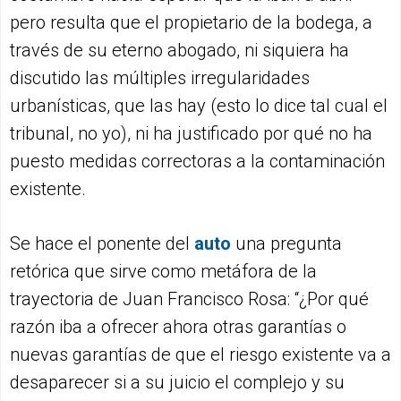
pero resulta que el propietario de la bodega, a
través de su eterno abogado, ni siquiera ha
discutido las múltiples irregularidades
urbanísticas, que las hay (esto lo dice tal cual el
tribunal, no yo), ni ha justificado por qué no ha
puesto medidas correctoras a la contaminación
existente.
Se hace el ponente del
auto
una pregunta
retórica que sirve como metáfora de la
trayectoria de Juan Francisco Rosa: “¿Por qué
razón iba a ofrecer ahora otras garantías o
nuevas garantías de que el riesgo existente va a
desaparecer si a su juicio el complejo y su