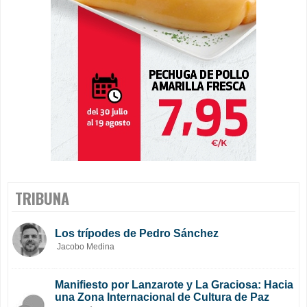
TRIBUNA
Los trípodes de Pedro Sánchez
Jacobo Medina
Manifiesto por Lanzarote y La Graciosa: Hacia
una Zona Internacional de Cultura de Paz