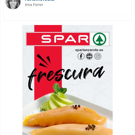
Irma Ferrer