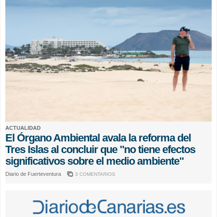
ACTUALIDAD
El Órgano Ambiental avala la reforma del
Tres Islas al concluir que "no tiene efectos
significativos sobre el medio ambiente"
Diario de Fuerteventura
3 COMENTARIOS