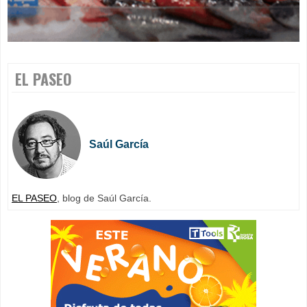
EL PASEO
Saúl García
EL PASEO
, blog de Saúl García.