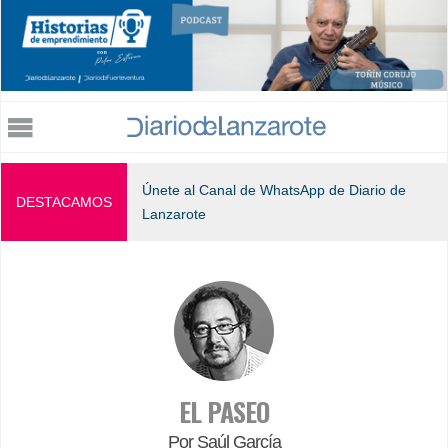
Jump to navigation
Únete al Canal de WhatsApp de Diario de
DESTACAMOS
Lanzarote
EL PASEO
Por Saúl García