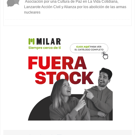
Asociación por una Cultura de Paz en La Vida Cotidiana,
Lanzarote Acción Civil y Alianza por los abolición de las armas
nucleares