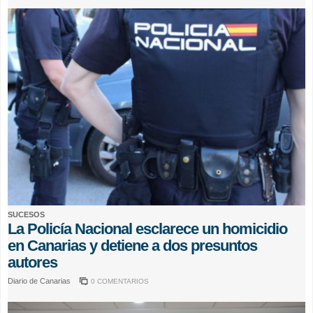
SUCESOS
La Policía Nacional esclarece un homicidio
en Canarias y detiene a dos presuntos
autores
Diario de Canarias
0 COMENTARIOS