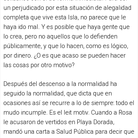
un perjudicado por esta situación de alegalidad
completa que vive esta Isla, no parece que le
haya ido mal. Y es posible que haya gente que
lo crea, pero no aquellos que lo defienden
públicamente, y que lo hacen, como es lógico,
por dinero. ¿O es que acaso se pueden hacer
las cosas por otro motivo?
Después del descenso a la normalidad ha
seguido la normalidad, que dicta que en
ocasiones así se recurre a lo de siempre: todo el
mudo incumple. Es el leit motiv. Cuando a Rosa
le acusaron de vertidos en Playa Dorada,
mandó una carta a Salud Pública para decir que