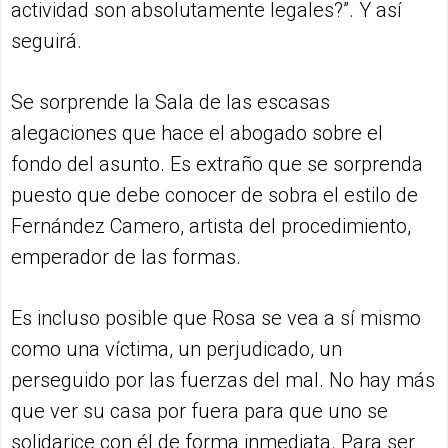
actividad son absolutamente legales?”. Y así
seguirá.
Se sorprende la Sala de las escasas
alegaciones que hace el abogado sobre el
fondo del asunto. Es extraño que se sorprenda
puesto que debe conocer de sobra el estilo de
Fernández Camero, artista del procedimiento,
emperador de las formas.
Es incluso posible que Rosa se vea a sí mismo
como una víctima, un perjudicado, un
perseguido por las fuerzas del mal. No hay más
que ver su casa por fuera para que uno se
solidarice con él de forma inmediata. Para ser