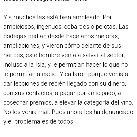
Y a muchos les está bien empleado. Por
ambiciosos, ingenuos, cobardes o pelotas. Las
bodegas pedían desde hace años mejoras,
ampliaciones, y vieron cómo delante de sus
narices, este hombre venía a salvar al sector,
incluso a la Isla, y le permitían hacer lo que no
le permitían a nadie. Y callaron porque venía a
dar lecciones de recién llegado con su dinero,
con sus contactos, a pagar por anticipado, a
cosechar premios, a elevar la categoría del vino.
No les venía mal. Pues ahora les ha denunciado
y el problema es de todos.