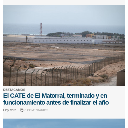
DESTACAMOS
El CATE de El Matorral, terminado y en
funcionamiento antes de finalizar el año
Eloy Vera
0 COMENTARIOS