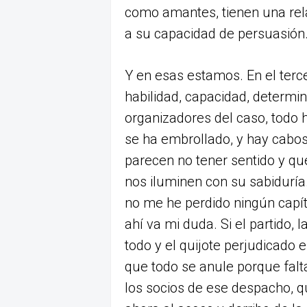
como amantes, tienen una rela
a su capacidad de persuasión. 
Y en esas estamos. En el terce
habilidad, capacidad, determin
organizadores del caso, todo 
se ha embrollado, y hay cabos
parecen no tener sentido y qu
nos iluminen con su sabiduría
no me he perdido ningún capít
ahí va mi duda. Si el partido,
todo y el quijote perjudicado 
que todo se anule porque falta
los socios de ese despacho, q