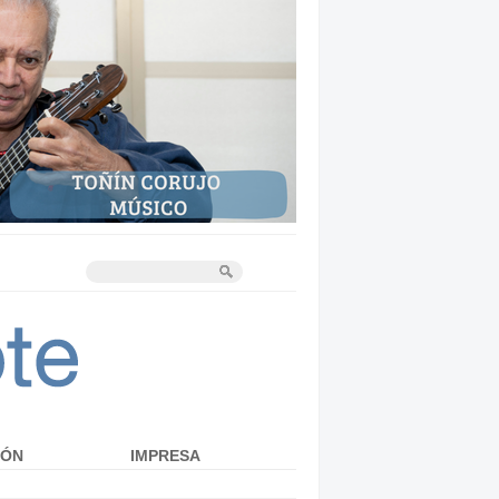
IÓN
IMPRESA