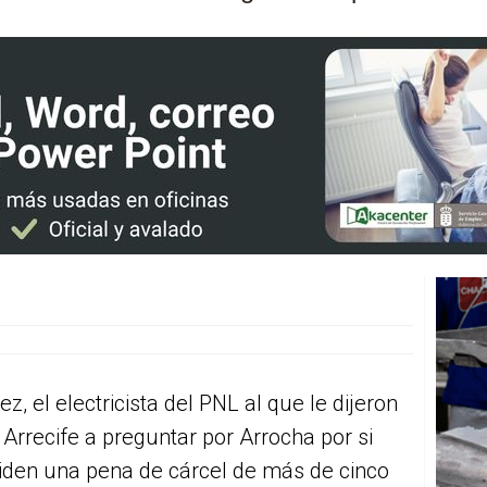
, el electricista del PNL al que le dijeron
Arrecife a preguntar por Arrocha por si
 piden una pena de cárcel de más de cinco