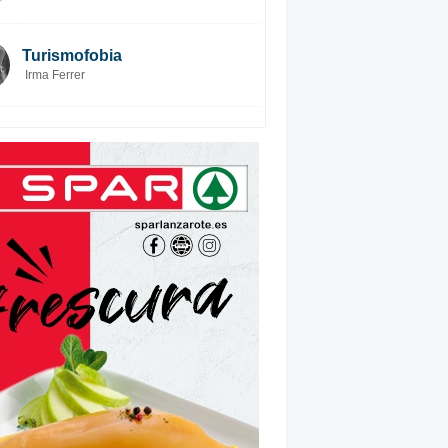
Turismofobia
Irma Ferrer