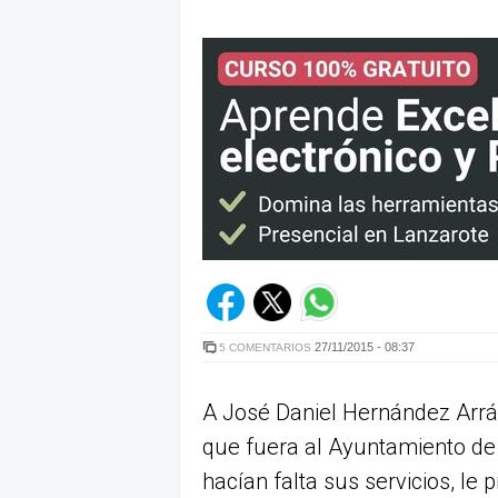
27/11/2015 - 08:37
5 COMENTARIOS
A José Daniel Hernández Arráez
que fuera al Ayuntamiento de 
hacían falta sus servicios, le