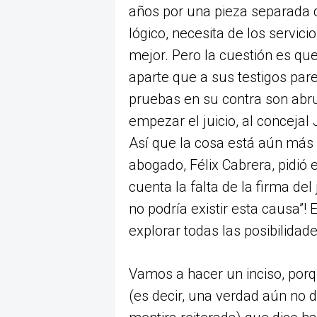
años por una pieza separada d
lógico, necesita de los servic
mejor. Pero la cuestión es que
aparte que a sus testigos par
pruebas en su contra son ab
empezar el juicio, al concejal
Así que la cosa está aún más
abogado, Félix Cabrera, pidió en
cuenta la falta de la firma del
no podría existir esta causa”! 
explorar todas las posibilidade
Vamos a hacer un inciso, porq
(es decir, una verdad aún no