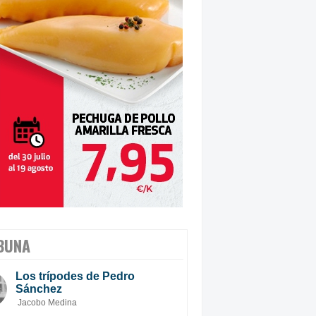
BUNA
Los trípodes de Pedro
Sánchez
Jacobo Medina