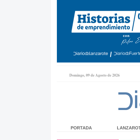
Domingo, 09 de Agosto de 2026
PORTADA
LANZARO
Menú principal