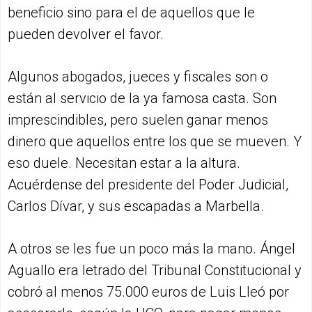
beneficio sino para el de aquellos que le
pueden devolver el favor.
Algunos abogados, jueces y fiscales son o
están al servicio de la ya famosa casta. Son
imprescindibles, pero suelen ganar menos
dinero que aquellos entre los que se mueven. Y
eso duele. Necesitan estar a la altura.
Acuérdense del presidente del Poder Judicial,
Carlos Dívar, y sus escapadas a Marbella.
A otros se les fue un poco más la mano. Ángel
Aguallo era letrado del Tribunal Constitucional y
cobró al menos 75.000 euros de Luis Lleó por