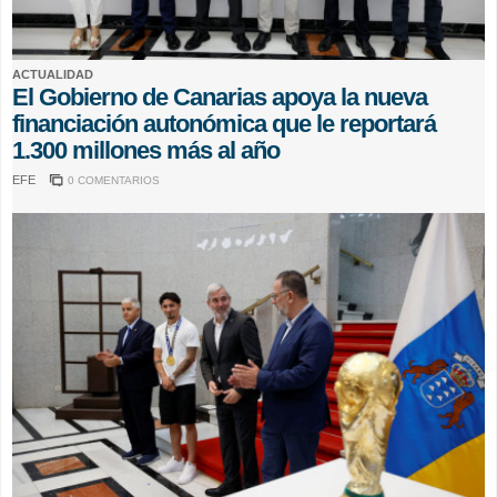
ACTUALIDAD
El Gobierno de Canarias apoya la nueva
financiación autonómica que le reportará
1.300 millones más al año
EFE
0 COMENTARIOS