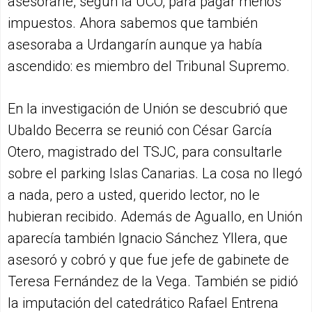
asesorarle, según la UCO, para pagar menos
impuestos. Ahora sabemos que también
asesoraba a Urdangarín aunque ya había
ascendido: es miembro del Tribunal Supremo.
En la investigación de Unión se descubrió que
Ubaldo Becerra se reunió con César García
Otero, magistrado del TSJC, para consultarle
sobre el parking Islas Canarias. La cosa no llegó
a nada, pero a usted, querido lector, no le
hubieran recibido. Además de Aguallo, en Unión
aparecía también Ignacio Sánchez Yllera, que
asesoró y cobró y que fue jefe de gabinete de
Teresa Fernández de la Vega. También se pidió
la imputación del catedrático Rafael Entrena