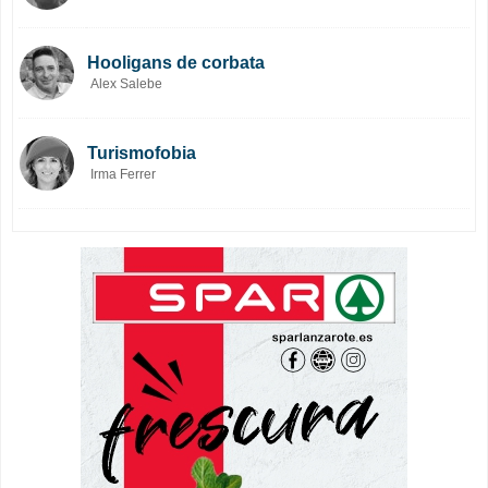
Hooligans de corbata
Alex Salebe
Turismofobia
Irma Ferrer