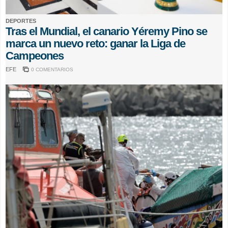
DEPORTES
Tras el Mundial, el canario Yéremy Pino se
marca un nuevo reto: ganar la Liga de
Campeones
EFE
0 COMENTARIOS