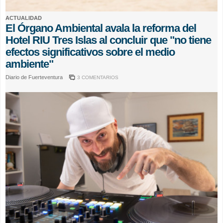
ACTUALIDAD
El Órgano Ambiental avala la reforma del
Hotel RIU Tres Islas al concluir que "no tiene
efectos significativos sobre el medio
ambiente"
Diario de Fuerteventura
3 COMENTARIOS