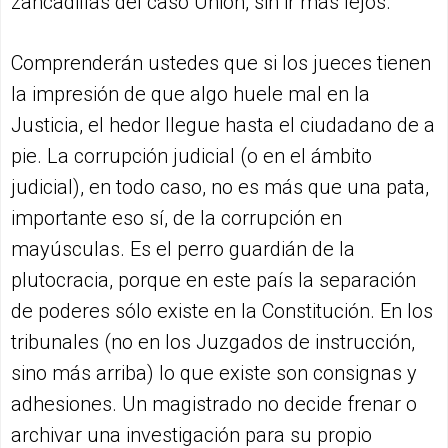
zancadillas del caso Unión, sin ir más lejos.
Comprenderán ustedes que si los jueces tienen
la impresión de que algo huele mal en la
Justicia, el hedor llegue hasta el ciudadano de a
pie. La corrupción judicial (o en el ámbito
judicial), en todo caso, no es más que una pata,
importante eso sí, de la corrupción en
mayúsculas. Es el perro guardián de la
plutocracia, porque en este país la separación
de poderes sólo existe en la Constitución. En los
tribunales (no en los Juzgados de instrucción,
sino más arriba) lo que existe son consignas y
adhesiones. Un magistrado no decide frenar o
archivar una investigación para su propio