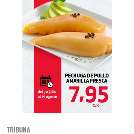
TRIBUNA