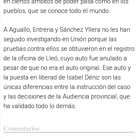
en ciertos ámbitos de poder pasa como en los
pueblos, que se conoce todo el mundo.
A Aguallo, Entrena y Sánchez Yllera no les han
seguido investigando en Unión porque las
pruebas contra ellos se obtuvieron en el registro
de la oficina de Lleó, cuyo auto fue anulado a
pesar de que no era el auto original. Ese auto y
la puesta en liberad de Isabel Déniz son las
únicas diferencias entre la instrucción del caso
y las decisiones de la Audiencia provincial, que
ha validado todo lo demás.
Comentarios