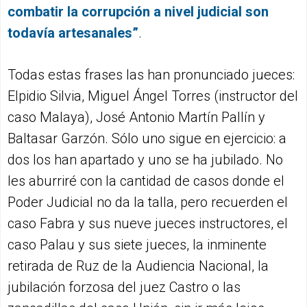
combatir la corrupción a nivel judicial son
todavía artesanales”
.
Todas estas frases las han pronunciado jueces:
Elpidio Silvia, Miguel Ángel Torres (instructor del
caso Malaya), José Antonio Martín Pallín y
Baltasar Garzón. Sólo uno sigue en ejercicio: a
dos los han apartado y uno se ha jubilado. No
les aburriré con la cantidad de casos donde el
Poder Judicial no da la talla, pero recuerden el
caso Fabra y sus nueve jueces instructores, el
caso Palau y sus siete jueces, la inminente
retirada de Ruz de la Audiencia Nacional, la
jubilación forzosa del juez Castro o las