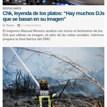
DESTACAMOS
Chk, leyenda de los platos: “Hay muchos DJs
que se basan en su imagen”
M. Riveiro
0 COMENTARIOS
El majorero Manuel Moreno analiza con ironía el fenómeno de los
DJs que utilizan su imagen, al calor de las redes sociales, mientras
prepara la final ibérica del DMC.