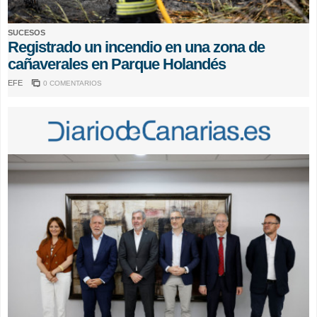
SUCESOS
Registrado un incendio en una zona de
cañaverales en Parque Holandés
EFE
0 COMENTARIOS