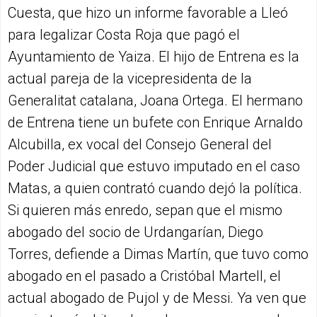
Cuesta, que hizo un informe favorable a Lleó
para legalizar Costa Roja que pagó el
Ayuntamiento de Yaiza. El hijo de Entrena es la
actual pareja de la vicepresidenta de la
Generalitat catalana, Joana Ortega. El hermano
de Entrena tiene un bufete con Enrique Arnaldo
Alcubilla, ex vocal del Consejo General del
Poder Judicial que estuvo imputado en el caso
Matas, a quien contrató cuando dejó la política.
Si quieren más enredo, sepan que el mismo
abogado del socio de Urdangarían, Diego
Torres, defiende a Dimas Martín, que tuvo como
abogado en el pasado a Cristóbal Martell, el
actual abogado de Pujol y de Messi. Ya ven que