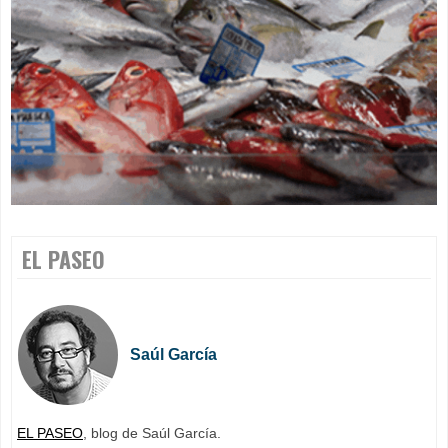
EL PASEO
Saúl García
EL PASEO
, blog de Saúl García.