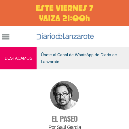
Jump to navigation
Únete al Canal de WhatsApp de Diario de
DESTACAMOS
Lanzarote
EL PASEO
Por Saúl García