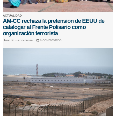
ACTUALIDAD
AM-CC rechaza la pretensión de EEUU de
catalogar al Frente Polisario como
organización terrorista
Diario de Fuerteventura
0 COMENTARIOS