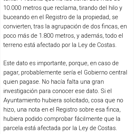
10.000 metros que reclama, tirando del hilo y
buceando en el Registro de la propiedad, se
convierten, tras la agrupación de dos fincas, en
poco más de 1.800 metros, y además, todo el
terreno está afectado por la Ley de Costas.
Este dato es importante, porque, en caso de
pagar, probablemente sería el Gobierno central
quien pagase. No hacía falta una gran
investigación para conocer ese dato. Si el
Ayuntamiento hubiera solicitado, cosa que no
hizo, una nota en el Registro sobre esa finca,
hubiera podido comprobar fácilmente que la
parcela está afectada por la Ley de Costas.