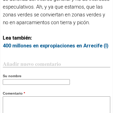
especulativos. Ah, y ya que estamos, que las
zonas verdes se conviertan en zonas verdes y
no en aparcamientos con tierra y picón.
Lea también:
400 millones en expropiaciones en Arrecife (I)
Añadir nuevo comentario
Su nombre
Comentario
*