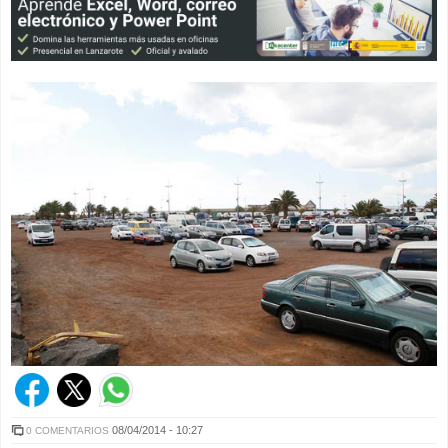
08/04/2014 - 10:27
0 COMENTARIOS