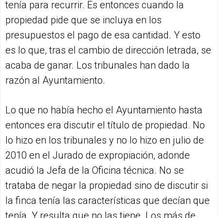
tenía para recurrir. Es entonces cuando la
propiedad pide que se incluya en los
presupuestos el pago de esa cantidad. Y esto
es lo que, tras el cambio de dirección letrada, se
acaba de ganar. Los tribunales han dado la
razón al Ayuntamiento.
Lo que no había hecho el Ayuntamiento hasta
entonces era discutir el título de propiedad. No
lo hizo en los tribunales y no lo hizo en julio de
2010 en el Jurado de expropiación, adonde
acudió la Jefa de la Oficina técnica. No se
trataba de negar la propiedad sino de discutir si
la finca tenía las características que decían que
tenía. Y resulta que no las tiene. Los más de