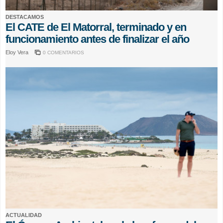
DESTACAMOS
El CATE de El Matorral, terminado y en
funcionamiento antes de finalizar el año
Eloy Vera
0 COMENTARIOS
ACTUALIDAD