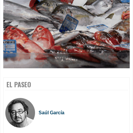
EL PASEO
Saúl García