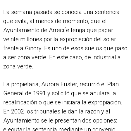
La semana pasada se conocía una sentencia
que evita, al menos de momento, que el
Ayuntamiento de Arrecife tenga que pagar
veinte millones por la expropiación del solar
frente a Ginory. Es uno de esos suelos que pasó
a ser zona verde. En este caso, de industrial a
zona verde.
La propietaria, Aurora Fuster, recurrió el Plan
General de 1991 y solicitó que se anulara la
recalificación o que se iniciara la expropiación.
En 2002 los tribunales le dan la razón y al
Ayuntamiento se le presentan dos opciones:
ejecutar la sentencia mediante un convenio