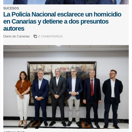
SUCESOS
La Policía Nacional esclarece un homicidio
en Canarias y detiene a dos presuntos
autores
Diario de Canarias
0 COMENTARIOS