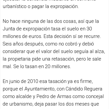
urbanístico o pagar la expropiación.
No hace ninguna de las dos cosas, así que la
Junta de expropiación tasa el suelo en 30
millones de euros. Esta decisión sí se recurre.
Seis años después, como no cobró y debió
considerar que el valor del suelo seguía al alza,
la propietaria pide una retasación, pero le sale
mal. Se lo tasan en 20 millones.
En junio de 2010 esa tasación ya es firme,
porque el Ayuntamiento, con Cándido Reguera
como alcalde y Pedro de Armas como concejal
de urbanismo, deja pasar los dos meses que