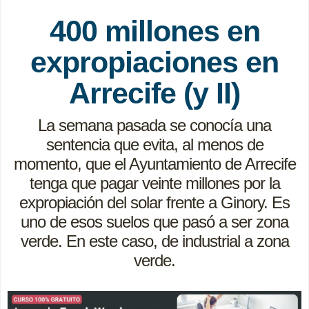
400 millones en
expropiaciones en
Arrecife (y II)
La semana pasada se conocía una
sentencia que evita, al menos de
momento, que el Ayuntamiento de Arrecife
tenga que pagar veinte millones por la
expropiación del solar frente a Ginory. Es
uno de esos suelos que pasó a ser zona
verde. En este caso, de industrial a zona
verde.