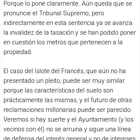
Porque lo pone claramente. Aún queda que se
pronuncie el Tribunal Supremo, pero
indirectamente en esta sentencia ya se avanza
la invalidez de la tasación y se han podido poner
en cuestión los metros que pertenecen a la
propiedad.
El caso del Islote del Francés, que aún no ha
presentado un pleito, puede ser muy similar
porque las características del suelo son
prácticamente las mismas, y el futuro de otras
reclamaciones millonarias puede ser parecido.
Veremos si hay suerte y el Ayuntamiento (y los
vecinos con él) no se arruina y sigue una línea
de defensa del interés general y no de intereses